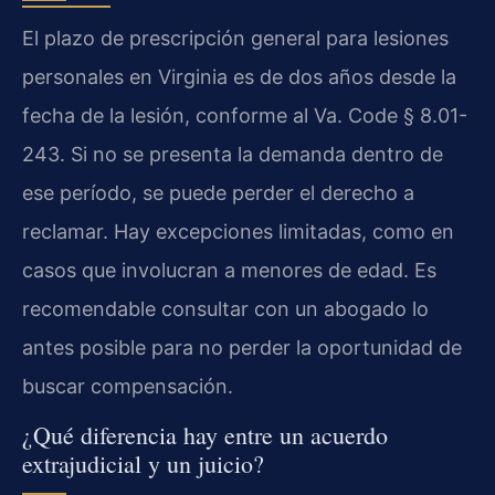
El plazo de prescripción general para lesiones
personales en Virginia es de dos años desde la
fecha de la lesión, conforme al Va. Code § 8.01-
243. Si no se presenta la demanda dentro de
ese período, se puede perder el derecho a
reclamar. Hay excepciones limitadas, como en
casos que involucran a menores de edad. Es
recomendable consultar con un abogado lo
antes posible para no perder la oportunidad de
buscar compensación.
¿Qué diferencia hay entre un acuerdo
extrajudicial y un juicio?