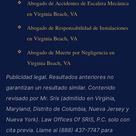
Abogado de Accidentes de Escalera Mecánica
en Virginia Beach, VA
Abogado de Responsabilidad de Instalaciones
en Virginia Beach, VA
Abogado de Muerte por Negligencia en
Virginia Beach, VA
Publicidad legal. Resultados anteriores no
garantizan un resultado similar. Contenido
revisado por Mr. Sris (admitido en Virginia,
Maryland, Distrito de Columbia, Nueva Jersey y
Nueva York). Law Offices Of SRIS, P.C. solo con
cita previa. Llame al (888) 437-7747 para