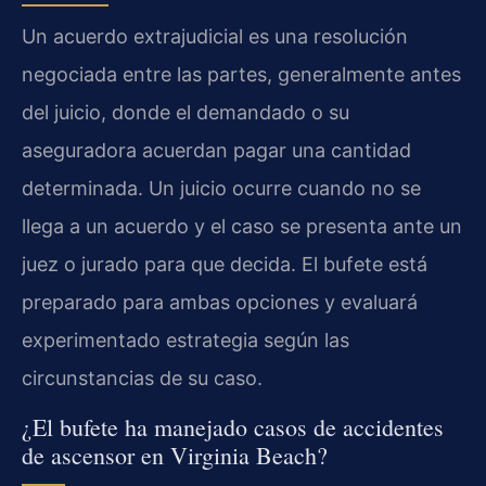
Un acuerdo extrajudicial es una resolución
negociada entre las partes, generalmente antes
del juicio, donde el demandado o su
aseguradora acuerdan pagar una cantidad
determinada. Un juicio ocurre cuando no se
llega a un acuerdo y el caso se presenta ante un
juez o jurado para que decida. El bufete está
preparado para ambas opciones y evaluará
experimentado estrategia según las
circunstancias de su caso.
¿El bufete ha manejado casos de accidentes
de ascensor en Virginia Beach?