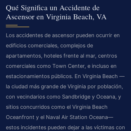
Qué Significa un Accidente de
Ascensor en Virginia Beach, VA
Los accidentes de ascensor pueden ocurrir en
edificios comerciales, complejos de
apartamentos, hoteles frente al mar, centros
comerciales como Town Center, e incluso en
estacionamientos públicos. En Virginia Beach —
la ciudad más grande de Virginia por población,
con vecindarios como Sandbridge y Oceana, y
sitios concurridos como el Virginia Beach
Oceanfront y el Naval Air Station Oceana—
estos incidentes pueden dejar a las víctimas con