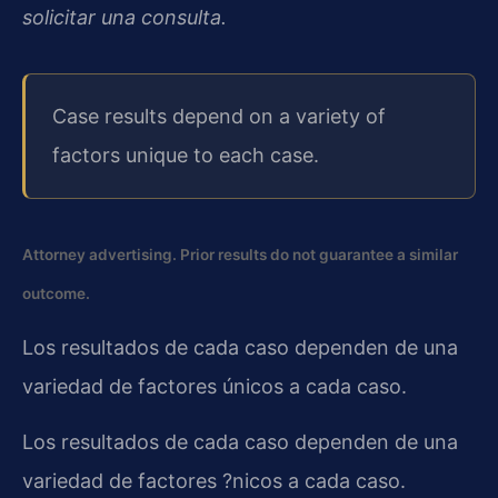
solicitar una consulta.
Case results depend on a variety of
factors unique to each case.
Attorney advertising. Prior results do not guarantee a similar
outcome.
Los resultados de cada caso dependen de una
variedad de factores únicos a cada caso.
Los resultados de cada caso dependen de una
variedad de factores ?nicos a cada caso.