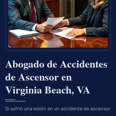
Abogado de Accidentes
de Ascensor en
Virginia Beach, VA
Si sufrió una lesión en un accidente de ascensor