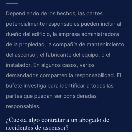
Dependiendo de los hechos, las partes
potencialmente responsables pueden incluir al
dueño del edificio, la empresa administradora
de la propiedad, la compañía de mantenimiento
del ascensor, el fabricante del equipo, o el
instalador. En algunos casos, varios
demandados comparten la responsabilidad. El
bufete investiga para identificar a todas las
partes que puedan ser consideradas
responsables.
¿Cuesta algo contratar a un abogado de
accidentes de ascensor?