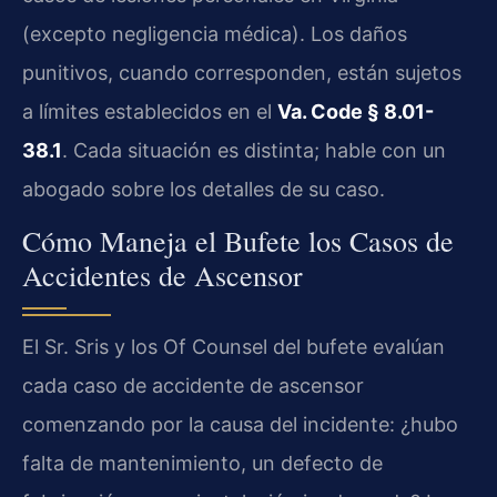
(excepto negligencia médica). Los daños
punitivos, cuando corresponden, están sujetos
a límites establecidos en el
Va. Code § 8.01-
38.1
. Cada situación es distinta; hable con un
abogado sobre los detalles de su caso.
Cómo Maneja el Bufete los Casos de
Accidentes de Ascensor
El Sr. Sris y los Of Counsel del bufete evalúan
cada caso de accidente de ascensor
comenzando por la causa del incidente: ¿hubo
falta de mantenimiento, un defecto de