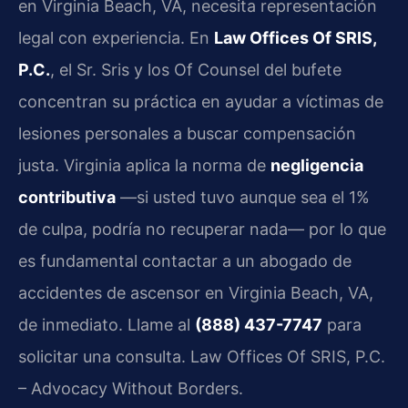
en Virginia Beach, VA, necesita representación
legal con experiencia. En
Law Offices Of SRIS,
P.C.
, el Sr. Sris y los Of Counsel del bufete
concentran su práctica en ayudar a víctimas de
lesiones personales a buscar compensación
justa. Virginia aplica la norma de
negligencia
contributiva
—si usted tuvo aunque sea el 1%
de culpa, podría no recuperar nada— por lo que
es fundamental contactar a un abogado de
accidentes de ascensor en Virginia Beach, VA,
de inmediato. Llame al
(888) 437-7747
para
solicitar una consulta. Law Offices Of SRIS, P.C.
– Advocacy Without Borders.