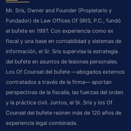
Mr. Sris, Owner and Founder (Propietario y
Fundador) de Law Offices Of SRIS, P.C., fundó
el bufete en 1997. Con experiencia como ex
fiscal y una base en contabilidad y sistemas de
información, el Sr. Sris supervisa la estrategia
del bufete en asuntos de lesiones personales.
Los Of Counsel del bufete —abogados externos
contratados a través de la firma— aportan
perspectivas de la fiscalía, las fuerzas del orden
y la práctica civil. Juntos, el Sr. Sris y los Of
Counsel del bufete reúnen más de 120 años de
experiencia legal combinada.