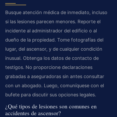
Busque atención médica de inmediato, incluso
si las lesiones parecen menores. Reporte el
incidente al administrador del edificio o al
dueño de la propiedad. Tome fotografías del
lugar, del ascensor, y de cualquier condición
inusual. Obtenga los datos de contacto de
testigos. No proporcione declaraciones
grabadas a aseguradoras sin antes consultar
con un abogado. Luego, comuníquese con el
bufete para discutir sus opciones legales.
¿Qué tipos de lesiones son comunes en
accidentes de ascensor?