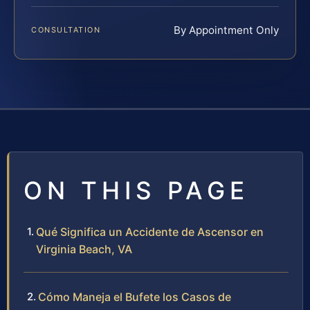
By Appointment Only
CONSULTATION
ON THIS PAGE
Qué Significa un Accidente de Ascensor en
Virginia Beach, VA
Cómo Maneja el Bufete los Casos de