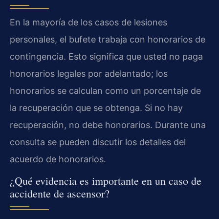
En la mayoría de los casos de lesiones
personales, el bufete trabaja con honorarios de
contingencia. Esto significa que usted no paga
honorarios legales por adelantado; los
honorarios se calculan como un porcentaje de
la recuperación que se obtenga. Si no hay
recuperación, no debe honorarios. Durante una
consulta se pueden discutir los detalles del
acuerdo de honorarios.
¿Qué evidencia es importante en un caso de
accidente de ascensor?