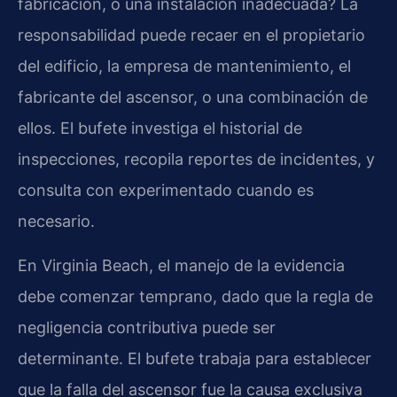
fabricación, o una instalación inadecuada? La
responsabilidad puede recaer en el propietario
del edificio, la empresa de mantenimiento, el
fabricante del ascensor, o una combinación de
ellos. El bufete investiga el historial de
inspecciones, recopila reportes de incidentes, y
consulta con experimentado cuando es
necesario.
En Virginia Beach, el manejo de la evidencia
debe comenzar temprano, dado que la regla de
negligencia contributiva puede ser
determinante. El bufete trabaja para establecer
que la falla del ascensor fue la causa exclusiva