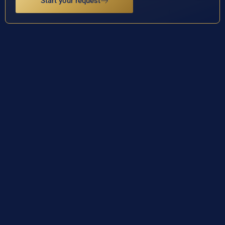
Start your request