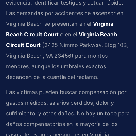
evidencia, identificar testigos y actuar rápido.
Las demandas por accidentes de ascensor en
Virginia Beach se presentan en el
Virginia
Beach Circuit Court
o en el
Virginia Beach
Circuit Court
(2425 Nimmo Parkway, Bldg 10B,
Virginia Beach, VA 23456) para montos
menores, aunque los umbrales exactos
dependen de la cuantía del reclamo.
Las víctimas pueden buscar compensación por
gastos médicos, salarios perdidos, dolor y
sufrimiento, y otros daños. No hay un tope para
daños compensatorios en la mayoría de los
casos de lesiones personales en Virginia