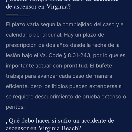
de ascensor en Virginia?
El plazo varía según la complejidad del caso y el
calendario del tribunal. Hay un plazo de
prescripción de dos años desde la fecha de la
lesión bajo el Va. Code § 8.01-243, por lo que es
importante actuar con prontitud. El bufete
trabaja para avanzar cada caso de manera
eficiente, pero los litigios pueden extenderse si
se requiere descubrimiento de prueba extenso o
peritos.
¿Qué debo hacer si sufro un accidente de
ascensor en Virginia Beach?