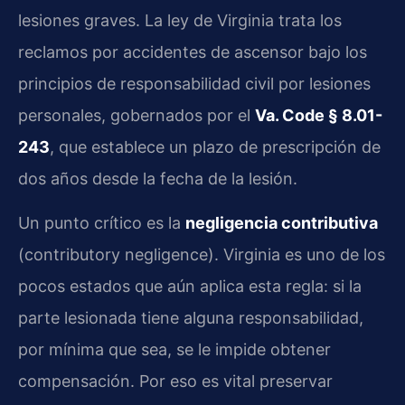
lesiones graves. La ley de Virginia trata los
reclamos por accidentes de ascensor bajo los
principios de responsabilidad civil por lesiones
personales, gobernados por el
Va. Code § 8.01-
243
, que establece un plazo de prescripción de
dos años desde la fecha de la lesión.
Un punto crítico es la
negligencia contributiva
(contributory negligence). Virginia es uno de los
pocos estados que aún aplica esta regla: si la
parte lesionada tiene alguna responsabilidad,
por mínima que sea, se le impide obtener
compensación. Por eso es vital preservar