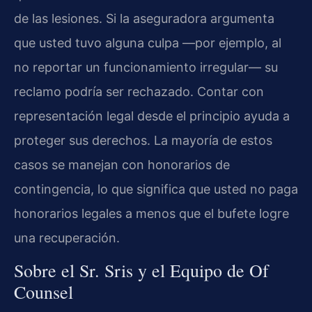
de las lesiones. Si la aseguradora argumenta
que usted tuvo alguna culpa —por ejemplo, al
no reportar un funcionamiento irregular— su
reclamo podría ser rechazado. Contar con
representación legal desde el principio ayuda a
proteger sus derechos. La mayoría de estos
casos se manejan con honorarios de
contingencia, lo que significa que usted no paga
honorarios legales a menos que el bufete logre
una recuperación.
Sobre el Sr. Sris y el Equipo de Of
Counsel