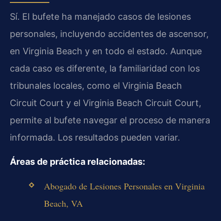
Sí. El bufete ha manejado casos de lesiones
personales, incluyendo accidentes de ascensor,
en Virginia Beach y en todo el estado. Aunque
cada caso es diferente, la familiaridad con los
tribunales locales, como el Virginia Beach
Circuit Court y el Virginia Beach Circuit Court,
permite al bufete navegar el proceso de manera
informada. Los resultados pueden variar.
Áreas de práctica relacionadas:
Abogado de Lesiones Personales en Virginia
Beach, VA