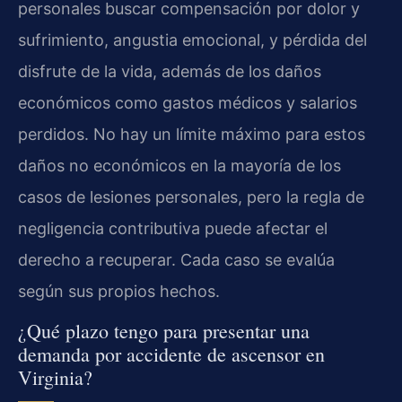
personales buscar compensación por dolor y
sufrimiento, angustia emocional, y pérdida del
disfrute de la vida, además de los daños
económicos como gastos médicos y salarios
perdidos. No hay un límite máximo para estos
daños no económicos en la mayoría de los
casos de lesiones personales, pero la regla de
negligencia contributiva puede afectar el
derecho a recuperar. Cada caso se evalúa
según sus propios hechos.
¿Qué plazo tengo para presentar una
demanda por accidente de ascensor en
Virginia?