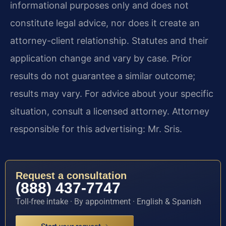
informational purposes only and does not
constitute legal advice, nor does it create an
attorney-client relationship. Statutes and their
application change and vary by case. Prior
results do not guarantee a similar outcome;
results may vary. For advice about your specific
situation, consult a licensed attorney. Attorney
responsible for this advertising: Mr. Sris.
Request a consultation
(888) 437-7747
Toll-free intake · By appointment · English & Spanish