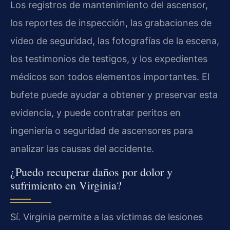
Los registros de mantenimiento del ascensor,
los reportes de inspección, las grabaciones de
video de seguridad, las fotografías de la escena,
los testimonios de testigos, y los expedientes
médicos son todos elementos importantes. El
bufete puede ayudar a obtener y preservar esta
evidencia, y puede contratar peritos en
ingeniería o seguridad de ascensores para
analizar las causas del accidente.
¿Puedo recuperar daños por dolor y
sufrimiento en Virginia?
Sí. Virginia permite a las víctimas de lesiones