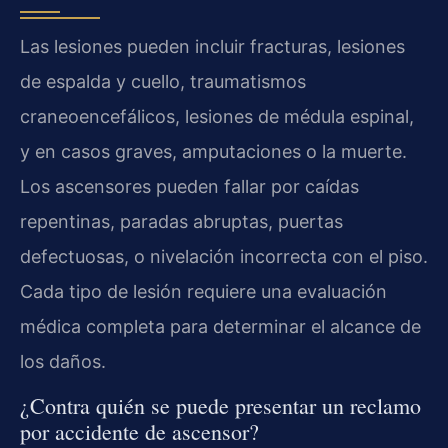
Las lesiones pueden incluir fracturas, lesiones
de espalda y cuello, traumatismos
craneoencefálicos, lesiones de médula espinal,
y en casos graves, amputaciones o la muerte.
Los ascensores pueden fallar por caídas
repentinas, paradas abruptas, puertas
defectuosas, o nivelación incorrecta con el piso.
Cada tipo de lesión requiere una evaluación
médica completa para determinar el alcance de
los daños.
¿Contra quién se puede presentar un reclamo
por accidente de ascensor?