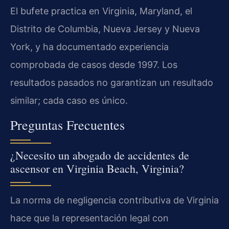
El bufete practica en Virginia, Maryland, el
Distrito de Columbia, Nueva Jersey y Nueva
York, y ha documentado experiencia
comprobada de casos desde 1997. Los
resultados pasados no garantizan un resultado
similar; cada caso es único.
Preguntas Frecuentes
¿Necesito un abogado de accidentes de
ascensor en Virginia Beach, Virginia?
La norma de negligencia contributiva de Virginia
hace que la representación legal con