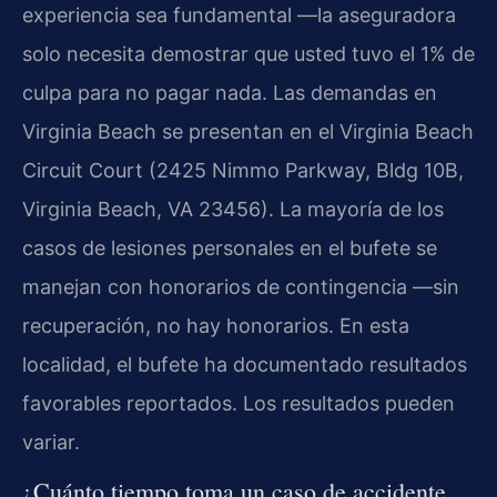
experiencia sea fundamental —la aseguradora
solo necesita demostrar que usted tuvo el 1% de
culpa para no pagar nada. Las demandas en
Virginia Beach se presentan en el Virginia Beach
Circuit Court (2425 Nimmo Parkway, Bldg 10B,
Virginia Beach, VA 23456). La mayoría de los
casos de lesiones personales en el bufete se
manejan con honorarios de contingencia —sin
recuperación, no hay honorarios. En esta
localidad, el bufete ha documentado resultados
favorables reportados. Los resultados pueden
variar.
¿Cuánto tiempo toma un caso de accidente