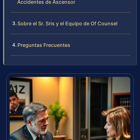
Accidentes de Ascensor
Sobre el Sr. Sris y el Equipo de Of Counsel
Preguntas Frecuentes