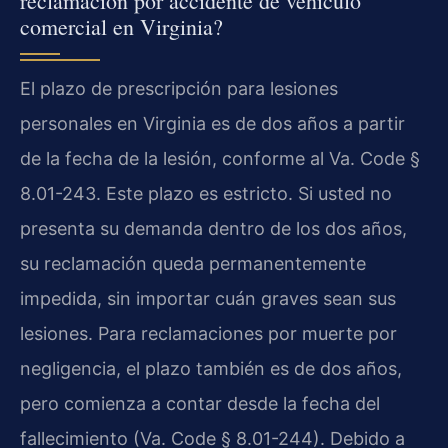
reclamación por accidente de vehículo
comercial en Virginia?
El plazo de prescripción para lesiones
personales en Virginia es de dos años a partir
de la fecha de la lesión, conforme al Va. Code §
8.01-243. Este plazo es estricto. Si usted no
presenta su demanda dentro de los dos años,
su reclamación queda permanentemente
impedida, sin importar cuán graves sean sus
lesiones. Para reclamaciones por muerte por
negligencia, el plazo también es de dos años,
pero comienza a contar desde la fecha del
fallecimiento (Va. Code § 8.01-244). Debido a