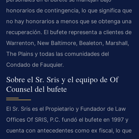
honorarios de contingencia, lo que significa que
no hay honorarios a menos que se obtenga una
recuperación. El bufete representa a clientes de
Warrenton, New Baltimore, Bealeton, Marshall,
The Plains y todas las comunidades del
Condado de Fauquier.
Sobre el Sr. Sris y el equipo de Of
Counsel del bufete
El Sr. Sris es el Propietario y Fundador de Law
Offices Of SRIS, P.C. fundó el bufete en 1997 y
cuenta con antecedentes como ex fiscal, lo que