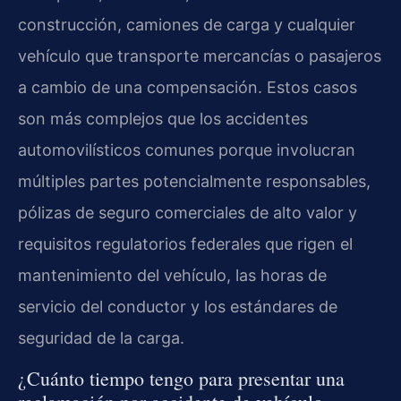
construcción, camiones de carga y cualquier
vehículo que transporte mercancías o pasajeros
a cambio de una compensación. Estos casos
son más complejos que los accidentes
automovilísticos comunes porque involucran
múltiples partes potencialmente responsables,
pólizas de seguro comerciales de alto valor y
requisitos regulatorios federales que rigen el
mantenimiento del vehículo, las horas de
servicio del conductor y los estándares de
seguridad de la carga.
¿Cuánto tiempo tengo para presentar una