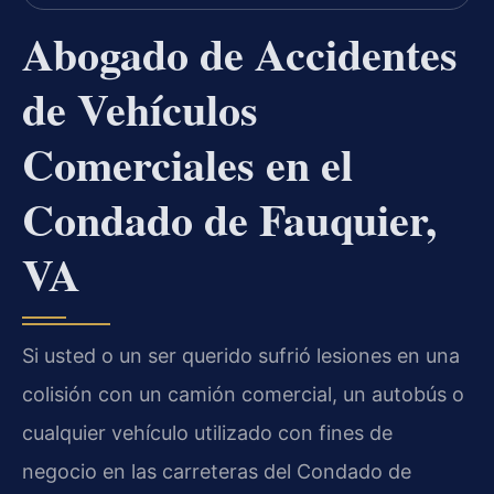
Abogado de Accidentes
de Vehículos
Comerciales en el
Condado de Fauquier,
VA
Si usted o un ser querido sufrió lesiones en una
colisión con un camión comercial, un autobús o
cualquier vehículo utilizado con fines de
negocio en las carreteras del Condado de