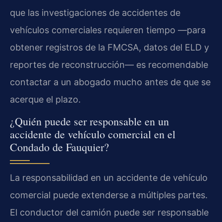
que las investigaciones de accidentes de
vehículos comerciales requieren tiempo —para
obtener registros de la FMCSA, datos del ELD y
reportes de reconstrucción— es recomendable
contactar a un abogado mucho antes de que se
acerque el plazo.
¿Quién puede ser responsable en un
accidente de vehículo comercial en el
Condado de Fauquier?
La responsabilidad en un accidente de vehículo
comercial puede extenderse a múltiples partes.
El conductor del camión puede ser responsable