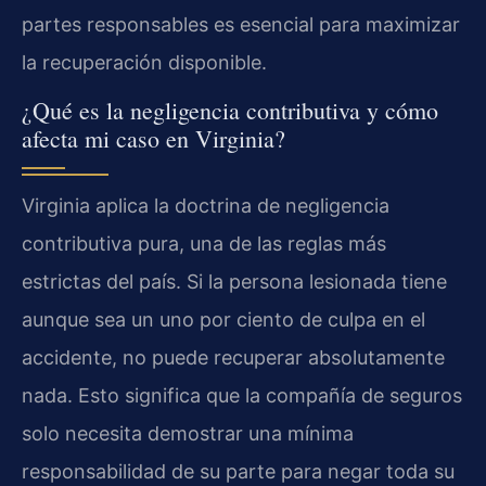
partes responsables es esencial para maximizar
la recuperación disponible.
¿Qué es la negligencia contributiva y cómo
afecta mi caso en Virginia?
Virginia aplica la doctrina de negligencia
contributiva pura, una de las reglas más
estrictas del país. Si la persona lesionada tiene
aunque sea un uno por ciento de culpa en el
accidente, no puede recuperar absolutamente
nada. Esto significa que la compañía de seguros
solo necesita demostrar una mínima
responsabilidad de su parte para negar toda su