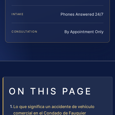
Phones Answered 24/7
INTAKE
By Appointment Only
CONSULTATION
ON THIS PAGE
Lo que significa un accidente de vehículo
comercial en el Condado de Fauquier