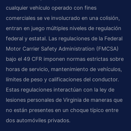
cualquier vehículo operado con fines
comerciales se ve involucrado en una colisión,
entran en juego múltiples niveles de regulación
federal y estatal. Las regulaciones de la Federal
Motor Carrier Safety Administration (FMCSA)
bajo el 49 CFR imponen normas estrictas sobre
horas de servicio, mantenimiento de vehículos,
límites de peso y calificaciones del conductor.
Estas regulaciones interactúan con la ley de
lesiones personales de Virginia de maneras que
no están presentes en un choque típico entre
dos automóviles privados.