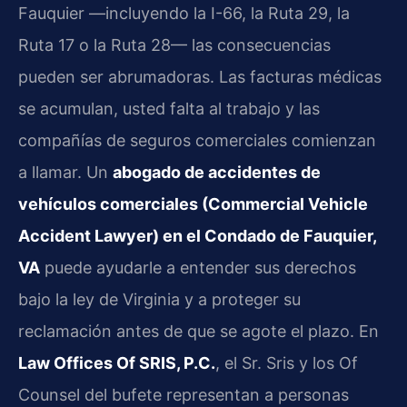
Fauquier —incluyendo la I-66, la Ruta 29, la
Ruta 17 o la Ruta 28— las consecuencias
pueden ser abrumadoras. Las facturas médicas
se acumulan, usted falta al trabajo y las
compañías de seguros comerciales comienzan
a llamar. Un
abogado de accidentes de
vehículos comerciales (Commercial Vehicle
Accident Lawyer) en el Condado de Fauquier,
VA
puede ayudarle a entender sus derechos
bajo la ley de Virginia y a proteger su
reclamación antes de que se agote el plazo. En
Law Offices Of SRIS, P.C.
, el Sr. Sris y los Of
Counsel del bufete representan a personas