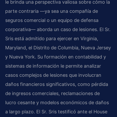
le brinda una perspectiva valiosa sobre cómo la
parte contraria —ya sea una compañía de
seguros comercial o un equipo de defensa
corporativa— aborda un caso de lesiones. El Sr.
Sris está admitido para ejercer en Virginia,
Maryland, el Distrito de Columbia, Nueva Jersey
y Nueva York. Su formación en contabilidad y
sistemas de información le permite analizar
casos complejos de lesiones que involucran
daños financieros significativos, como pérdida
de ingresos comerciales, reclamaciones de
lucro cesante y modelos económicos de daños
a largo plazo. El Sr. Sris testificó ante el House