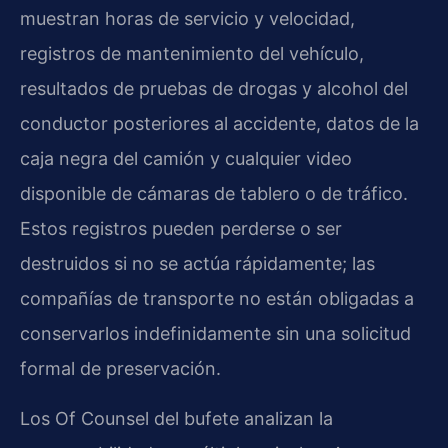
muestran horas de servicio y velocidad,
registros de mantenimiento del vehículo,
resultados de pruebas de drogas y alcohol del
conductor posteriores al accidente, datos de la
caja negra del camión y cualquier video
disponible de cámaras de tablero o de tráfico.
Estos registros pueden perderse o ser
destruidos si no se actúa rápidamente; las
compañías de transporte no están obligadas a
conservarlos indefinidamente sin una solicitud
formal de preservación.
Los Of Counsel del bufete analizan la