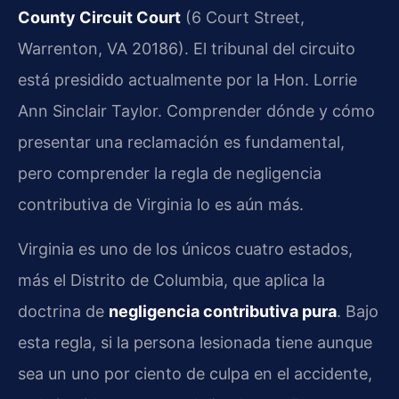
County Circuit Court
(6 Court Street,
Warrenton, VA 20186). El tribunal del circuito
está presidido actualmente por la Hon. Lorrie
Ann Sinclair Taylor. Comprender dónde y cómo
presentar una reclamación es fundamental,
pero comprender la regla de negligencia
contributiva de Virginia lo es aún más.
Virginia es uno de los únicos cuatro estados,
más el Distrito de Columbia, que aplica la
doctrina de
negligencia contributiva pura
. Bajo
esta regla, si la persona lesionada tiene aunque
sea un uno por ciento de culpa en el accidente,