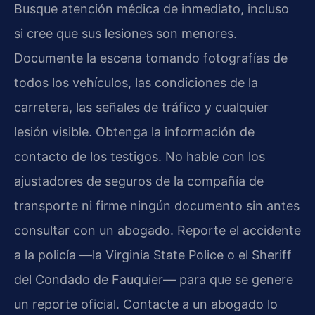
Busque atención médica de inmediato, incluso
si cree que sus lesiones son menores.
Documente la escena tomando fotografías de
todos los vehículos, las condiciones de la
carretera, las señales de tráfico y cualquier
lesión visible. Obtenga la información de
contacto de los testigos. No hable con los
ajustadores de seguros de la compañía de
transporte ni firme ningún documento sin antes
consultar con un abogado. Reporte el accidente
a la policía —la Virginia State Police o el Sheriff
del Condado de Fauquier— para que se genere
un reporte oficial. Contacte a un abogado lo