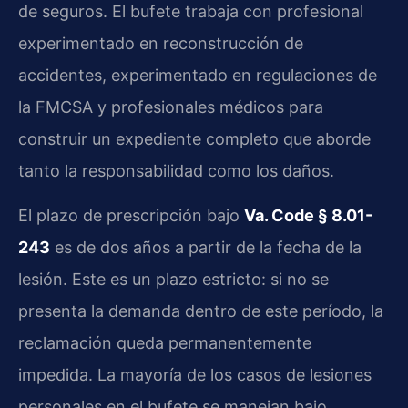
de seguros. El bufete trabaja con profesional
experimentado en reconstrucción de
accidentes, experimentado en regulaciones de
la FMCSA y profesionales médicos para
construir un expediente completo que aborde
tanto la responsabilidad como los daños.
El plazo de prescripción bajo
Va. Code § 8.01-
243
es de dos años a partir de la fecha de la
lesión. Este es un plazo estricto: si no se
presenta la demanda dentro de este período, la
reclamación queda permanentemente
impedida. La mayoría de los casos de lesiones
personales en el bufete se manejan bajo