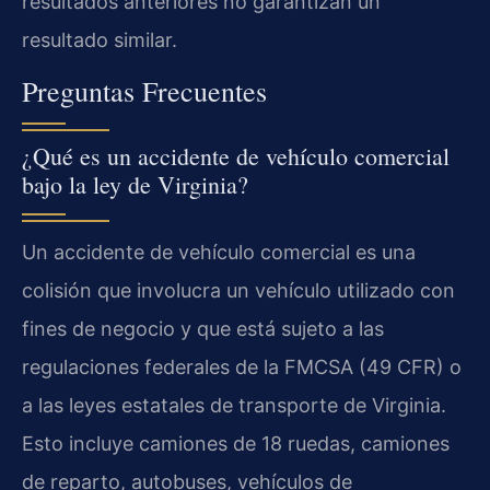
resultados anteriores no garantizan un
resultado similar.
Preguntas Frecuentes
¿Qué es un accidente de vehículo comercial
bajo la ley de Virginia?
Un accidente de vehículo comercial es una
colisión que involucra un vehículo utilizado con
fines de negocio y que está sujeto a las
regulaciones federales de la FMCSA (49 CFR) o
a las leyes estatales de transporte de Virginia.
Esto incluye camiones de 18 ruedas, camiones
de reparto, autobuses, vehículos de