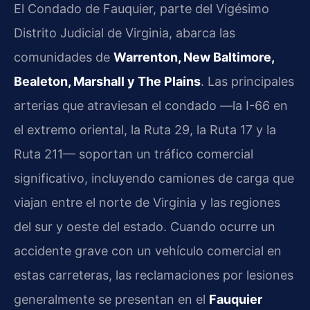
El Condado de Fauquier, parte del Vigésimo
Distrito Judicial de Virginia, abarca las
comunidades de
Warrenton, New Baltimore,
Bealeton, Marshall y The Plains
. Las principales
arterias que atraviesan el condado —la I-66 en
el extremo oriental, la Ruta 29, la Ruta 17 y la
Ruta 211— soportan un tráfico comercial
significativo, incluyendo camiones de carga que
viajan entre el norte de Virginia y las regiones
del sur y oeste del estado. Cuando ocurre un
accidente grave con un vehículo comercial en
estas carreteras, las reclamaciones por lesiones
generalmente se presentan en el
Fauquier