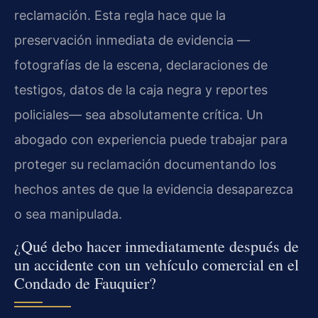
reclamación. Esta regla hace que la
preservación inmediata de evidencia —
fotografías de la escena, declaraciones de
testigos, datos de la caja negra y reportes
policiales— sea absolutamente crítica. Un
abogado con experiencia puede trabajar para
proteger su reclamación documentando los
hechos antes de que la evidencia desaparezca
o sea manipulada.
¿Qué debo hacer inmediatamente después de
un accidente con un vehículo comercial en el
Condado de Fauquier?