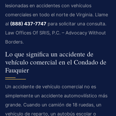
lesionadas en accidentes con vehículos
comerciales en todo el norte de Virginia. Llame
al
(888) 437-7747
para solicitar una consulta.
Law Offices Of SRIS, P.C. – Advocacy Without
Borders.
Lo que significa un accidente de
vehículo comercial en el Condado de
Fauquier
Un accidente de vehículo comercial no es
simplemente un accidente automovilístico más
grande. Cuando un camión de 18 ruedas, un
vehículo de reparto, un autobús escolar o