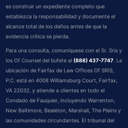
es construir un expediente completo que
establezca la responsabilidad y documente el
alcance total de los daños antes de que la
evidencia crítica se pierda.
Para una consulta, comuníquese con el Sr. Sris y
los Of Counsel del bufete al
(888) 437-7747
. La
ubicación de Fairfax de Law Offices Of SRIS,
P.C. está en 4008 Williamsburg Court, Fairfax,
VA 22032, y atiende a clientes en todo el
Condado de Fauquier, incluyendo Warrenton,
New Baltimore, Bealeton, Marshall, The Plains y
las comunidades circundantes. El tribunal del