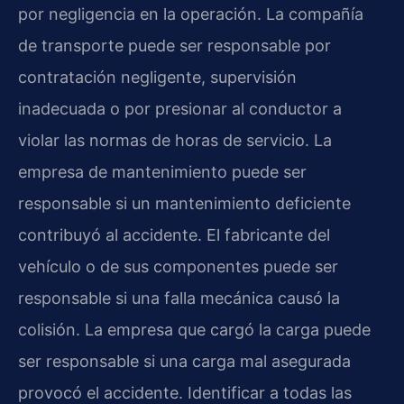
por negligencia en la operación. La compañía
de transporte puede ser responsable por
contratación negligente, supervisión
inadecuada o por presionar al conductor a
violar las normas de horas de servicio. La
empresa de mantenimiento puede ser
responsable si un mantenimiento deficiente
contribuyó al accidente. El fabricante del
vehículo o de sus componentes puede ser
responsable si una falla mecánica causó la
colisión. La empresa que cargó la carga puede
ser responsable si una carga mal asegurada
provocó el accidente. Identificar a todas las