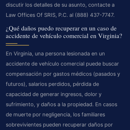
discutir los detalles de su asunto, contacte a
Law Offices Of SRIS, P.C. al (888) 437-7747.
¿Qué daños puedo recuperar en un caso de
accidente de vehículo comercial en Virginia?
En Virginia, una persona lesionada en un
accidente de vehículo comercial puede buscar
compensación por gastos médicos (pasados y
futuros), salarios perdidos, pérdida de
capacidad de generar ingresos, dolor y
sufrimiento, y daños a la propiedad. En casos
de muerte por negligencia, los familiares
sobrevivientes pueden recuperar daños por