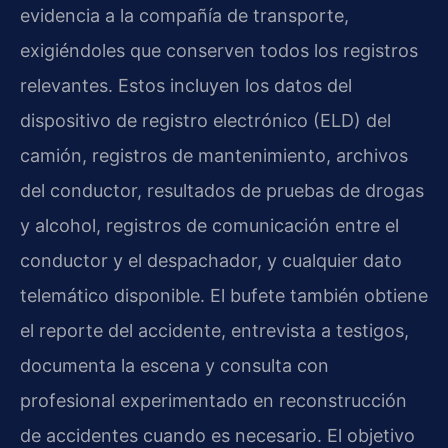
evidencia a la compañía de transporte,
exigiéndoles que conserven todos los registros
relevantes. Estos incluyen los datos del
dispositivo de registro electrónico (ELD) del
camión, registros de mantenimiento, archivos
del conductor, resultados de pruebas de drogas
y alcohol, registros de comunicación entre el
conductor y el despachador, y cualquier dato
telemático disponible. El bufete también obtiene
el reporte del accidente, entrevista a testigos,
documenta la escena y consulta con
profesional experimentado en reconstrucción
de accidentes cuando es necesario. El objetivo