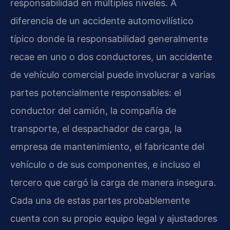
responsabilidad en múltiples niveles. A
diferencia de un accidente automovilístico
típico donde la responsabilidad generalmente
recae en uno o dos conductores, un accidente
de vehículo comercial puede involucrar a varias
partes potencialmente responsables: el
conductor del camión, la compañía de
transporte, el despachador de carga, la
empresa de mantenimiento, el fabricante del
vehículo o de sus componentes, e incluso el
tercero que cargó la carga de manera insegura.
Cada una de estas partes probablemente
cuenta con su propio equipo legal y ajustadores