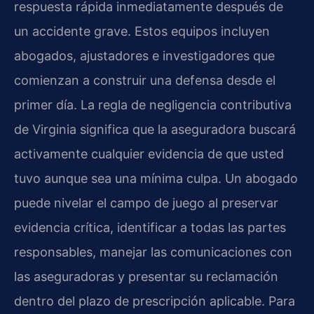
respuesta rápida inmediatamente después de
un accidente grave. Estos equipos incluyen
abogados, ajustadores e investigadores que
comienzan a construir una defensa desde el
primer día. La regla de negligencia contributiva
de Virginia significa que la aseguradora buscará
activamente cualquier evidencia de que usted
tuvo aunque sea una mínima culpa. Un abogado
puede nivelar el campo de juego al preservar
evidencia crítica, identificar a todas las partes
responsables, manejar las comunicaciones con
las aseguradoras y presentar su reclamación
dentro del plazo de prescripción aplicable. Para