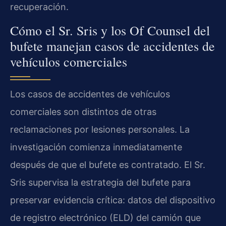
recuperación.
Cómo el Sr. Sris y los Of Counsel del
bufete manejan casos de accidentes de
vehículos comerciales
Los casos de accidentes de vehículos
comerciales son distintos de otras
reclamaciones por lesiones personales. La
investigación comienza inmediatamente
después de que el bufete es contratado. El Sr.
Sris supervisa la estrategia del bufete para
preservar evidencia crítica: datos del dispositivo
de registro electrónico (ELD) del camión que