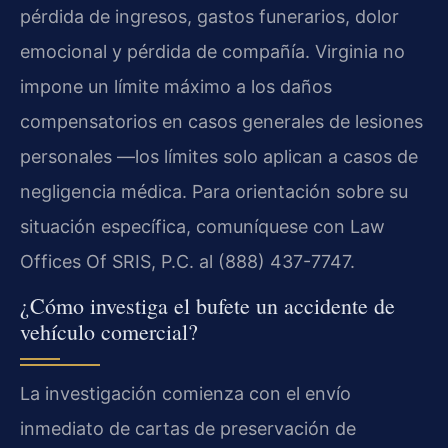
pérdida de ingresos, gastos funerarios, dolor
emocional y pérdida de compañía. Virginia no
impone un límite máximo a los daños
compensatorios en casos generales de lesiones
personales —los límites solo aplican a casos de
negligencia médica. Para orientación sobre su
situación específica, comuníquese con Law
Offices Of SRIS, P.C. al (888) 437-7747.
¿Cómo investiga el bufete un accidente de
vehículo comercial?
La investigación comienza con el envío
inmediato de cartas de preservación de