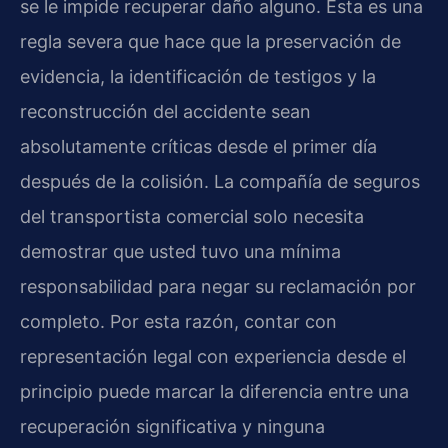
se le impide recuperar daño alguno. Esta es una
regla severa que hace que la preservación de
evidencia, la identificación de testigos y la
reconstrucción del accidente sean
absolutamente críticas desde el primer día
después de la colisión. La compañía de seguros
del transportista comercial solo necesita
demostrar que usted tuvo una mínima
responsabilidad para negar su reclamación por
completo. Por esta razón, contar con
representación legal con experiencia desde el
principio puede marcar la diferencia entre una
recuperación significativa y ninguna