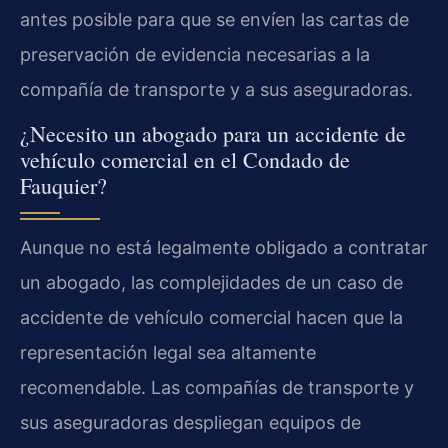
antes posible para que se envíen las cartas de
preservación de evidencia necesarias a la
compañía de transporte y a sus aseguradoras.
¿Necesito un abogado para un accidente de
vehículo comercial en el Condado de
Fauquier?
Aunque no está legalmente obligado a contratar
un abogado, las complejidades de un caso de
accidente de vehículo comercial hacen que la
representación legal sea altamente
recomendable. Las compañías de transporte y
sus aseguradoras despliegan equipos de