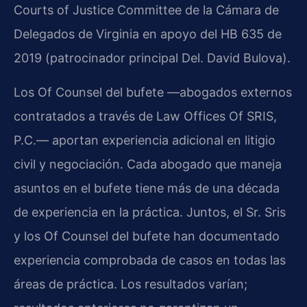
Courts of Justice Committee de la Cámara de
Delegados de Virginia en apoyo del HB 635 de
2019 (patrocinador principal Del. David Bulova).
Los Of Counsel del bufete —abogados externos
contratados a través de Law Offices Of SRIS,
P.C.— aportan experiencia adicional en litigio
civil y negociación. Cada abogado que maneja
asuntos en el bufete tiene más de una década
de experiencia en la práctica. Juntos, el Sr. Sris
y los Of Counsel del bufete han documentado
experiencia comprobada de casos en todas las
áreas de práctica. Los resultados varían;