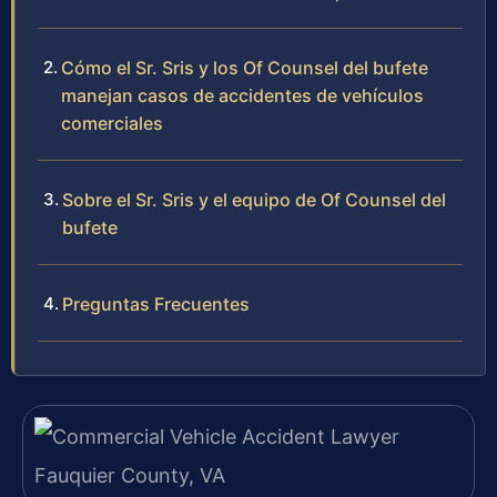
Cómo el Sr. Sris y los Of Counsel del bufete
manejan casos de accidentes de vehículos
comerciales
Sobre el Sr. Sris y el equipo de Of Counsel del
bufete
Preguntas Frecuentes