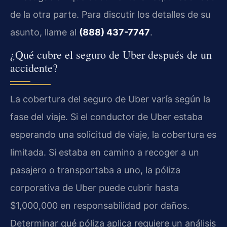
de la otra parte. Para discutir los detalles de su
asunto, llame al
(888) 437-7747
.
¿Qué cubre el seguro de Uber después de un
accidente?
La cobertura del seguro de Uber varía según la
fase del viaje. Si el conductor de Uber estaba
esperando una solicitud de viaje, la cobertura es
limitada. Si estaba en camino a recoger a un
pasajero o transportaba a uno, la póliza
corporativa de Uber puede cubrir hasta
$1,000,000 en responsabilidad por daños.
Determinar qué póliza aplica requiere un análisis