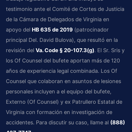
testimonio ante el Comité de Cortes de Justicia
de la Cámara de Delegados de Virginia en
apoyo del
HB 635 de 2019
(patrocinador
principal Del. David Bulova), que resultó en la
revisión del
Va. Code § 20-107.3(g)
. El Sr. Sris y
los Of Counsel del bufete aportan más de 120
años de experiencia legal combinada. Los Of
Counsel que colaboran en asuntos de lesiones
personales incluyen a el equipo del bufete,
Externo (Of Counsel) y ex Patrullero Estatal de
Virginia con formación en investigación de
accidentes. Para discutir su caso, llame al
(888)