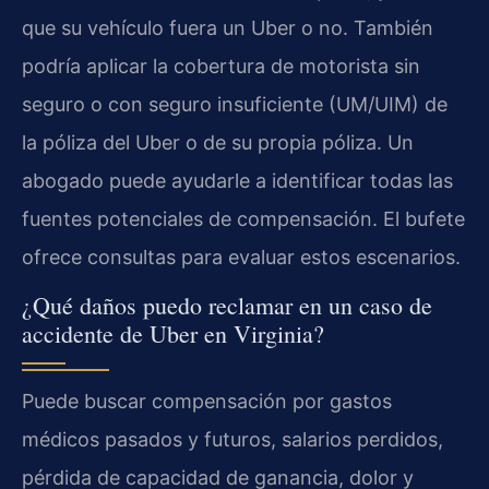
que su vehículo fuera un Uber o no. También
podría aplicar la cobertura de motorista sin
seguro o con seguro insuficiente (UM/UIM) de
la póliza del Uber o de su propia póliza. Un
abogado puede ayudarle a identificar todas las
fuentes potenciales de compensación. El bufete
ofrece consultas para evaluar estos escenarios.
¿Qué daños puedo reclamar en un caso de
accidente de Uber en Virginia?
Puede buscar compensación por gastos
médicos pasados y futuros, salarios perdidos,
pérdida de capacidad de ganancia, dolor y