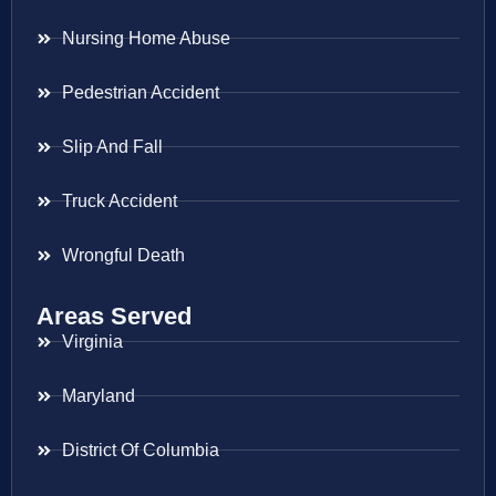
Nursing Home Abuse
Pedestrian Accident
Slip And Fall
Truck Accident
Wrongful Death
Areas Served
Virginia
Maryland
District Of Columbia