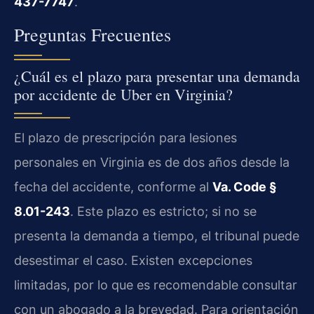
437-7747
.
Preguntas Frecuentes
¿Cuál es el plazo para presentar una demanda
por accidente de Uber en Virginia?
El plazo de prescripción para lesiones
personales en Virginia es de dos años desde la
fecha del accidente, conforme al
Va. Code §
8.01-243
. Este plazo es estricto; si no se
presenta la demanda a tiempo, el tribunal puede
desestimar el caso. Existen excepciones
limitadas, por lo que es recomendable consultar
con un abogado a la brevedad. Para orientación