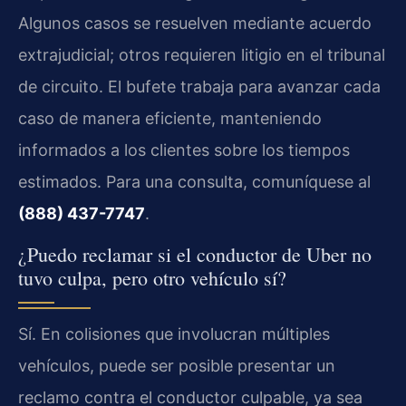
Algunos casos se resuelven mediante acuerdo
extrajudicial; otros requieren litigio en el tribunal
de circuito. El bufete trabaja para avanzar cada
caso de manera eficiente, manteniendo
informados a los clientes sobre los tiempos
estimados. Para una consulta, comuníquese al
(888) 437-7747
.
¿Puedo reclamar si el conductor de Uber no
tuvo culpa, pero otro vehículo sí?
Sí. En colisiones que involucran múltiples
vehículos, puede ser posible presentar un
reclamo contra el conductor culpable, ya sea