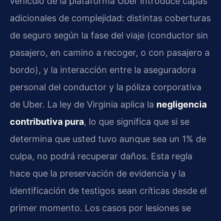
vehículo de la plataforma Uber introduce capas
adicionales de complejidad: distintas coberturas
de seguro según la fase del viaje (conductor sin
pasajero, en camino a recoger, o con pasajero a
bordo), y la interacción entre la aseguradora
personal del conductor y la póliza corporativa
de Uber. La ley de Virginia aplica la
negligencia
contributiva pura
, lo que significa que si se
determina que usted tuvo aunque sea un 1% de
culpa, no podrá recuperar daños. Esta regla
hace que la preservación de evidencia y la
identificación de testigos sean críticas desde el
primer momento. Los casos por lesiones se