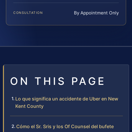
By Appointment Only
CONSULTATION
ON THIS PAGE
Lo que significa un accidente de Uber en New
Kent County
Cómo el Sr. Sris y los Of Counsel del bufete