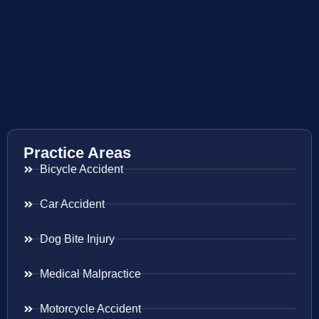
Practice Areas
Bicycle Accident
Car Accident
Dog Bite Injury
Medical Malpractice
Motorcycle Accident