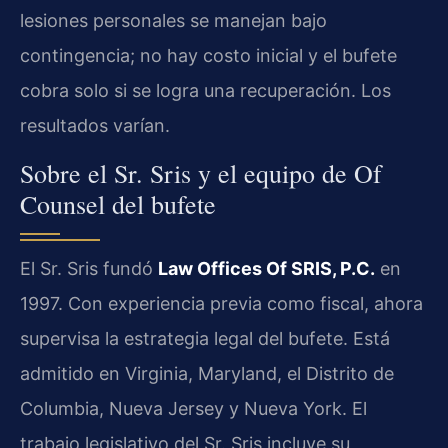
lesiones personales se manejan bajo
contingencia; no hay costo inicial y el bufete
cobra solo si se logra una recuperación. Los
resultados varían.
Sobre el Sr. Sris y el equipo de Of
Counsel del bufete
El Sr. Sris fundó
Law Offices Of SRIS, P.C.
en
1997. Con experiencia previa como fiscal, ahora
supervisa la estrategia legal del bufete. Está
admitido en Virginia, Maryland, el Distrito de
Columbia, Nueva Jersey y Nueva York. El
trabajo legislativo del Sr. Sris incluye su