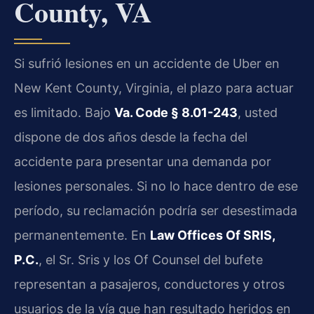
County, VA
Si sufrió lesiones en un accidente de Uber en
New Kent County, Virginia, el plazo para actuar
es limitado. Bajo
Va. Code § 8.01-243
, usted
dispone de dos años desde la fecha del
accidente para presentar una demanda por
lesiones personales. Si no lo hace dentro de ese
período, su reclamación podría ser desestimada
permanentemente. En
Law Offices Of SRIS,
P.C.
, el Sr. Sris y los Of Counsel del bufete
representan a pasajeros, conductores y otros
usuarios de la vía que han resultado heridos en