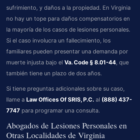
sufrimiento, y daños a la propiedad. En Virginia
no hay un tope para daños compensatorios en
la mayoría de los casos de lesiones personales.
Si el caso involucra un fallecimiento, los
familiares pueden presentar una demanda por
muerte injusta bajo el
Va. Code § 8.01-44
, que
también tiene un plazo de dos años.
Si tiene preguntas adicionales sobre su caso,
llame a
Law Offices Of SRIS, P.C.
al
(888) 437-
7747
para programar una consulta.
Abogados de Lesiones Personales en
Otras Localidades de Virginia