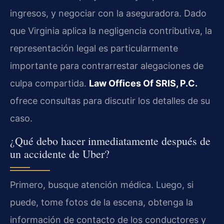
ingresos, y negociar con la aseguradora. Dado
que Virginia aplica la negligencia contributiva, la
representación legal es particularmente
importante para contrarrestar alegaciones de
culpa compartida.
Law Offices Of SRIS, P.C.
ofrece consultas para discutir los detalles de su
caso.
¿Qué debo hacer inmediatamente después de
un accidente de Uber?
Primero, busque atención médica. Luego, si
puede, tome fotos de la escena, obtenga la
información de contacto de los conductores y