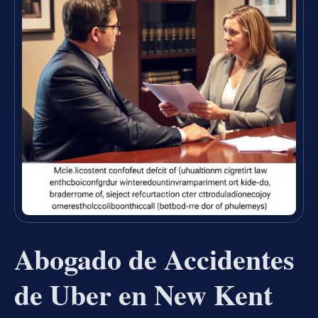
Abogado de Accidentes
de Uber en New Kent