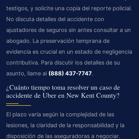
testigos, y solicite una copia del reporte policial.
No discuta detalles del accidente con
ajustadores de seguros sin antes consultar a un
abogado. La preservación temprana de
evidencia es crucial en un estado de negligencia
contributiva. Para discutir los detalles de su
asunto, llame al
(888) 437-7747
.
¿Cuánto tiempo toma resolver un caso de
accidente de Uber en New Kent County?
El plazo varía según la complejidad de las
lesiones, la claridad de la responsabilidad y la
disposición de las aseguradoras a negociar.