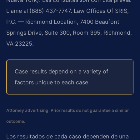
Llame al (888) 437-7747. Law Offices Of SRIS,
P.C. — Richmond Location, 7400 Beaufont
Springs Drive, Suite 300, Room 395, Richmond,
VA 23225.
Case results depend on a variety of
factors unique to each case.
Attorney advertising. Prior results do not guarantee a similar
outcome.
Los resultados de cada caso dependen de una