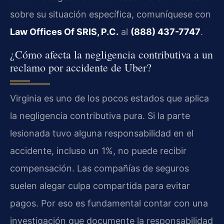
sobre su situación específica, comuníquese con
Law Offices Of SRIS, P.C.
al
(888) 437-7747
.
¿Cómo afecta la negligencia contributiva a un
reclamo por accidente de Uber?
Virginia es uno de los pocos estados que aplica
la negligencia contributiva pura. Si la parte
lesionada tuvo alguna responsabilidad en el
accidente, incluso un 1%, no puede recibir
compensación. Las compañías de seguros
suelen alegar culpa compartida para evitar
pagos. Por eso es fundamental contar con una
investigación que documente la responsabilidad