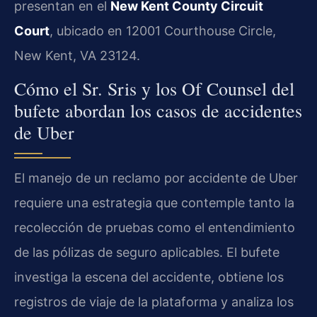
presentan en el
New Kent County Circuit
Court
, ubicado en 12001 Courthouse Circle,
New Kent, VA 23124.
Cómo el Sr. Sris y los Of Counsel del
bufete abordan los casos de accidentes
de Uber
El manejo de un reclamo por accidente de Uber
requiere una estrategia que contemple tanto la
recolección de pruebas como el entendimiento
de las pólizas de seguro aplicables. El bufete
investiga la escena del accidente, obtiene los
registros de viaje de la plataforma y analiza los