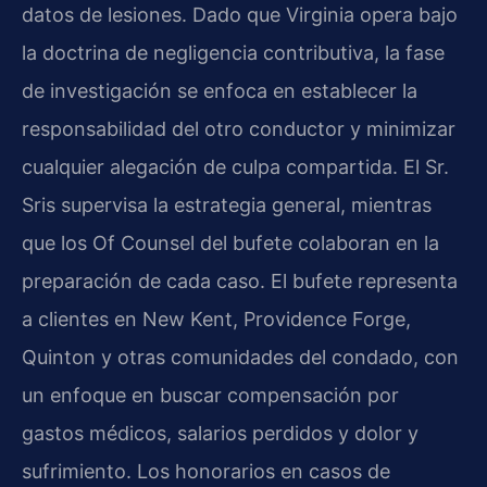
datos de lesiones. Dado que Virginia opera bajo
la doctrina de negligencia contributiva, la fase
de investigación se enfoca en establecer la
responsabilidad del otro conductor y minimizar
cualquier alegación de culpa compartida. El Sr.
Sris supervisa la estrategia general, mientras
que los Of Counsel del bufete colaboran en la
preparación de cada caso. El bufete representa
a clientes en New Kent, Providence Forge,
Quinton y otras comunidades del condado, con
un enfoque en buscar compensación por
gastos médicos, salarios perdidos y dolor y
sufrimiento. Los honorarios en casos de