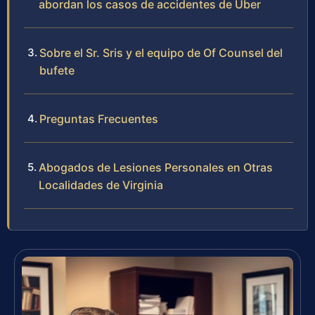
abordan los casos de accidentes de Uber
Sobre el Sr. Sris y el equipo de Of Counsel del
bufete
Preguntas Frecuentes
Abogados de Lesiones Personales en Otras
Localidades de Virginia