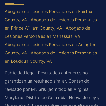
Abogado de Lesiones Personales en Fairfax
County, VA
|
Abogado de Lesiones Personales
en Prince William County, VA
|
Abogado de
Lesiones Personales en Manassas, VA
|
Abogado de Lesiones Personales en Arlington
County, VA
|
Abogado de Lesiones Personales
en Loudoun County, VA
Publicidad legal. Resultados anteriores no
garantizan un resultado similar. Contenido
revisado por Mr. Sris (admitido en Virginia,
Maryland, Distrito de Columbia, Nueva Jersey y
Nueva York). Las consultas son con cita previa.