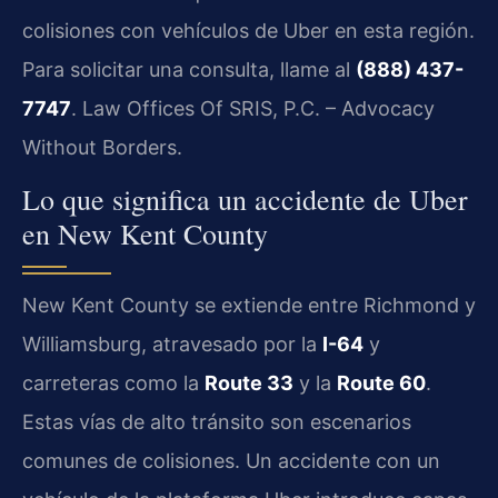
colisiones con vehículos de Uber en esta región.
Para solicitar una consulta, llame al
(888) 437-
7747
. Law Offices Of SRIS, P.C. – Advocacy
Without Borders.
Lo que significa un accidente de Uber
en New Kent County
New Kent County se extiende entre Richmond y
Williamsburg, atravesado por la
I-64
y
carreteras como la
Route 33
y la
Route 60
.
Estas vías de alto tránsito son escenarios
comunes de colisiones. Un accidente con un