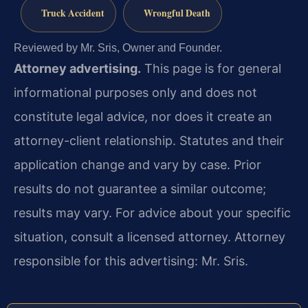
Truck Accident
Wrongful Death
Reviewed by Mr. Sris, Owner and Founder.
Attorney advertising.
This page is for general
informational purposes only and does not
constitute legal advice, nor does it create an
attorney-client relationship. Statutes and their
application change and vary by case. Prior
results do not guarantee a similar outcome;
results may vary. For advice about your specific
situation, consult a licensed attorney. Attorney
responsible for this advertising: Mr. Sris.