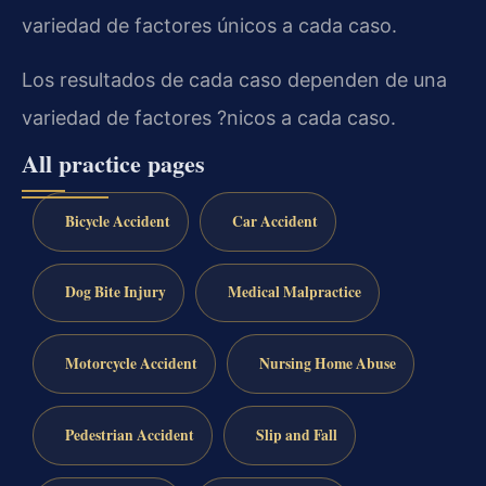
variedad de factores únicos a cada caso.
Los resultados de cada caso dependen de una
variedad de factores ?nicos a cada caso.
All practice pages
Bicycle Accident
Car Accident
Dog Bite Injury
Medical Malpractice
Motorcycle Accident
Nursing Home Abuse
Pedestrian Accident
Slip and Fall