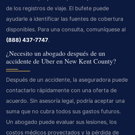
de los registros de viaje. El bufete puede
ayudarle a identificar las fuentes de cobertura
disponibles. Para una consulta, comuníquese al
(888) 437-7747
.
¿Necesito un abogado después de un
accidente de Uber en New Kent County?
Después de un accidente, la aseguradora puede
contactarlo rápidamente con una oferta de
acuerdo. Sin asesoría legal, podría aceptar una
suma que no cubra todos sus gastos futuros.
Un abogado puede evaluar sus lesiones, los
costos médicos proyectados y la pérdida de