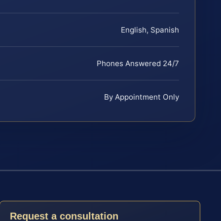
English, Spanish
Phones Answered 24/7
By Appointment Only
Request a consultation