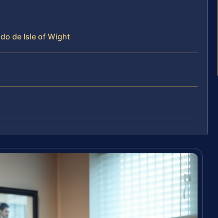
do de Isle of Wight