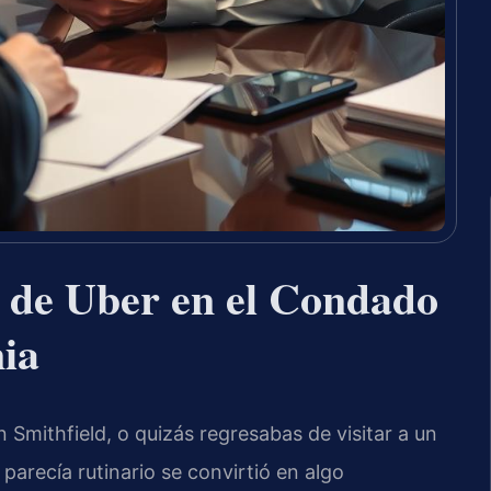
 de Uber en el Condado
nia
 Smithfield, o quizás regresabas de visitar a un
parecía rutinario se convirtió en algo