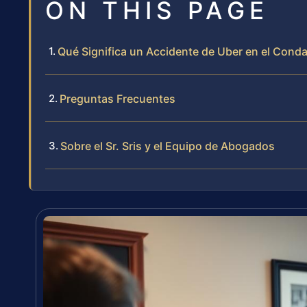
ON THIS PAGE
Qué Significa un Accidente de Uber en el Conda
Preguntas Frecuentes
Sobre el Sr. Sris y el Equipo de Abogados