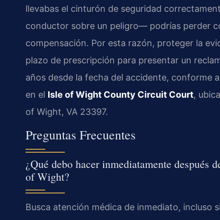
llevabas el cinturón de seguridad correctamen
conductor sobre un peligro— podrías perder c
compensación. Por esta razón, proteger la evi
plazo de prescripción para presentar un reclam
años desde la fecha del accidente, conforme a
en el
Isle of Wight County Circuit Court
, ubic
of Wight, VA 23397.
Preguntas Frecuentes
¿Qué debo hacer inmediatamente después de
of Wight?
Busca atención médica de inmediato, incluso s