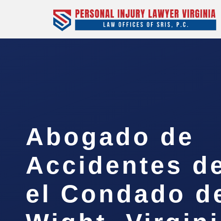
Abogado de
Accidentes d
el Condado de