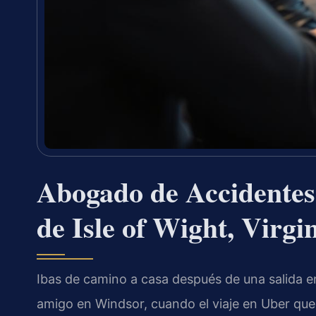
Abogado de Accidentes
de Isle of Wight, Virgi
Ibas de camino a casa después de una salida en
amigo en Windsor, cuando el viaje en Uber que 