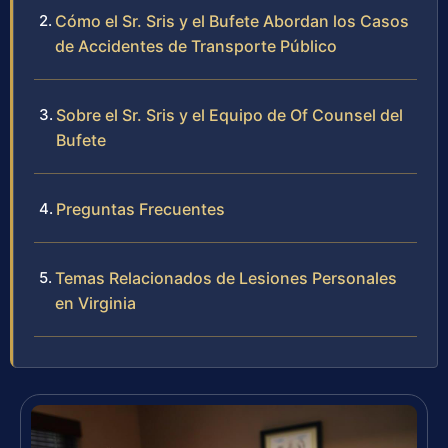
Cómo el Sr. Sris y el Bufete Abordan los Casos
de Accidentes de Transporte Público
Sobre el Sr. Sris y el Equipo de Of Counsel del
Bufete
Preguntas Frecuentes
Temas Relacionados de Lesiones Personales
en Virginia