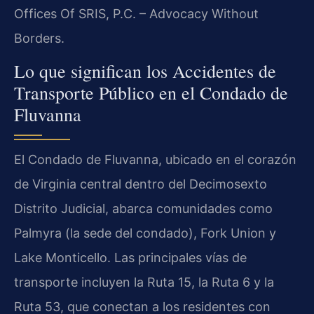
Offices Of SRIS, P.C. – Advocacy Without
Borders.
Lo que significan los Accidentes de
Transporte Público en el Condado de
Fluvanna
El Condado de Fluvanna, ubicado en el corazón
de Virginia central dentro del Decimosexto
Distrito Judicial, abarca comunidades como
Palmyra (la sede del condado), Fork Union y
Lake Monticello. Las principales vías de
transporte incluyen la Ruta 15, la Ruta 6 y la
Ruta 53, que conectan a los residentes con