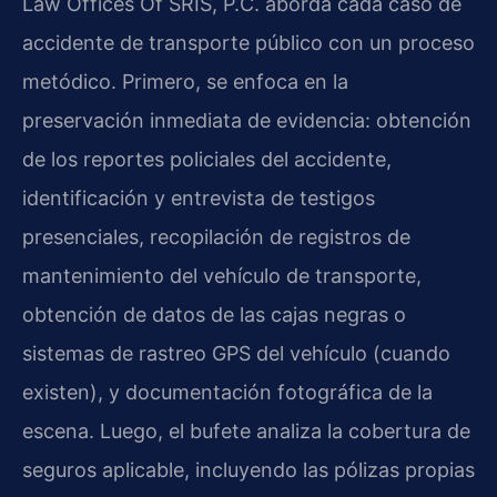
Law Offices Of SRIS, P.C. aborda cada caso de
accidente de transporte público con un proceso
metódico. Primero, se enfoca en la
preservación inmediata de evidencia: obtención
de los reportes policiales del accidente,
identificación y entrevista de testigos
presenciales, recopilación de registros de
mantenimiento del vehículo de transporte,
obtención de datos de las cajas negras o
sistemas de rastreo GPS del vehículo (cuando
existen), y documentación fotográfica de la
escena. Luego, el bufete analiza la cobertura de
seguros aplicable, incluyendo las pólizas propias