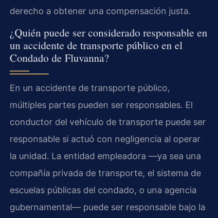
derecho a obtener una compensación justa.
¿Quién puede ser considerado responsable en
un accidente de transporte público en el
Condado de Fluvanna?
En un accidente de transporte público,
múltiples partes pueden ser responsables. El
conductor del vehículo de transporte puede ser
responsable si actuó con negligencia al operar
la unidad. La entidad empleadora —ya sea una
compañía privada de transporte, el sistema de
escuelas públicas del condado, o una agencia
gubernamental— puede ser responsable bajo la