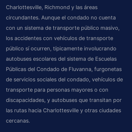
Charlottesville, Richmond y las áreas
circundantes. Aunque el condado no cuenta
con un sistema de transporte público masivo,
los accidentes con vehículos de transporte
público sí ocurren, típicamente involucrando
autobuses escolares del sistema de Escuelas
Públicas del Condado de Fluvanna, furgonetas
de servicios sociales del condado, vehículos de
transporte para personas mayores o con
discapacidades, y autobuses que transitan por
las rutas hacia Charlottesville y otras ciudades
cercanas.