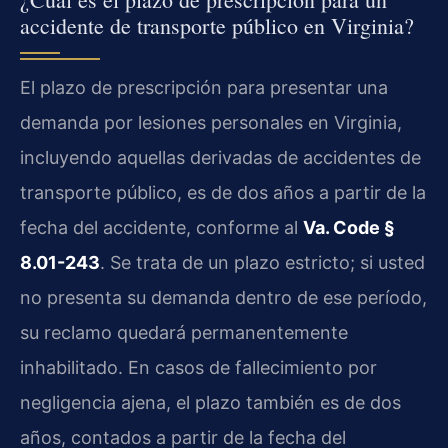
accidente de transporte público en Virginia?
El plazo de prescripción para presentar una
demanda por lesiones personales en Virginia,
incluyendo aquellas derivadas de accidentes de
transporte público, es de dos años a partir de la
fecha del accidente, conforme al
Va. Code §
8.01-243
. Se trata de un plazo estricto; si usted
no presenta su demanda dentro de ese período,
su reclamo quedará permanentemente
inhabilitado. En casos de fallecimiento por
negligencia ajena, el plazo también es de dos
años, contados a partir de la fecha del