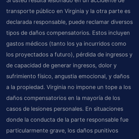
Si usted resulta lesionado en un accidente de
transporte público en Virginia y la otra parte es
declarada responsable, puede reclamar diversos
tipos de daños compensatorios. Estos incluyen
gastos médicos (tanto los ya incurridos como
los proyectados a futuro), pérdida de ingresos y
de capacidad de generar ingresos, dolor y
sufrimiento físico, angustia emocional, y daños
a la propiedad. Virginia no impone un tope a los
daños compensatorios en la mayoría de los
casos de lesiones personales. En situaciones
donde la conducta de la parte responsable fue
particularmente grave, los daños punitivos