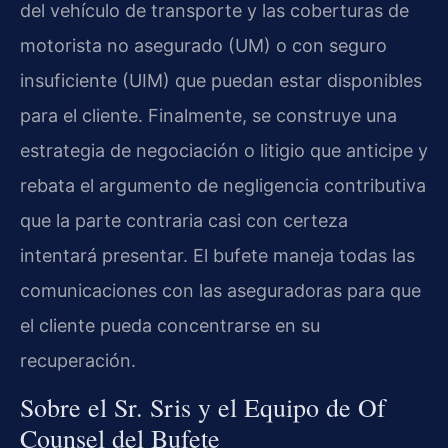
del vehículo de transporte y las coberturas de
motorista no asegurado (UM) o con seguro
insuficiente (UIM) que puedan estar disponibles
para el cliente. Finalmente, se construye una
estrategia de negociación o litigio que anticipe y
rebata el argumento de negligencia contributiva
que la parte contraria casi con certeza
intentará presentar. El bufete maneja todas las
comunicaciones con las aseguradoras para que
el cliente pueda concentrarse en su
recuperación.
Sobre el Sr. Sris y el Equipo de Of
Counsel del Bufete