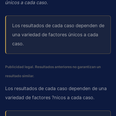
únicos a cada caso.
Los resultados de cada caso dependen de
una variedad de factores únicos a cada
caso.
Publicidad legal. Resultados anteriores no garantizan un
resultado similar.
Los resultados de cada caso dependen de una
variedad de factores ?nicos a cada caso.