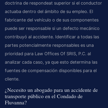
doctrina de respondeat superior si el conductor
actuaba dentro del ámbito de su empleo. El
fabricante del vehículo o de sus componentes
puede ser responsable si un defecto mecánico
contribuyó al accidente. Identificar a todas las
partes potencialmente responsables es una
prioridad para Law Offices Of SRIS, P.C. al
analizar cada caso, ya que esto determina las
fuentes de compensación disponibles para el
cliente.
¿Necesito un abogado para un accidente de
transporte público en el Condado de
Fluvanna?