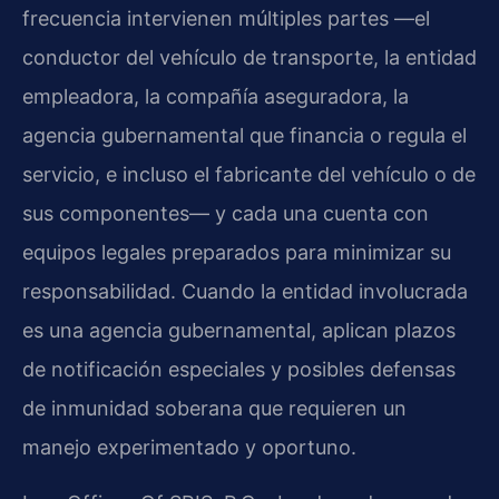
frecuencia intervienen múltiples partes —el
conductor del vehículo de transporte, la entidad
empleadora, la compañía aseguradora, la
agencia gubernamental que financia o regula el
servicio, e incluso el fabricante del vehículo o de
sus componentes— y cada una cuenta con
equipos legales preparados para minimizar su
responsabilidad. Cuando la entidad involucrada
es una agencia gubernamental, aplican plazos
de notificación especiales y posibles defensas
de inmunidad soberana que requieren un
manejo experimentado y oportuno.