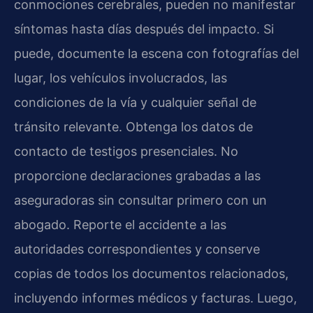
conmociones cerebrales, pueden no manifestar
síntomas hasta días después del impacto. Si
puede, documente la escena con fotografías del
lugar, los vehículos involucrados, las
condiciones de la vía y cualquier señal de
tránsito relevante. Obtenga los datos de
contacto de testigos presenciales. No
proporcione declaraciones grabadas a las
aseguradoras sin consultar primero con un
abogado. Reporte el accidente a las
autoridades correspondientes y conserve
copias de todos los documentos relacionados,
incluyendo informes médicos y facturas. Luego,