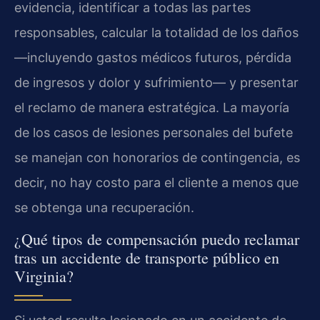
evidencia, identificar a todas las partes
responsables, calcular la totalidad de los daños
—incluyendo gastos médicos futuros, pérdida
de ingresos y dolor y sufrimiento— y presentar
el reclamo de manera estratégica. La mayoría
de los casos de lesiones personales del bufete
se manejan con honorarios de contingencia, es
decir, no hay costo para el cliente a menos que
se obtenga una recuperación.
¿Qué tipos de compensación puedo reclamar
tras un accidente de transporte público en
Virginia?