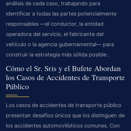
análisis de cada caso, trabajando para
identificar a todas las partes potencialmente
responsables —el conductor, la entidad
operadora del servicio, el fabricante del
vehículo o la agencia gubernamental— para
construir la estrategia más sólida posible .
Cómo el Sr. Sris y el Bufete Abordan
los Casos de Accidentes de Transporte
Público
Los casos de accidentes de transporte público
presentan desafíos únicos que los distinguen de
los accidentes automovilísticos comunes. Con