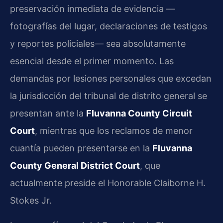
preservación inmediata de evidencia —
fotografías del lugar, declaraciones de testigos
y reportes policiales— sea absolutamente
esencial desde el primer momento. Las
demandas por lesiones personales que excedan
la jurisdicción del tribunal de distrito general se
presentan ante la
Fluvanna County Circuit
Court
, mientras que los reclamos de menor
cuantía pueden presentarse en la
Fluvanna
County General District Court
, que
actualmente preside el Honorable Claiborne H.
Stokes Jr.