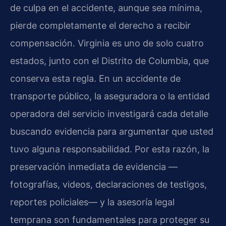
de culpa en el accidente, aunque sea mínima,
pierde completamente el derecho a recibir
compensación. Virginia es uno de solo cuatro
estados, junto con el Distrito de Columbia, que
conserva esta regla. En un accidente de
transporte público, la aseguradora o la entidad
operadora del servicio investigará cada detalle
buscando evidencia para argumentar que usted
tuvo alguna responsabilidad. Por esta razón, la
preservación inmediata de evidencia —
fotografías, videos, declaraciones de testigos,
reportes policiales— y la asesoría legal
temprana son fundamentales para proteger su