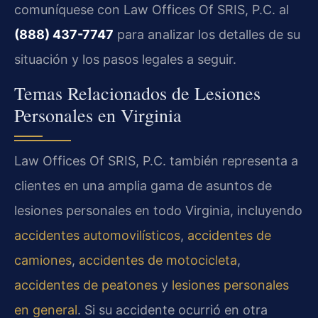
comuníquese con Law Offices Of SRIS, P.C. al
(888) 437-7747
para analizar los detalles de su
situación y los pasos legales a seguir.
Temas Relacionados de Lesiones
Personales en Virginia
Law Offices Of SRIS, P.C. también representa a
clientes en una amplia gama de asuntos de
lesiones personales en todo Virginia, incluyendo
accidentes automovilísticos
,
accidentes de
camiones
,
accidentes de motocicleta
,
accidentes de peatones
y
lesiones personales
en general
. Si su accidente ocurrió en otra