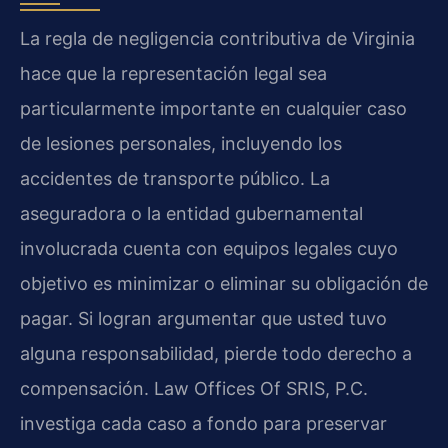
La regla de negligencia contributiva de Virginia
hace que la representación legal sea
particularmente importante en cualquier caso
de lesiones personales, incluyendo los
accidentes de transporte público. La
aseguradora o la entidad gubernamental
involucrada cuenta con equipos legales cuyo
objetivo es minimizar o eliminar su obligación de
pagar. Si logran argumentar que usted tuvo
alguna responsabilidad, pierde todo derecho a
compensación. Law Offices Of SRIS, P.C.
investiga cada caso a fondo para preservar