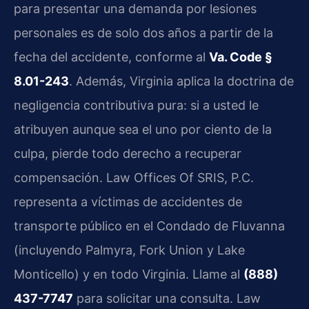
para presentar una demanda por lesiones
personales es de solo dos años a partir de la
fecha del accidente, conforme al
Va. Code §
8.01-243
. Además, Virginia aplica la doctrina de
negligencia contributiva pura: si a usted le
atribuyen aunque sea el uno por ciento de la
culpa, pierde todo derecho a recuperar
compensación. Law Offices Of SRIS, P.C.
representa a víctimas de accidentes de
transporte público en el Condado de Fluvanna
(incluyendo Palmyra, Fork Union y Lake
Monticello) y en todo Virginia. Llame al
(888)
437-7747
para solicitar una consulta. Law