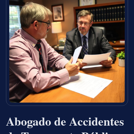
Abogado de Accidentes