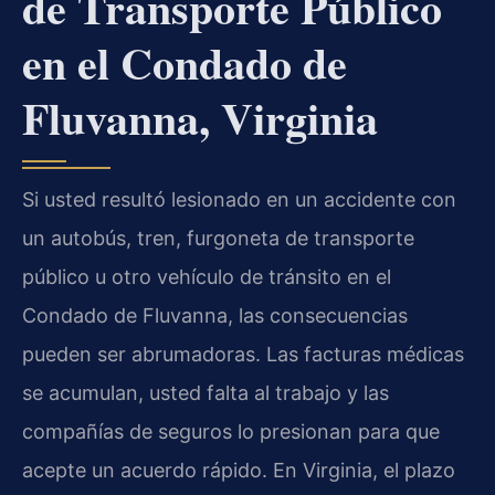
de Transporte Público
en el Condado de
Fluvanna, Virginia
Si usted resultó lesionado en un accidente con
un autobús, tren, furgoneta de transporte
público u otro vehículo de tránsito en el
Condado de Fluvanna, las consecuencias
pueden ser abrumadoras. Las facturas médicas
se acumulan, usted falta al trabajo y las
compañías de seguros lo presionan para que
acepte un acuerdo rápido. En Virginia, el plazo