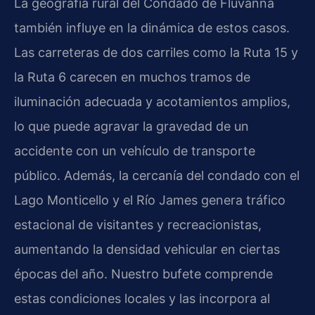
La geografía rural del Condado de Fluvanna
también influye en la dinámica de estos casos.
Las carreteras de dos carriles como la Ruta 15 y
la Ruta 6 carecen en muchos tramos de
iluminación adecuada y acotamientos amplios,
lo que puede agravar la gravedad de un
accidente con un vehículo de transporte
público. Además, la cercanía del condado con el
Lago Monticello y el Río James genera tráfico
estacional de visitantes y recreacionistas,
aumentando la densidad vehicular en ciertas
épocas del año. Nuestro bufete comprende
estas condiciones locales y las incorpora al