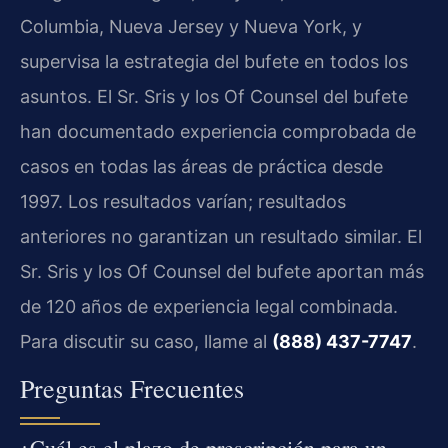
Columbia, Nueva Jersey y Nueva York, y
supervisa la estrategia del bufete en todos los
asuntos. El Sr. Sris y los Of Counsel del bufete
han documentado experiencia comprobada de
casos en todas las áreas de práctica desde
1997. Los resultados varían; resultados
anteriores no garantizan un resultado similar. El
Sr. Sris y los Of Counsel del bufete aportan más
de 120 años de experiencia legal combinada.
Para discutir su caso, llame al
(888) 437-7747
.
Preguntas Frecuentes
¿Cuál es el plazo de prescripción para un