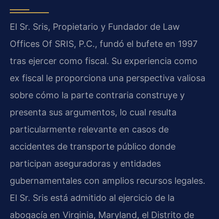
El Sr. Sris, Propietario y Fundador de Law
Offices Of SRIS, P.C., fundó el bufete en 1997
tras ejercer como fiscal. Su experiencia como
ex fiscal le proporciona una perspectiva valiosa
sobre cómo la parte contraria construye y
presenta sus argumentos, lo cual resulta
particularmente relevante en casos de
accidentes de transporte público donde
participan aseguradoras y entidades
gubernamentales con amplios recursos legales.
El Sr. Sris está admitido al ejercicio de la
abogacía en Virginia, Maryland, el Distrito de