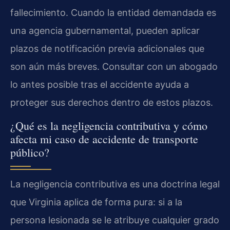
fallecimiento. Cuando la entidad demandada es
una agencia gubernamental, pueden aplicar
plazos de notificación previa adicionales que
son aún más breves. Consultar con un abogado
lo antes posible tras el accidente ayuda a
proteger sus derechos dentro de estos plazos.
¿Qué es la negligencia contributiva y cómo
afecta mi caso de accidente de transporte
público?
La negligencia contributiva es una doctrina legal
que Virginia aplica de forma pura: si a la
persona lesionada se le atribuye cualquier grado