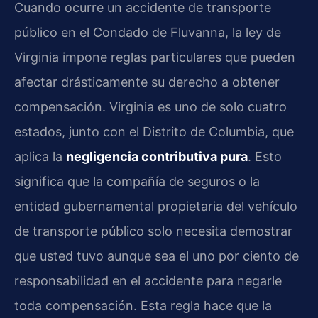
Cuando ocurre un accidente de transporte
público en el Condado de Fluvanna, la ley de
Virginia impone reglas particulares que pueden
afectar drásticamente su derecho a obtener
compensación. Virginia es uno de solo cuatro
estados, junto con el Distrito de Columbia, que
aplica la
negligencia contributiva pura
. Esto
significa que la compañía de seguros o la
entidad gubernamental propietaria del vehículo
de transporte público solo necesita demostrar
que usted tuvo aunque sea el uno por ciento de
responsabilidad en el accidente para negarle
toda compensación. Esta regla hace que la