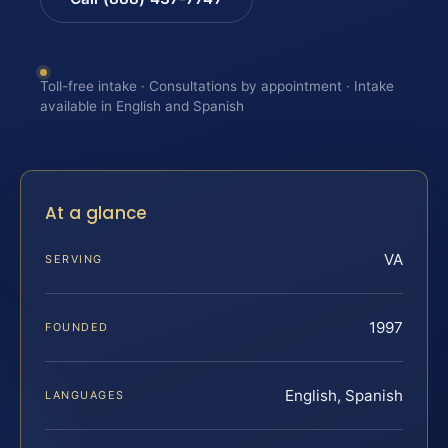
Toll-free intake · Consultations by appointment · Intake
available in English and Spanish
At a glance
VA
SERVING
1997
FOUNDED
English, Spanish
LANGUAGES