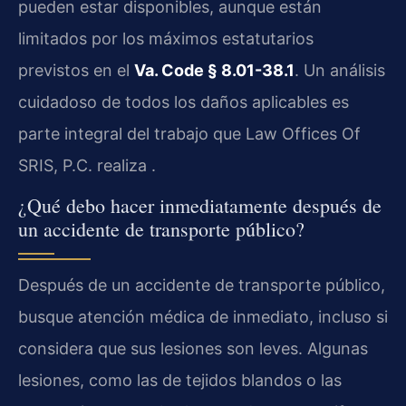
pueden estar disponibles, aunque están
limitados por los máximos estatutarios
previstos en el
Va. Code § 8.01-38.1
. Un análisis
cuidadoso de todos los daños aplicables es
parte integral del trabajo que Law Offices Of
SRIS, P.C. realiza .
¿Qué debo hacer inmediatamente después de
un accidente de transporte público?
Después de un accidente de transporte público,
busque atención médica de inmediato, incluso si
considera que sus lesiones son leves. Algunas
lesiones, como las de tejidos blandos o las