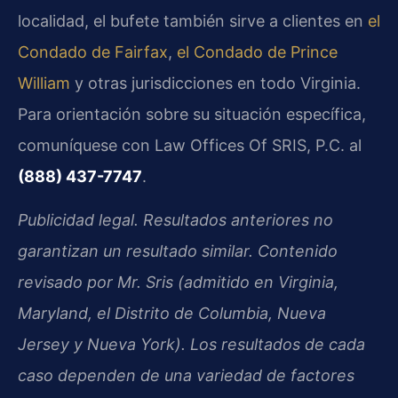
localidad, el bufete también sirve a clientes en
el
Condado de Fairfax
,
el Condado de Prince
William
y otras jurisdicciones en todo Virginia.
Para orientación sobre su situación específica,
comuníquese con Law Offices Of SRIS, P.C. al
(888) 437-7747
.
Publicidad legal. Resultados anteriores no
garantizan un resultado similar. Contenido
revisado por Mr. Sris (admitido en Virginia,
Maryland, el Distrito de Columbia, Nueva
Jersey y Nueva York). Los resultados de cada
caso dependen de una variedad de factores