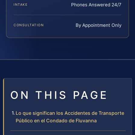
Phones Answered 24/7
INTAKE
By Appointment Only
CONSULTATION
ON THIS PAGE
Lo que significan los Accidentes de Transporte
Público en el Condado de Fluvanna