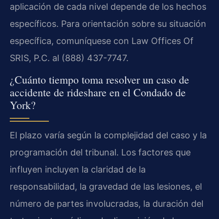
aplicación de cada nivel depende de los hechos
específicos. Para orientación sobre su situación
específica, comuníquese con Law Offices Of
SRIS, P.C. al (888) 437-7747.
¿Cuánto tiempo toma resolver un caso de
accidente de rideshare en el Condado de
York?
El plazo varía según la complejidad del caso y la
programación del tribunal. Los factores que
influyen incluyen la claridad de la
responsabilidad, la gravedad de las lesiones, el
número de partes involucradas, la duración del