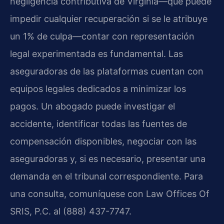
negligencia contributiva de Virginia—que puede
impedir cualquier recuperación si se le atribuye
un 1% de culpa—contar con representación
legal experimentada es fundamental. Las
aseguradoras de las plataformas cuentan con
equipos legales dedicados a minimizar los
pagos. Un abogado puede investigar el
accidente, identificar todas las fuentes de
compensación disponibles, negociar con las
aseguradoras y, si es necesario, presentar una
demanda en el tribunal correspondiente. Para
una consulta, comuníquese con Law Offices Of
SRIS, P.C. al (888) 437-7747.