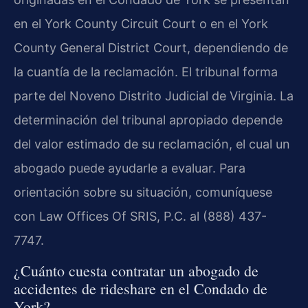
en el York County Circuit Court o en el York
County General District Court, dependiendo de
la cuantía de la reclamación. El tribunal forma
parte del Noveno Distrito Judicial de Virginia. La
determinación del tribunal apropiado depende
del valor estimado de su reclamación, el cual un
abogado puede ayudarle a evaluar. Para
orientación sobre su situación, comuníquese
con Law Offices Of SRIS, P.C. al (888) 437-
7747.
¿Cuánto cuesta contratar un abogado de
accidentes de rideshare en el Condado de
York?