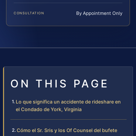
By Appointment Only
CONSULTATION
ON THIS PAGE
Lo que significa un accidente de rideshare en
el Condado de York, Virginia
Cómo el Sr. Sris y los Of Counsel del bufete