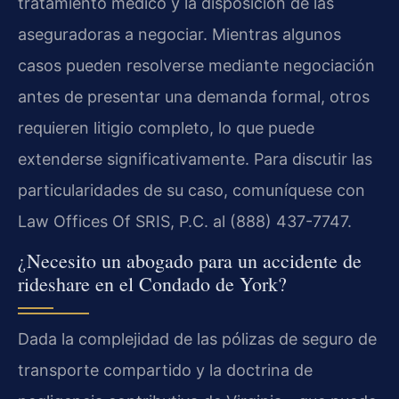
tratamiento médico y la disposición de las
aseguradoras a negociar. Mientras algunos
casos pueden resolverse mediante negociación
antes de presentar una demanda formal, otros
requieren litigio completo, lo que puede
extenderse significativamente. Para discutir las
particularidades de su caso, comuníquese con
Law Offices Of SRIS, P.C. al (888) 437-7747.
¿Necesito un abogado para un accidente de
rideshare en el Condado de York?
Dada la complejidad de las pólizas de seguro de
transporte compartido y la doctrina de