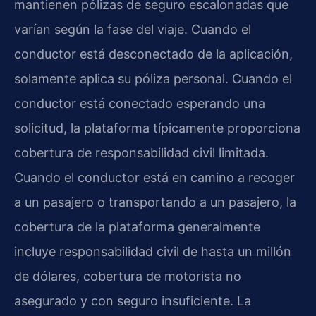
mantienen pólizas de seguro escalonadas que
varían según la fase del viaje. Cuando el
conductor está desconectado de la aplicación,
solamente aplica su póliza personal. Cuando el
conductor está conectado esperando una
solicitud, la plataforma típicamente proporciona
cobertura de responsabilidad civil limitada.
Cuando el conductor está en camino a recoger
a un pasajero o transportando a un pasajero, la
cobertura de la plataforma generalmente
incluye responsabilidad civil de hasta un millón
de dólares, cobertura de motorista no
asegurado y con seguro insuficiente. La