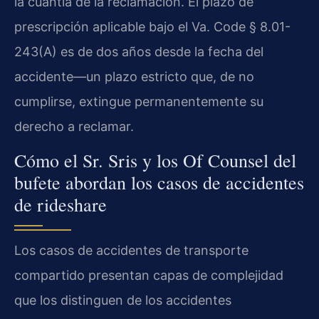
la cuantía de la reclamación. El plazo de
prescripción aplicable bajo el Va. Code § 8.01-
243(A) es de dos años desde la fecha del
accidente—un plazo estricto que, de no
cumplirse, extingue permanentemente su
derecho a reclamar.
Cómo el Sr. Sris y los Of Counsel del
bufete abordan los casos de accidentes
de rideshare
Los casos de accidentes de transporte
compartido presentan capas de complejidad
que los distinguen de los accidentes