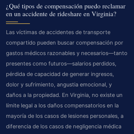
¿Qué tipos de compensación puedo reclamar
en un accidente de rideshare en Virginia?
Las víctimas de accidentes de transporte
compartido pueden buscar compensación por
gastos médicos razonables y necesarios—tanto
presentes como futuros—salarios perdidos,
pérdida de capacidad de generar ingresos,
dolor y sufrimiento, angustia emocional, y
daños a la propiedad. En Virginia, no existe un
límite legal a los daños compensatorios en la
mayoría de los casos de lesiones personales, a
diferencia de los casos de negligencia médica