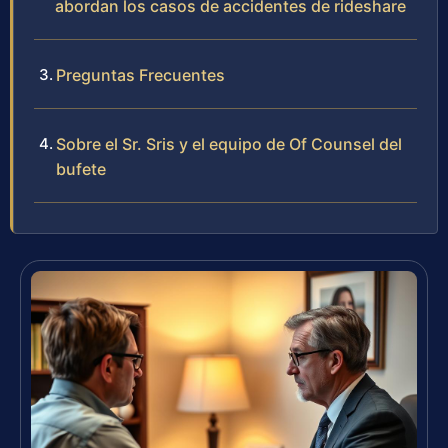
abordan los casos de accidentes de rideshare
Preguntas Frecuentes
Sobre el Sr. Sris y el equipo de Of Counsel del
bufete