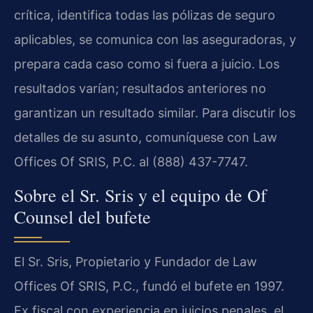
crítica, identifica todas las pólizas de seguro
aplicables, se comunica con las aseguradoras, y
prepara cada caso como si fuera a juicio. Los
resultados varían; resultados anteriores no
garantizan un resultado similar. Para discutir los
detalles de su asunto, comuníquese con Law
Offices Of SRIS, P.C. al (888) 437-7747.
Sobre el Sr. Sris y el equipo de Of
Counsel del bufete
El Sr. Sris, Propietario y Fundador de Law
Offices Of SRIS, P.C., fundó el bufete en 1997.
Ex fiscal con experiencia en juicios penales, el