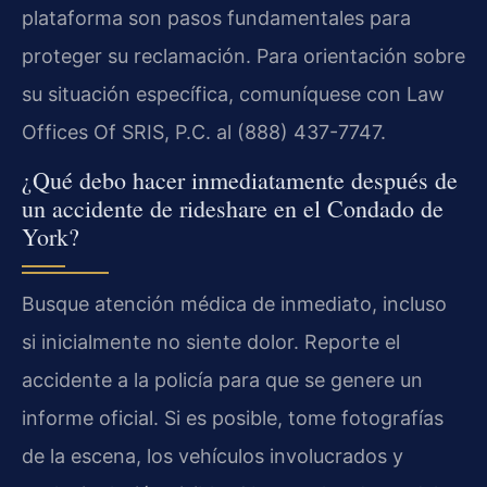
plataforma son pasos fundamentales para
proteger su reclamación. Para orientación sobre
su situación específica, comuníquese con Law
Offices Of SRIS, P.C. al (888) 437-7747.
¿Qué debo hacer inmediatamente después de
un accidente de rideshare en el Condado de
York?
Busque atención médica de inmediato, incluso
si inicialmente no siente dolor. Reporte el
accidente a la policía para que se genere un
informe oficial. Si es posible, tome fotografías
de la escena, los vehículos involucrados y