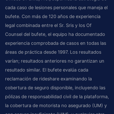
cada caso de lesiones personales que maneja el
bufete. Con más de 120 años de experiencia
legal combinada entre el Sr. Sris y los Of
Counsel del bufete, el equipo ha documentado
experiencia comprobada de casos en todas las
áreas de práctica desde 1997. Los resultados
varían; resultados anteriores no garantizan un
resultado similar. El bufete evalúa cada
reclamación de rideshare examinando la
cobertura de seguro disponible, incluyendo las
pólizas de responsabilidad civil de la plataforma,
la cobertura de motorista no asegurado (UM) y