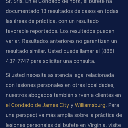
Sr. Sris. En el Condado de York, el bufete ha
documentado 13 resultados de casos en todas
las áreas de práctica, con un resultado
favorable reportados. Los resultados pueden
variar. Resultados anteriores no garantizan un
resultado similar. Usted puede llamar al (888)
437-7747 para solicitar una consulta.
Si usted necesita asistencia legal relacionada
con lesiones personales en otras localidades,
nuestros abogados también sirven a clientes en
el Condado de James City
y
Williamsburg
. Para
una perspectiva más amplia sobre la práctica de
lesiones personales del bufete en Virginia, visite