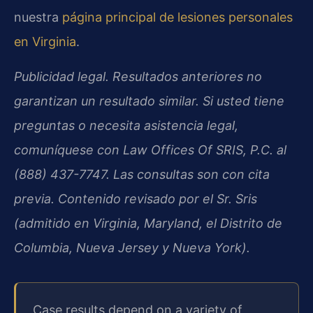
nuestra
página principal de lesiones personales
en Virginia
.
Publicidad legal. Resultados anteriores no
garantizan un resultado similar. Si usted tiene
preguntas o necesita asistencia legal,
comuníquese con Law Offices Of SRIS, P.C. al
(888) 437-7747. Las consultas son con cita
previa. Contenido revisado por el Sr. Sris
(admitido en Virginia, Maryland, el Distrito de
Columbia, Nueva Jersey y Nueva York).
Case results depend on a variety of