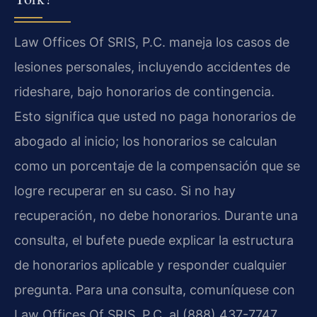
Law Offices Of SRIS, P.C. maneja los casos de
lesiones personales, incluyendo accidentes de
rideshare, bajo honorarios de contingencia.
Esto significa que usted no paga honorarios de
abogado al inicio; los honorarios se calculan
como un porcentaje de la compensación que se
logre recuperar en su caso. Si no hay
recuperación, no debe honorarios. Durante una
consulta, el bufete puede explicar la estructura
de honorarios aplicable y responder cualquier
pregunta. Para una consulta, comuníquese con
Law Offices Of SRIS, P.C. al (888) 437-7747.