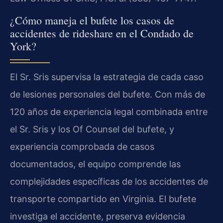
¿Cómo maneja el bufete los casos de
accidentes de rideshare en el Condado de
York?
El Sr. Sris supervisa la estrategia de cada caso
de lesiones personales del bufete. Con más de
120 años de experiencia legal combinada entre
el Sr. Sris y los Of Counsel del bufete, y
experiencia comprobada de casos
documentados, el equipo comprende las
complejidades específicas de los accidentes de
transporte compartido en Virginia. El bufete
investiga el accidente, preserva evidencia