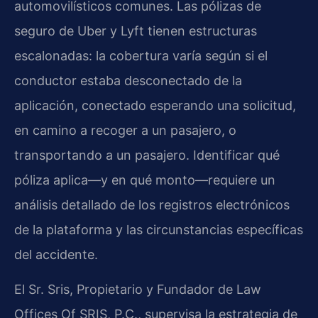
automovilísticos comunes. Las pólizas de
seguro de Uber y Lyft tienen estructuras
escalonadas: la cobertura varía según si el
conductor estaba desconectado de la
aplicación, conectado esperando una solicitud,
en camino a recoger a un pasajero, o
transportando a un pasajero. Identificar qué
póliza aplica—y en qué monto—requiere un
análisis detallado de los registros electrónicos
de la plataforma y las circunstancias específicas
del accidente.
El Sr. Sris, Propietario y Fundador de Law
Offices Of SRIS, P.C., supervisa la estrategia de