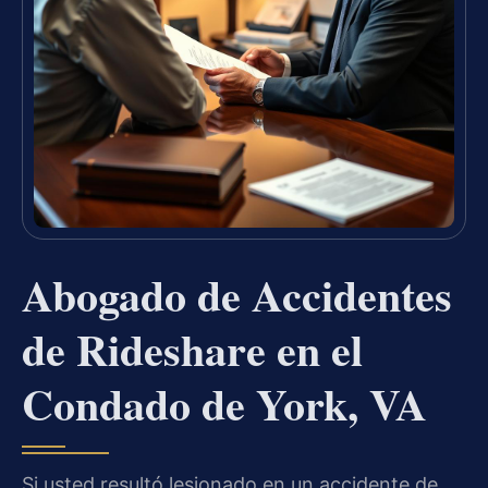
Abogado de Accidentes
de Rideshare en el
Condado de York, VA
Si usted resultó lesionado en un accidente de