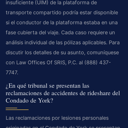
insuficiente (UIM) de la plataforma de
transporte compartido podría estar disponible
si el conductor de la plataforma estaba en una
fase cubierta del viaje. Cada caso requiere un
análisis individual de las pólizas aplicables. Para
discutir los detalles de su asunto, comuníquese
con Law Offices Of SRIS, P.C. al (888) 437-
7747.
¿En qué tribunal se presentan las
reclamaciones de accidentes de rideshare del
Condado de York?
Las reclamaciones por lesiones personales
originadas en el Condado de York se presentan