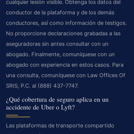
cualquier lesión visible. Obtenga los datos del
conductor de la plataforma y de los demás
conductores, así como información de testigos.
No proporcione declaraciones grabadas a las
aseguradoras sin antes consultar con un
abogado. Finalmente, comuníquese con un
abogado con experiencia en estos casos. Para
una consulta, comuníquese con Law Offices Of
SRIS, P.C. al (888) 437-7747.
¿Qué cobertura de seguro aplica en un
accidente de Uber o Lyft?
Las plataformas de transporte compartido