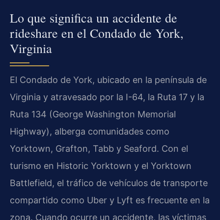
Lo que significa un accidente de
rideshare en el Condado de York,
Virginia
El Condado de York, ubicado en la península de
Virginia y atravesado por la I-64, la Ruta 17 y la
Ruta 134 (George Washington Memorial
Highway), alberga comunidades como
Yorktown, Grafton, Tabb y Seaford. Con el
turismo en Historic Yorktown y el Yorktown
Battlefield, el tráfico de vehículos de transporte
compartido como Uber y Lyft es frecuente en la
zona. Cuando ocurre un accidente, las víctimas