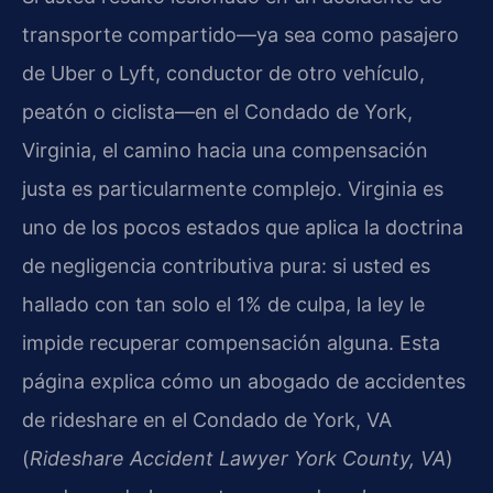
transporte compartido—ya sea como pasajero
de Uber o Lyft, conductor de otro vehículo,
peatón o ciclista—en el Condado de York,
Virginia, el camino hacia una compensación
justa es particularmente complejo. Virginia es
uno de los pocos estados que aplica la doctrina
de negligencia contributiva pura: si usted es
hallado con tan solo el 1% de culpa, la ley le
impide recuperar compensación alguna. Esta
página explica cómo un abogado de accidentes
de rideshare en el Condado de York, VA
(
Rideshare Accident Lawyer York County, VA
)