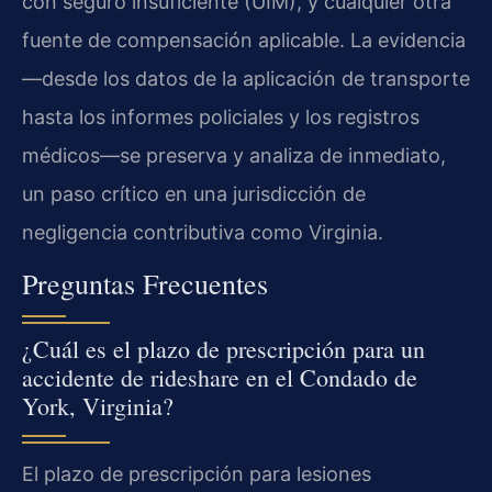
con seguro insuficiente (UIM), y cualquier otra
fuente de compensación aplicable. La evidencia
—desde los datos de la aplicación de transporte
hasta los informes policiales y los registros
médicos—se preserva y analiza de inmediato,
un paso crítico en una jurisdicción de
negligencia contributiva como Virginia.
Preguntas Frecuentes
¿Cuál es el plazo de prescripción para un
accidente de rideshare en el Condado de
York, Virginia?
El plazo de prescripción para lesiones