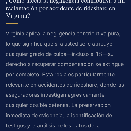
¿Cómo afecta la negligencia contributiva a mi
reclamación por accidente de rideshare en
Virginia?
Virginia aplica la negligencia contributiva pura,
lo que significa que si a usted se le atribuye
cualquier grado de culpa—incluso el 1%—su
derecho a recuperar compensación se extingue
por completo. Esta regla es particularmente
relevante en accidentes de rideshare, donde las
aseguradoras investigan agresivamente
cualquier posible defensa. La preservación
inmediata de evidencia, la identificación de
testigos y el análisis de los datos de la