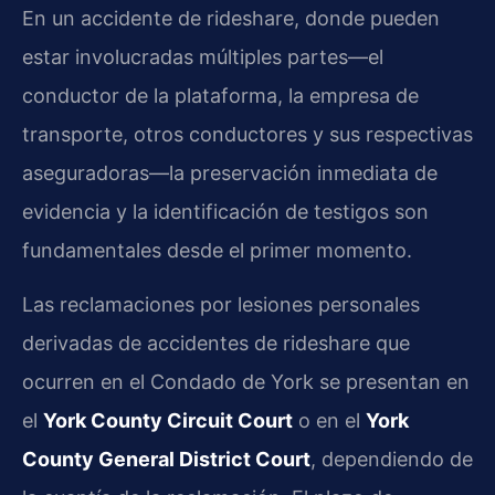
En un accidente de rideshare, donde pueden
estar involucradas múltiples partes—el
conductor de la plataforma, la empresa de
transporte, otros conductores y sus respectivas
aseguradoras—la preservación inmediata de
evidencia y la identificación de testigos son
fundamentales desde el primer momento.
Las reclamaciones por lesiones personales
derivadas de accidentes de rideshare que
ocurren en el Condado de York se presentan en
el
York County Circuit Court
o en el
York
County General District Court
, dependiendo de