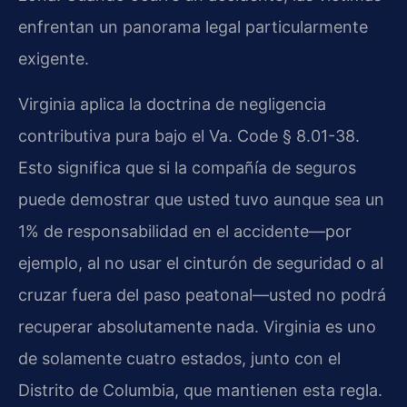
enfrentan un panorama legal particularmente
exigente.
Virginia aplica la doctrina de negligencia
contributiva pura bajo el Va. Code § 8.01-38.
Esto significa que si la compañía de seguros
puede demostrar que usted tuvo aunque sea un
1% de responsabilidad en el accidente—por
ejemplo, al no usar el cinturón de seguridad o al
cruzar fuera del paso peatonal—usted no podrá
recuperar absolutamente nada. Virginia es uno
de solamente cuatro estados, junto con el
Distrito de Columbia, que mantienen esta regla.