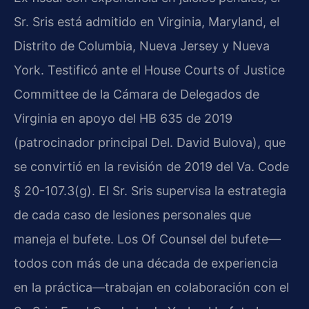
Sr. Sris está admitido en Virginia, Maryland, el
Distrito de Columbia, Nueva Jersey y Nueva
York. Testificó ante el House Courts of Justice
Committee de la Cámara de Delegados de
Virginia en apoyo del HB 635 de 2019
(patrocinador principal Del. David Bulova), que
se convirtió en la revisión de 2019 del Va. Code
§ 20-107.3(g). El Sr. Sris supervisa la estrategia
de cada caso de lesiones personales que
maneja el bufete. Los Of Counsel del bufete—
todos con más de una década de experiencia
en la práctica—trabajan en colaboración con el