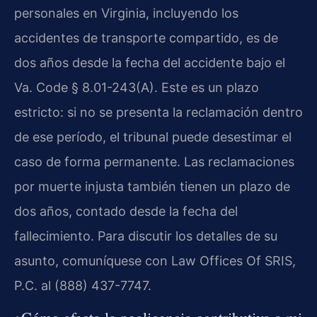
personales en Virginia, incluyendo los
accidentes de transporte compartido, es de
dos años desde la fecha del accidente bajo el
Va. Code § 8.01-243(A). Este es un plazo
estricto: si no se presenta la reclamación dentro
de ese período, el tribunal puede desestimar el
caso de forma permanente. Las reclamaciones
por muerte injusta también tienen un plazo de
dos años, contado desde la fecha del
fallecimiento. Para discutir los detalles de su
asunto, comuníquese con Law Offices Of SRIS,
P.C. al (888) 437-7747.