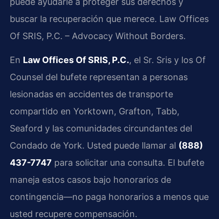
puede ayudarle a proteger sus derechos y
buscar la recuperación que merece. Law Offices
Of SRIS, P.C. – Advocacy Without Borders.
En
Law Offices Of SRIS, P.C.
, el Sr. Sris y los Of
Counsel del bufete representan a personas
lesionadas en accidentes de transporte
compartido en Yorktown, Grafton, Tabb,
Seaford y las comunidades circundantes del
Condado de York. Usted puede llamar al
(888)
437-7747
para solicitar una consulta. El bufete
maneja estos casos bajo honorarios de
contingencia—no paga honorarios a menos que
usted recupere compensación.