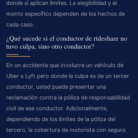
donde sí aplican límites. La elegibilidad y el
monto específico dependen de los hechos de
cada caso.
¿Qué sucede si el conductor de rideshare no
tuvo culpa, sino otro conductor?
En un accidente que involucra un vehículo de
Uber o Lyft pero donde la culpa es de un tercer
conductor, usted puede presentar una
reclamación contra la póliza de responsabilidad
civil de ese conductor. Adicionalmente,
dependiendo de los límites de la póliza del
tercero, la cobertura de motorista con seguro