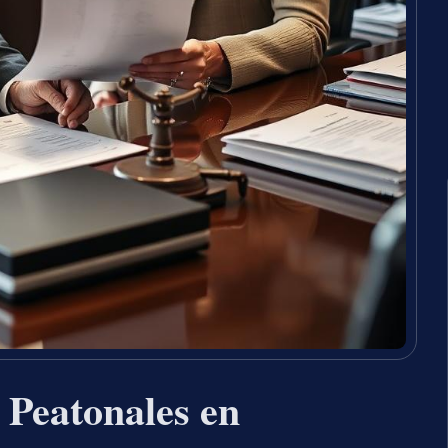
 Peatonales en