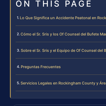
ON THIS PAGE
Lo Que Significa un Accidente Peatonal en Roc
Cómo el Sr. Sris y los Of Counsel del Bufete 
Sobre el Sr. Sris y el Equipo de Of Counsel del 
Preguntas Frecuentes
Servicios Legales en Rockingham County y Ár