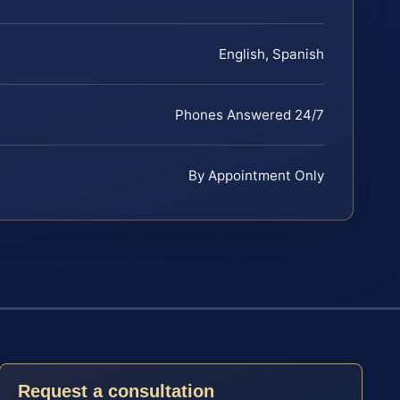
English, Spanish
Phones Answered 24/7
By Appointment Only
Request a consultation