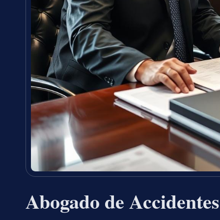
Abogado de Accidentes