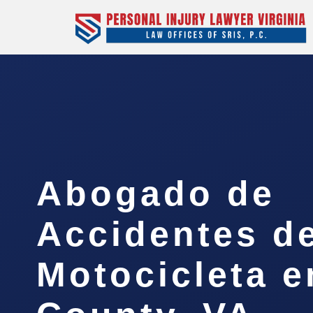
Abogado de
Accidentes d
Motocicleta e