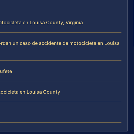
tocicleta en Louisa County, Virginia
bordan un caso de accidente de motocicleta en Louisa
bufete
ocicleta en Louisa County