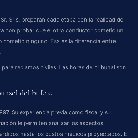
Sr. Sris, preparan cada etapa con la realidad de
nza con probar que el otro conductor cometió un
o cometió ninguno. Esa es la diferencia entre
.
para reclamos civiles. Las horas del tribunal son
ounsel del bufete
997. Su experiencia previa como fiscal y su
ación le permiten analizar los aspectos
perdidos hasta los costos médicos proyectados. El