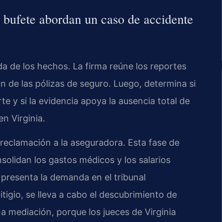
l bufete abordan un caso de accidente
da de los hechos. La firma reúne los reportes
ón de las pólizas de seguro. Luego, determina si
te y si la evidencia apoya la ausencia total de
en Virginia.
 reclamación a la aseguradora. Esta fase de
olidan los gastos médicos y los salarios
 presenta la demanda en el tribunal
tigio, se lleva a cabo el descubrimiento de
na mediación, porque los jueces de Virginia