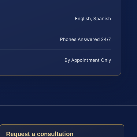
English, Spanish
Phones Answered 24/7
By Appointment Only
Request a consultation