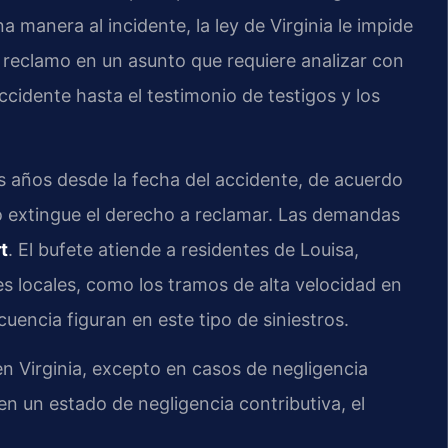
a manera al incidente, la ley de Virginia le impide
 reclamo en un asunto que requiere analizar con
accidente hasta el testimonio de testigos y los
 años desde la fecha del accidente, de acuerdo
o extingue el derecho a reclamar. Las demandas
t
. El bufete atiende a residentes de Louisa,
s locales, como los tramos de alta velocidad en
cuencia figuran en este tipo de siniestros.
 Virginia, excepto en casos de negligencia
n un estado de negligencia contributiva, el