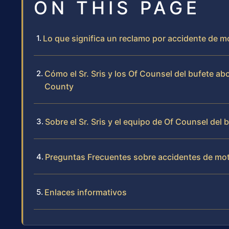
ON THIS PAGE
Lo que significa un reclamo por accidente de mo
Cómo el Sr. Sris y los Of Counsel del bufete a
County
Sobre el Sr. Sris y el equipo de Of Counsel del 
Preguntas Frecuentes sobre accidentes de mot
Enlaces informativos