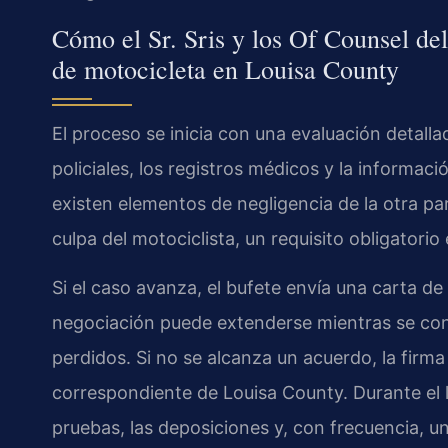
Cómo el Sr. Sris y los Of Counsel de
de motocicleta en Louisa County
El proceso se inicia con una evaluación detalla
policiales, los registros médicos y la informaci
existen elementos de negligencia de la otra par
culpa del motociclista, un requisito obligatorio 
Si el caso avanza, el bufete envía una carta de
negociación puede extenderse mientras se cons
perdidos. Si no se alcanza un acuerdo, la firma
correspondiente de Louisa County. Durante el li
pruebas, las deposiciones y, con frecuencia, u