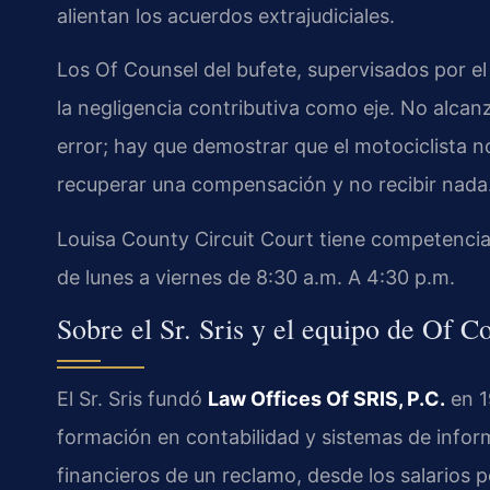
alientan los acuerdos extrajudiciales.
Los Of Counsel del bufete, supervisados por el 
la negligencia contributiva como eje. No alca
error; hay que demostrar que el motociclista n
recuperar una compensación y no recibir nada
Louisa County Circuit Court tiene competencia 
de lunes a viernes de 8:30 a.m. A 4:30 p.m.
Sobre el Sr. Sris y el equipo de Of C
El Sr. Sris fundó
Law Offices Of SRIS, P.C.
en 1
formación en contabilidad y sistemas de inform
financieros de un reclamo, desde los salarios 