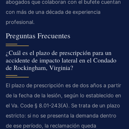
abogados que colaboran con el bufete cuentan
con más de una década de experiencia
profesional.
Preguntas Frecuentes
¿Cuál es el plazo de prescripción para un
accidente de impacto lateral en el Condado
de Rockingham, Virginia?
El plazo de prescripción es de dos años a partir
de la fecha de la lesión, según lo establecido en
el Va. Code § 8.01-243(A). Se trata de un plazo
estricto: si no se presenta la demanda dentro
de ese período, la reclamación queda