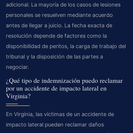
adicional. La mayoría de los casos de lesiones
personales se resuelven mediante acuerdo
antes de llegar a juicio. La fecha exacta de
resolución depende de factores como la
disponibilidad de peritos, la carga de trabajo del
tribunal y la disposición de las partes a
negociar.
¿Qué tipo de indemnización puedo reclamar
por un accidente de impacto lateral en
Virginia?
En Virginia, las víctimas de un accidente de
impacto lateral pueden reclamar daños