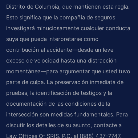
Distrito de Columbia, que mantienen esta regla.
Esto significa que la compañía de seguros
investigará minuciosamente cualquier conducta
suya que pueda interpretarse como
contribución al accidente—desde un leve
exceso de velocidad hasta una distracción
momentánea—para argumentar que usted tuvo
parte de culpa. La preservación inmediata de
pruebas, la identificación de testigos y la
documentación de las condiciones de la
intersección son medidas fundamentales. Para
discutir los detalles de su asunto, contacte a
Law Offices Of SRIS, P.C. al (888) 437-7747.