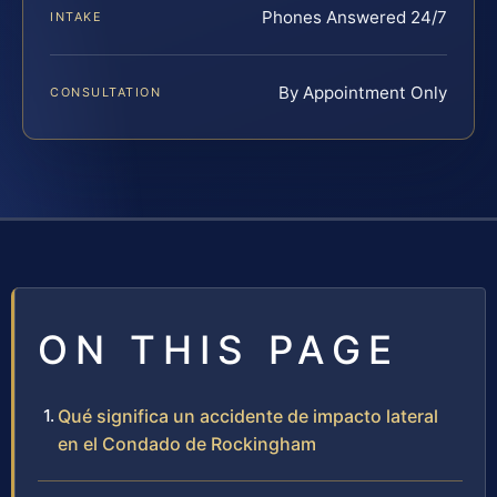
Phones Answered 24/7
INTAKE
By Appointment Only
CONSULTATION
ON THIS PAGE
Qué significa un accidente de impacto lateral
en el Condado de Rockingham