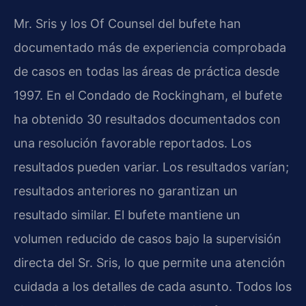
Mr. Sris y los Of Counsel del bufete han
documentado más de experiencia comprobada
de casos en todas las áreas de práctica desde
1997. En el Condado de Rockingham, el bufete
ha obtenido 30 resultados documentados con
una resolución favorable reportados. Los
resultados pueden variar. Los resultados varían;
resultados anteriores no garantizan un
resultado similar. El bufete mantiene un
volumen reducido de casos bajo la supervisión
directa del Sr. Sris, lo que permite una atención
cuidada a los detalles de cada asunto. Todos los