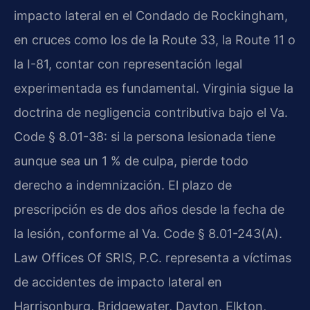
impacto lateral en el Condado de Rockingham,
en cruces como los de la Route 33, la Route 11 o
la I-81, contar con representación legal
experimentada es fundamental. Virginia sigue la
doctrina de negligencia contributiva bajo el Va.
Code § 8.01-38: si la persona lesionada tiene
aunque sea un 1 % de culpa, pierde todo
derecho a indemnización. El plazo de
prescripción es de dos años desde la fecha de
la lesión, conforme al Va. Code § 8.01-243(A).
Law Offices Of SRIS, P.C. representa a víctimas
de accidentes de impacto lateral en
Harrisonburg, Bridgewater, Dayton, Elkton,