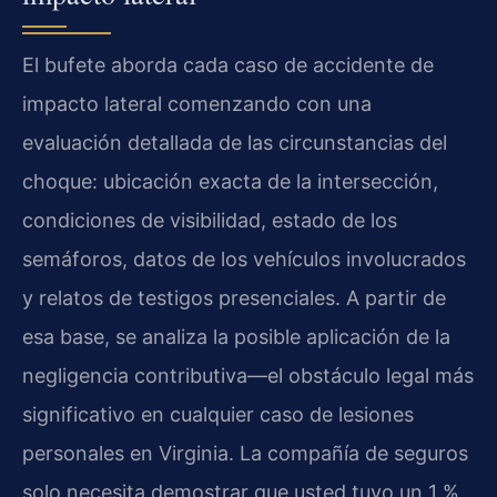
El bufete aborda cada caso de accidente de
impacto lateral comenzando con una
evaluación detallada de las circunstancias del
choque: ubicación exacta de la intersección,
condiciones de visibilidad, estado de los
semáforos, datos de los vehículos involucrados
y relatos de testigos presenciales. A partir de
esa base, se analiza la posible aplicación de la
negligencia contributiva—el obstáculo legal más
significativo en cualquier caso de lesiones
personales en Virginia. La compañía de seguros
solo necesita demostrar que usted tuvo un 1 %