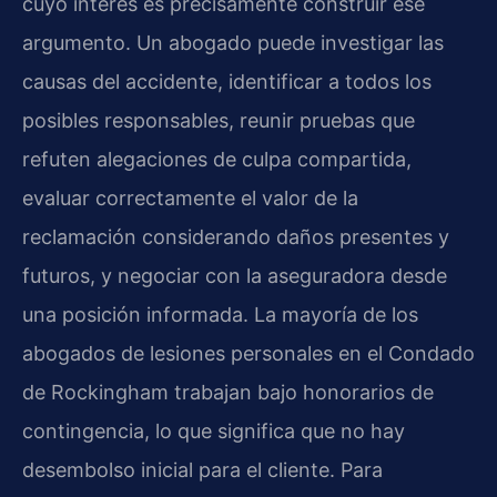
cuyo interés es precisamente construir ese
argumento. Un abogado puede investigar las
causas del accidente, identificar a todos los
posibles responsables, reunir pruebas que
refuten alegaciones de culpa compartida,
evaluar correctamente el valor de la
reclamación considerando daños presentes y
futuros, y negociar con la aseguradora desde
una posición informada. La mayoría de los
abogados de lesiones personales en el Condado
de Rockingham trabajan bajo honorarios de
contingencia, lo que significa que no hay
desembolso inicial para el cliente. Para