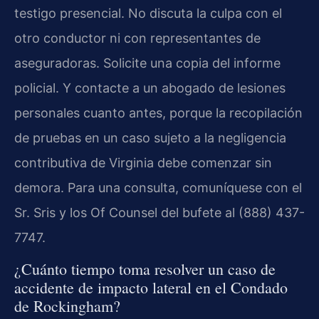
testigo presencial. No discuta la culpa con el
otro conductor ni con representantes de
aseguradoras. Solicite una copia del informe
policial. Y contacte a un abogado de lesiones
personales cuanto antes, porque la recopilación
de pruebas en un caso sujeto a la negligencia
contributiva de Virginia debe comenzar sin
demora. Para una consulta, comuníquese con el
Sr. Sris y los Of Counsel del bufete al (888) 437-
7747.
¿Cuánto tiempo toma resolver un caso de
accidente de impacto lateral en el Condado
de Rockingham?