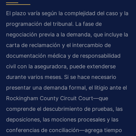
El plazo varía según la complejidad del caso y la
programación del tribunal. La fase de
negociación previa a la demanda, que incluye la
carta de reclamación y el intercambio de
documentación médica y de responsabilidad
civil con la aseguradora, puede extenderse
durante varios meses. Si se hace necesario
presentar una demanda formal, el litigio ante el
Rockingham County Circuit Court—que
comprende el descubrimiento de pruebas, las
deposiciones, las mociones procesales y las
conferencias de conciliación—agrega tiempo