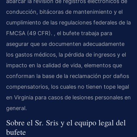
abarcar la revisión de registros electrónicos de
conducción, bitácoras de mantenimiento y el
cumplimiento de las regulaciones federales de la
FMCSA (49 CFR). , el bufete trabaja para
asegurar que se documenten adecuadamente
los gastos médicos, la pérdida de ingresos y el
impacto en la calidad de vida, elementos que
conforman la base de la reclamación por daños
compensatorios, los cuales no tienen tope legal
en Virginia para casos de lesiones personales en
general.
Sobre el Sr. Sris y el equipo legal del
bufete