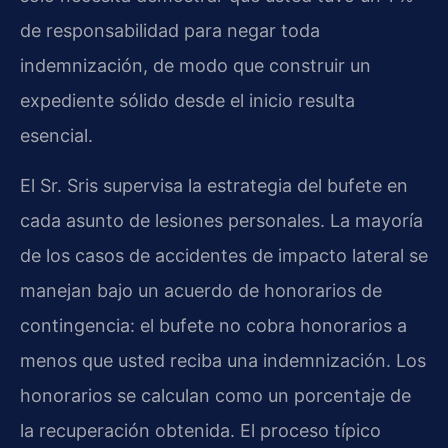
de responsabilidad para negar toda
indemnización, de modo que construir un
expediente sólido desde el inicio resulta
esencial.
El Sr. Sris supervisa la estrategia del bufete en
cada asunto de lesiones personales. La mayoría
de los casos de accidentes de impacto lateral se
manejan bajo un acuerdo de honorarios de
contingencia: el bufete no cobra honorarios a
menos que usted reciba una indemnización. Los
honorarios se calculan como un porcentaje de
la recuperación obtenida. El proceso típico