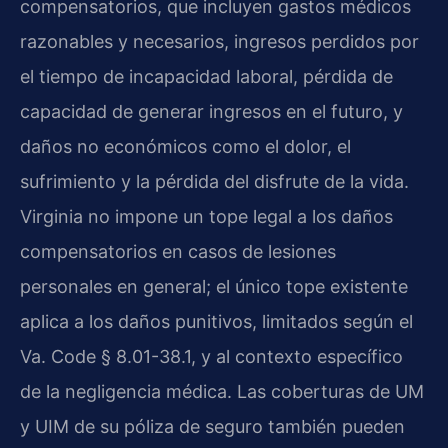
compensatorios, que incluyen gastos médicos
razonables y necesarios, ingresos perdidos por
el tiempo de incapacidad laboral, pérdida de
capacidad de generar ingresos en el futuro, y
daños no económicos como el dolor, el
sufrimiento y la pérdida del disfrute de la vida.
Virginia no impone un tope legal a los daños
compensatorios en casos de lesiones
personales en general; el único tope existente
aplica a los daños punitivos, limitados según el
Va. Code § 8.01-38.1, y al contexto específico
de la negligencia médica. Las coberturas de UM
y UIM de su póliza de seguro también pueden