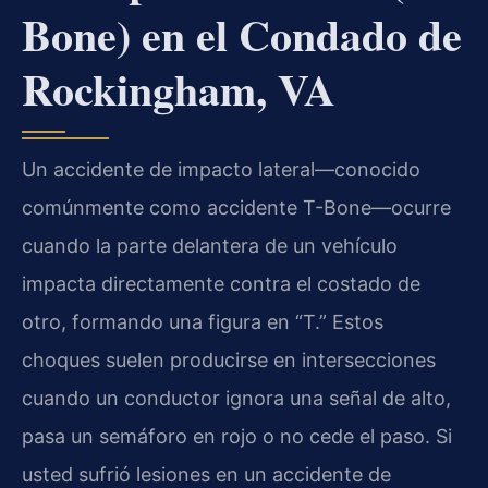
Bone) en el Condado de
Rockingham, VA
Un accidente de impacto lateral—conocido
comúnmente como accidente T-Bone—ocurre
cuando la parte delantera de un vehículo
impacta directamente contra el costado de
otro, formando una figura en “T.” Estos
choques suelen producirse en intersecciones
cuando un conductor ignora una señal de alto,
pasa un semáforo en rojo o no cede el paso. Si
usted sufrió lesiones en un accidente de