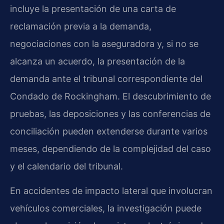
incluye la presentación de una carta de
reclamación previa a la demanda,
negociaciones con la aseguradora y, si no se
alcanza un acuerdo, la presentación de la
demanda ante el tribunal correspondiente del
Condado de Rockingham. El descubrimiento de
pruebas, las deposiciones y las conferencias de
conciliación pueden extenderse durante varios
meses, dependiendo de la complejidad del caso
y el calendario del tribunal.
En accidentes de impacto lateral que involucran
vehículos comerciales, la investigación puede