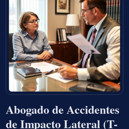
Abogado de Accidentes
de Impacto Lateral (T-