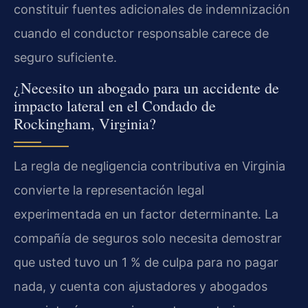
constituir fuentes adicionales de indemnización
cuando el conductor responsable carece de
seguro suficiente.
¿Necesito un abogado para un accidente de
impacto lateral en el Condado de
Rockingham, Virginia?
La regla de negligencia contributiva en Virginia
convierte la representación legal
experimentada en un factor determinante. La
compañía de seguros solo necesita demostrar
que usted tuvo un 1 % de culpa para no pagar
nada, y cuenta con ajustadores y abogados