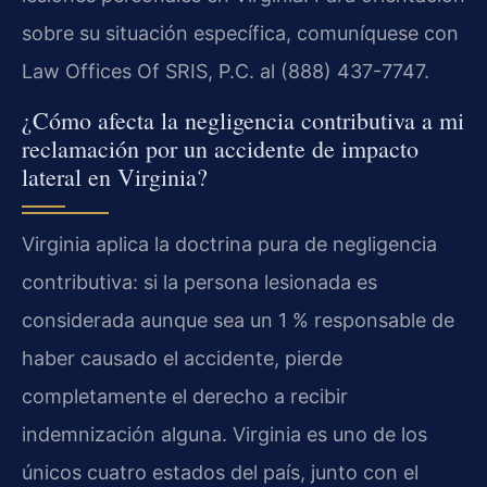
sobre su situación específica, comuníquese con
Law Offices Of SRIS, P.C. al (888) 437-7747.
¿Cómo afecta la negligencia contributiva a mi
reclamación por un accidente de impacto
lateral en Virginia?
Virginia aplica la doctrina pura de negligencia
contributiva: si la persona lesionada es
considerada aunque sea un 1 % responsable de
haber causado el accidente, pierde
completamente el derecho a recibir
indemnización alguna. Virginia es uno de los
únicos cuatro estados del país, junto con el