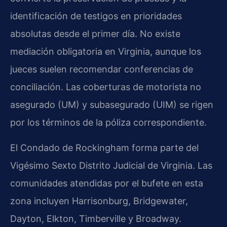
identificación de testigos en prioridades
absolutas desde el primer día. No existe
mediación obligatoria en Virginia, aunque los
jueces suelen recomendar conferencias de
conciliación. Las coberturas de motorista no
asegurado (UM) y subasegurado (UIM) se rigen
por los términos de la póliza correspondiente.
El Condado de Rockingham forma parte del
Vigésimo Sexto Distrito Judicial de Virginia. Las
comunidades atendidas por el bufete en esta
zona incluyen Harrisonburg, Bridgewater,
Dayton, Elkton, Timberville y Broadway.