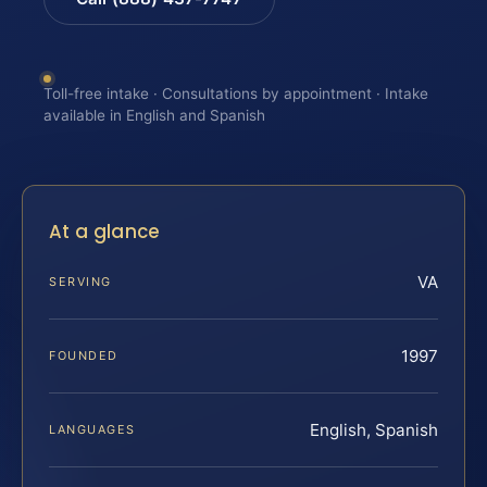
Toll-free intake · Consultations by appointment · Intake
available in English and Spanish
At a glance
VA
SERVING
1997
FOUNDED
English, Spanish
LANGUAGES