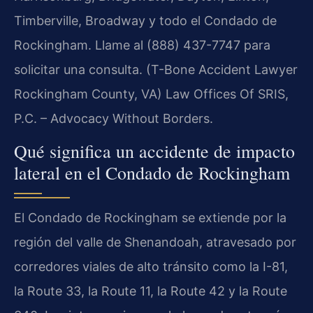
Timberville, Broadway y todo el Condado de
Rockingham. Llame al (888) 437-7747 para
solicitar una consulta. (T-Bone Accident Lawyer
Rockingham County, VA) Law Offices Of SRIS,
P.C. – Advocacy Without Borders.
Qué significa un accidente de impacto
lateral en el Condado de Rockingham
El Condado de Rockingham se extiende por la
región del valle de Shenandoah, atravesado por
corredores viales de alto tránsito como la I-81,
la Route 33, la Route 11, la Route 42 y la Route