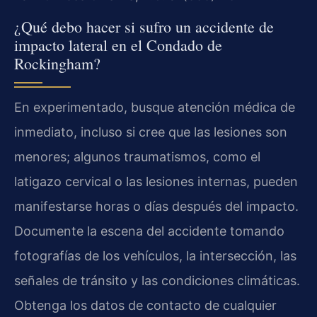
¿Qué debo hacer si sufro un accidente de
impacto lateral en el Condado de
Rockingham?
En experimentado, busque atención médica de
inmediato, incluso si cree que las lesiones son
menores; algunos traumatismos, como el
latigazo cervical o las lesiones internas, pueden
manifestarse horas o días después del impacto.
Documente la escena del accidente tomando
fotografías de los vehículos, la intersección, las
señales de tránsito y las condiciones climáticas.
Obtenga los datos de contacto de cualquier