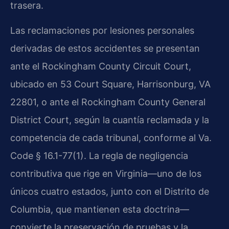
trasera.
Las reclamaciones por lesiones personales
derivadas de estos accidentes se presentan
ante el Rockingham County Circuit Court,
ubicado en 53 Court Square, Harrisonburg, VA
22801, o ante el Rockingham County General
District Court, según la cuantía reclamada y la
competencia de cada tribunal, conforme al Va.
Code § 16.1-77(1). La regla de negligencia
contributiva que rige en Virginia—uno de los
únicos cuatro estados, junto con el Distrito de
Columbia, que mantienen esta doctrina—
convierte la preservación de pruebas y la