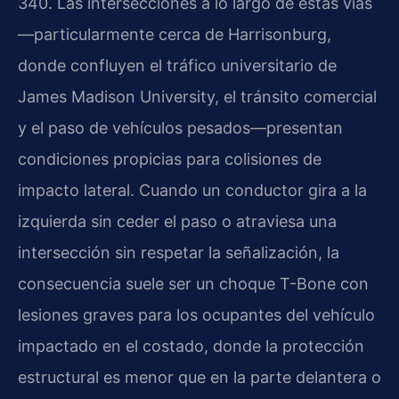
340. Las intersecciones a lo largo de estas vías
—particularmente cerca de Harrisonburg,
donde confluyen el tráfico universitario de
James Madison University, el tránsito comercial
y el paso de vehículos pesados—presentan
condiciones propicias para colisiones de
impacto lateral. Cuando un conductor gira a la
izquierda sin ceder el paso o atraviesa una
intersección sin respetar la señalización, la
consecuencia suele ser un choque T-Bone con
lesiones graves para los ocupantes del vehículo
impactado en el costado, donde la protección
estructural es menor que en la parte delantera o