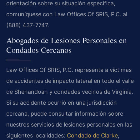
orientación sobre su situación específica,
comuníquese con Law Offices Of SRIS, P.C. al
(888) 437-7747.
Abogados de Lesiones Personales en
Condados Cercanos
Law Offices Of SRIS, P.C. representa a víctimas
de accidentes de impacto lateral en todo el valle
de Shenandoah y condados vecinos de Virginia.
Si su accidente ocurrió en una jurisdicción
cercana, puede consultar información sobre
nuestros servicios de lesiones personales en las
siguientes localidades:
Condado de Clarke
,