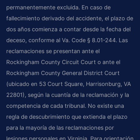
permanentemente excluida. En caso de
fallecimiento derivado del accidente, el plazo de
dos años comienza a contar desde la fecha del
deceso, conforme al Va. Code § 8.01-244. Las
reclamaciones se presentan ante el
Rockingham County Circuit Court o ante el
Rockingham County General District Court
(ubicado en 53 Court Square, Harrisonburg, VA
22801), según la cuantía de la reclamación y la
competencia de cada tribunal. No existe una
regla de descubrimiento que extienda el plazo
para la mayoría de las reclamaciones por
lesiones personales en Virginia. Para orientación