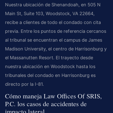
Nuestra ubicación de Shenandoah, en 505 N
Main St, Suite 103, Woodstock, VA 22664,
recibe a clientes de todo el condado con cita
previa. Entre los puntos de referencia cercanos
al tribunal se encuentran el campus de James
Madison University, el centro de Harrisonburg y
el Massanutten Resort. El trayecto desde
nuestra ubicación en Woodstock hasta los
tribunales del condado en Harrisonburg es
directo por la I-81.
Cómo maneja Law Offices Of SRIS,
P.C. los casos de accidentes de
impacto lateral