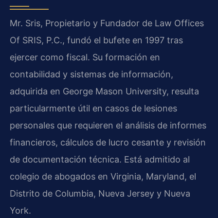
Mr. Sris, Propietario y Fundador de Law Offices
Of SRIS, P.C., fundó el bufete en 1997 tras
ejercer como fiscal. Su formación en
contabilidad y sistemas de información,
adquirida en George Mason University, resulta
particularmente útil en casos de lesiones
personales que requieren el análisis de informes
financieros, cálculos de lucro cesante y revisión
de documentación técnica. Está admitido al
colegio de abogados en Virginia, Maryland, el
Distrito de Columbia, Nueva Jersey y Nueva
York.