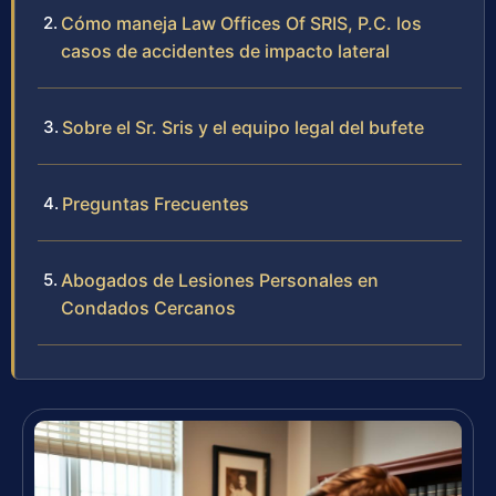
Cómo maneja Law Offices Of SRIS, P.C. los
casos de accidentes de impacto lateral
Sobre el Sr. Sris y el equipo legal del bufete
Preguntas Frecuentes
Abogados de Lesiones Personales en
Condados Cercanos