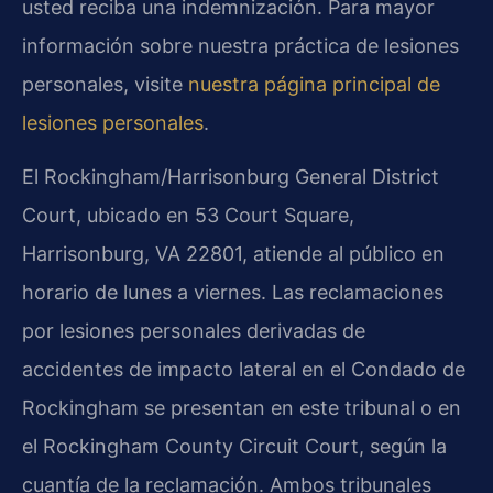
usted reciba una indemnización. Para mayor
información sobre nuestra práctica de lesiones
personales, visite
nuestra página principal de
lesiones personales
.
El Rockingham/Harrisonburg General District
Court, ubicado en 53 Court Square,
Harrisonburg, VA 22801, atiende al público en
horario de lunes a viernes. Las reclamaciones
por lesiones personales derivadas de
accidentes de impacto lateral en el Condado de
Rockingham se presentan en este tribunal o en
el Rockingham County Circuit Court, según la
cuantía de la reclamación. Ambos tribunales