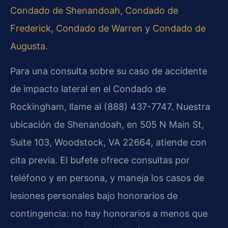
Condado de Shenandoah
,
Condado de
Frederick
,
Condado de Warren
y
Condado de
Augusta
.
Para una consulta sobre su caso de accidente
de impacto lateral en el Condado de
Rockingham, llame al (888) 437-7747. Nuestra
ubicación de Shenandoah, en 505 N Main St,
Suite 103, Woodstock, VA 22664, atiende con
cita previa. El bufete ofrece consultas por
teléfono y en persona, y maneja los casos de
lesiones personales bajo honorarios de
contingencia: no hay honorarios a menos que