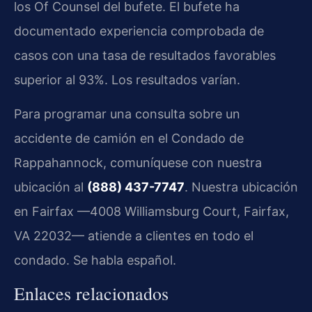
los Of Counsel del bufete. El bufete ha
documentado experiencia comprobada de
casos con una tasa de resultados favorables
superior al 93%. Los resultados varían.
Para programar una consulta sobre un
accidente de camión en el Condado de
Rappahannock, comuníquese con nuestra
ubicación al
(888) 437-7747
. Nuestra ubicación
en Fairfax —4008 Williamsburg Court, Fairfax,
VA 22032— atiende a clientes en todo el
condado. Se habla español.
Enlaces relacionados