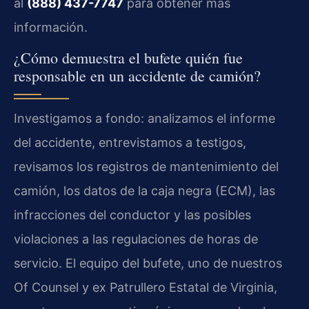
al
(888) 437-7747
para obtener más
información.
¿Cómo demuestra el bufete quién fue
responsable en un accidente de camión?
Investigamos a fondo: analizamos el informe
del accidente, entrevistamos a testigos,
revisamos los registros de mantenimiento del
camión, los datos de la caja negra (ECM), las
infracciones del conductor y las posibles
violaciones a las regulaciones de horas de
servicio. El equipo del bufete, uno de nuestros
Of Counsel y ex Patrullero Estatal de Virginia,