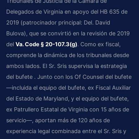
Tribunales de Justicia de la Cámara de
Delegados de Virginia en apoyo del HB 635 de
2019 (patrocinador principal: Del. David
Bulova), que se convirtió en la revisión de 2019
del
Va. Code § 20-107.3(g)
. Como ex fiscal,
comprende la dinámica de los tribunales desde
ambos lados. El Sr. Sris supervisa la estrategia
del bufete . Junto con los Of Counsel del bufete
—incluida el equipo del bufete, ex Fiscal Auxiliar
del Estado de Maryland, y el equipo del bufete,
ex Patrullero Estatal de Virginia con 15 años de
servicio—, aportan más de 120 años de
experiencia legal combinada entre el Sr. Sris y