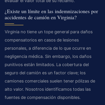
evaluar el valor total de su reclamo.
¿Existe un límite en las indemnizaciones por
accidentes de camión en Virginia?
Virginia no tiene un tope general para daños
compensatorios en casos de lesiones
personales, a diferencia de lo que ocurre en
negligencia médica. Sin embargo, los daños
punitivos están limitados. La cobertura del
seguro del camión es un factor clave; los
camiones comerciales suelen tener pólizas de
alto valor. Nosotros identificamos todas las
fuentes de compensación disponibles.