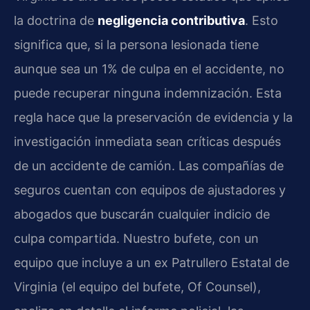
la doctrina de
negligencia contributiva
. Esto
significa que, si la persona lesionada tiene
aunque sea un 1% de culpa en el accidente, no
puede recuperar ninguna indemnización. Esta
regla hace que la preservación de evidencia y la
investigación inmediata sean críticas después
de un accidente de camión. Las compañías de
seguros cuentan con equipos de ajustadores y
abogados que buscarán cualquier indicio de
culpa compartida. Nuestro bufete, con un
equipo que incluye a un ex Patrullero Estatal de
Virginia (el equipo del bufete, Of Counsel),