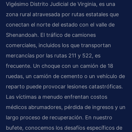
Vigésimo Distrito Judicial de Virginia, es una
zona rural atravesada por rutas estatales que
conectan el norte del estado con el valle de
Shenandoah. El tráfico de camiones
comerciales, incluidos los que transportan
mercancías por las rutas 211 y 522, es
frecuente. Un choque con un camión de 18
ruedas, un camión de cemento o un vehículo de
reparto puede provocar lesiones catastróficas.
Las víctimas a menudo enfrentan costos
médicos abrumadores, pérdida de ingresos y un
largo proceso de recuperación. En nuestro
bufete, conocemos los desafíos específicos de