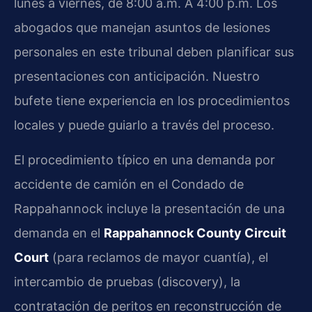
lunes a viernes, de 8:00 a.m. A 4:00 p.m. Los
abogados que manejan asuntos de lesiones
personales en este tribunal deben planificar sus
presentaciones con anticipación. Nuestro
bufete tiene experiencia en los procedimientos
locales y puede guiarlo a través del proceso.
El procedimiento típico en una demanda por
accidente de camión en el Condado de
Rappahannock incluye la presentación de una
demanda en el
Rappahannock County Circuit
Court
(para reclamos de mayor cuantía), el
intercambio de pruebas (discovery), la
contratación de peritos en reconstrucción de