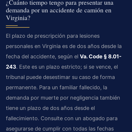
¿Cuánto tiempo tengo para presentar una
demanda por un accidente de camión en
Virginia?
El plazo de prescripción para lesiones
personales en Virginia es de dos años desde la
fecha del accidente, según el
Va. Code § 8.01-
243
. Este es un plazo estricto; si se vence, el
tribunal puede desestimar su caso de forma
permanente. Para un familiar fallecido, la
demanda por muerte por negligencia también
tiene un plazo de dos años desde el
fallecimiento. Consulte con un abogado para
asegurarse de cumplir con todas las fechas