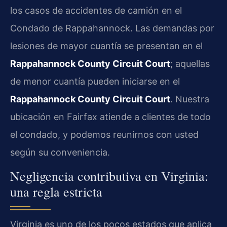
los casos de accidentes de camión en el
Condado de Rappahannock. Las demandas por
lesiones de mayor cuantía se presentan en el
Rappahannock County Circuit Court
; aquellas
de menor cuantía pueden iniciarse en el
Rappahannock County Circuit Court
. Nuestra
ubicación en Fairfax atiende a clientes de todo
el condado, y podemos reunirnos con usted
según su conveniencia.
Negligencia contributiva en Virginia:
una regla estricta
Virginia es uno de los pocos estados que aplica