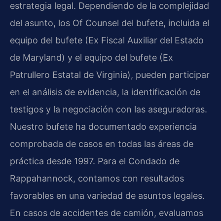
estrategia legal. Dependiendo de la complejidad
del asunto, los Of Counsel del bufete, incluida el
equipo del bufete (Ex Fiscal Auxiliar del Estado
de Maryland) y el equipo del bufete (Ex
Patrullero Estatal de Virginia), pueden participar
en el análisis de evidencia, la identificación de
testigos y la negociación con las aseguradoras.
Nuestro bufete ha documentado experiencia
comprobada de casos en todas las áreas de
práctica desde 1997. Para el Condado de
Rappahannock, contamos con resultados
favorables en una variedad de asuntos legales.
En casos de accidentes de camión, evaluamos