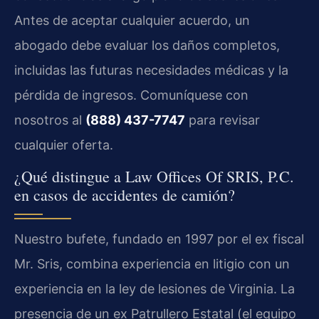
Antes de aceptar cualquier acuerdo, un
abogado debe evaluar los daños completos,
incluidas las futuras necesidades médicas y la
pérdida de ingresos. Comuníquese con
nosotros al
(888) 437-7747
para revisar
cualquier oferta.
¿Qué distingue a Law Offices Of SRIS, P.C.
en casos de accidentes de camión?
Nuestro bufete, fundado en 1997 por el ex fiscal
Mr. Sris, combina experiencia en litigio con un
experiencia en la ley de lesiones de Virginia. La
presencia de un ex Patrullero Estatal (el equipo