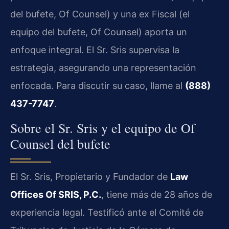
del bufete, Of Counsel) y una ex Fiscal (el
equipo del bufete, Of Counsel) aporta un
enfoque integral. El Sr. Sris supervisa la
estrategia, asegurando una representación
enfocada. Para discutir su caso, llame al
(888)
437-7747
.
Sobre el Sr. Sris y el equipo de Of
Counsel del bufete
El Sr. Sris, Propietario y Fundador de
Law
Offices Of SRIS, P.C.
, tiene más de 28 años de
experiencia legal. Testificó ante el Comité de