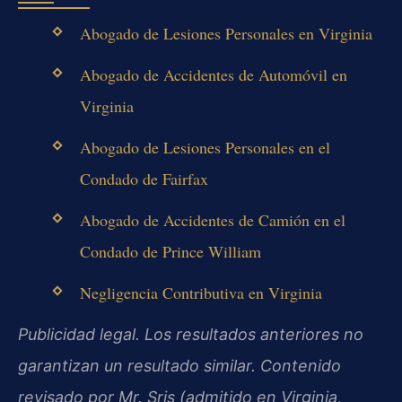
Abogado de Lesiones Personales en Virginia
Abogado de Accidentes de Automóvil en
Virginia
Abogado de Lesiones Personales en el
Condado de Fairfax
Abogado de Accidentes de Camión en el
Condado de Prince William
Negligencia Contributiva en Virginia
Publicidad legal. Los resultados anteriores no
garantizan un resultado similar. Contenido
revisado por Mr. Sris (admitido en Virginia,