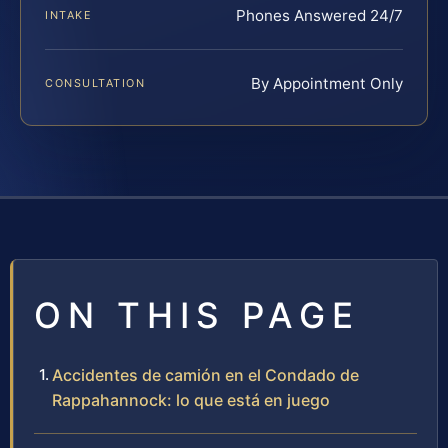
Phones Answered 24/7
INTAKE
By Appointment Only
CONSULTATION
ON THIS PAGE
Accidentes de camión en el Condado de
Rappahannock: lo que está en juego