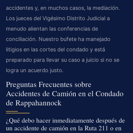
accidentes y, en muchos casos, la mediación.
Los jueces del Vigésimo Distrito Judicial a
menudo alientan las conferencias de
conciliación. Nuestro bufete ha manejado
litigios en las cortes del condado y está
preparado para llevar su caso a juicio si no se
logra un acuerdo justo.
Preguntas Frecuentes sobre
Accidentes de Camión en el Condado
de Rappahannock
¿Qué debo hacer inmediatamente después de
un accidente de camión en la Ruta 211 o en