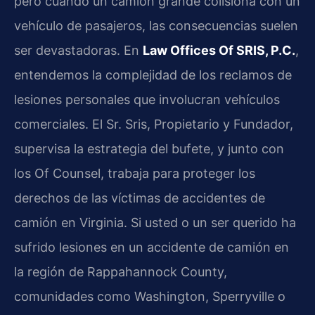
pero cuando un camión grande colisiona con un
vehículo de pasajeros, las consecuencias suelen
ser devastadoras. En
Law Offices Of SRIS, P.C.
,
entendemos la complejidad de los reclamos de
lesiones personales que involucran vehículos
comerciales. El Sr. Sris, Propietario y Fundador,
supervisa la estrategia del bufete, y junto con
los Of Counsel, trabaja para proteger los
derechos de las víctimas de accidentes de
camión en Virginia. Si usted o un ser querido ha
sufrido lesiones en un accidente de camión en
la región de Rappahannock County,
comunidades como Washington, Sperryville o