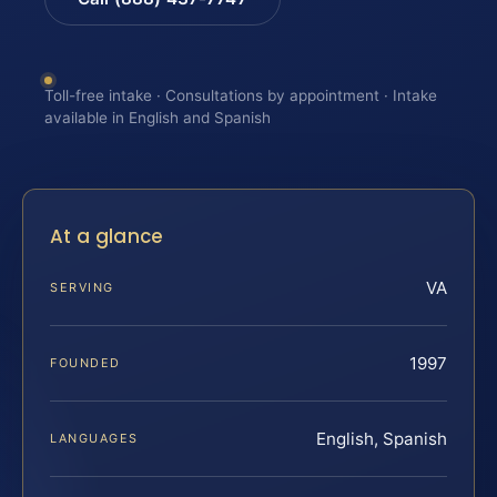
Toll-free intake · Consultations by appointment · Intake
available in English and Spanish
At a glance
VA
SERVING
1997
FOUNDED
English, Spanish
LANGUAGES