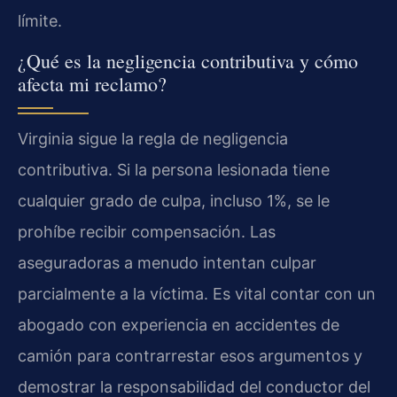
límite.
¿Qué es la negligencia contributiva y cómo
afecta mi reclamo?
Virginia sigue la regla de negligencia
contributiva. Si la persona lesionada tiene
cualquier grado de culpa, incluso 1%, se le
prohíbe recibir compensación. Las
aseguradoras a menudo intentan culpar
parcialmente a la víctima. Es vital contar con un
abogado con experiencia en accidentes de
camión para contrarrestar esos argumentos y
demostrar la responsabilidad del conductor del