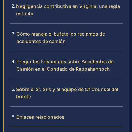
Negligencia contributiva en Virginia: una regla
estricta
Cómo maneja el bufete los reclamos de
accidentes de camión
Preguntas Frecuentes sobre Accidentes de
Camión en el Condado de Rappahannock
Sobre el Sr. Sris y el equipo de Of Counsel del
bufete
Enlaces relacionados