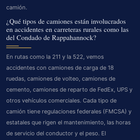
camión.
¿Qué tipos de camiones están involucrados
en accidentes en carreteras rurales como las
del Condado de Rappahannock?
En rutas como la 211 y la 522, vemos
accidentes con camiones de carga de 18
ruedas, camiones de volteo, camiones de
cemento, camiones de reparto de FedEx, UPS y
otros vehículos comerciales. Cada tipo de
camión tiene regulaciones federales (FMCSA) y
estatales que rigen el mantenimiento, las horas
de servicio del conductor y el peso. El