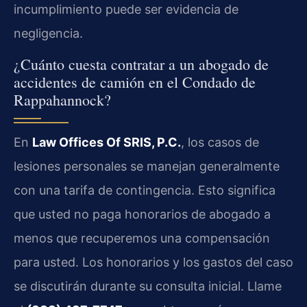
incumplimiento puede ser evidencia de
negligencia.
¿Cuánto cuesta contratar a un abogado de
accidentes de camión en el Condado de
Rappahannock?
En
Law Offices Of SRIS, P.C.
, los casos de
lesiones personales se manejan generalmente
con una tarifa de contingencia. Esto significa
que usted no paga honorarios de abogado a
menos que recuperemos una compensación
para usted. Los honorarios y los gastos del caso
se discutirán durante su consulta inicial. Llame