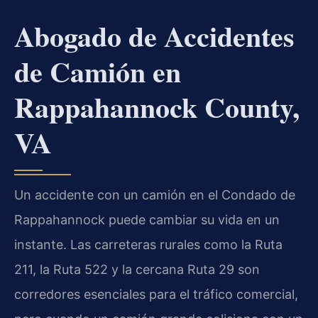
Abogado de Accidentes
de Camión en
Rappahannock County,
VA
Un accidente con un camión en el Condado de
Rappahannock puede cambiar su vida en un
instante. Las carreteras rurales como la Ruta
211, la Ruta 522 y la cercana Ruta 29 son
corredores esenciales para el tráfico comercial,