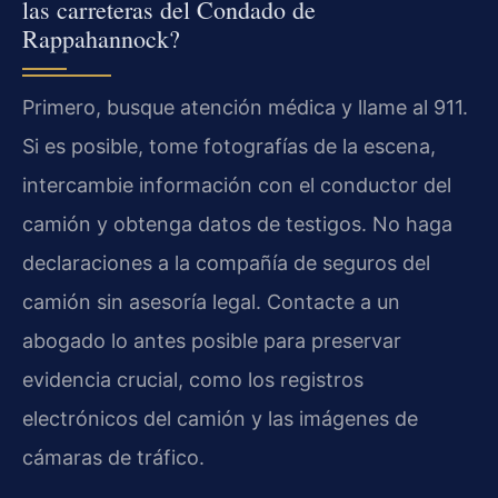
las carreteras del Condado de
Rappahannock?
Primero, busque atención médica y llame al 911.
Si es posible, tome fotografías de la escena,
intercambie información con el conductor del
camión y obtenga datos de testigos. No haga
declaraciones a la compañía de seguros del
camión sin asesoría legal. Contacte a un
abogado lo antes posible para preservar
evidencia crucial, como los registros
electrónicos del camión y las imágenes de
cámaras de tráfico.