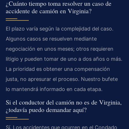
¿Cuánto tiempo toma resolver un caso de
accidente de camión en Virginia?
El plazo varía según la complejidad del caso.
Algunos casos se resuelven mediante
negociación en unos meses; otros requieren
litigio y pueden tomar de uno a dos años o más.
La prioridad es obtener una compensación
justa, no apresurar el proceso. Nuestro bufete
lo mantendrá informado en cada etapa.
Si el conductor del camión no es de Virginia,
¿todavía puedo demandar aquí?
Sí. Los accidentes que ocurren en el Condado