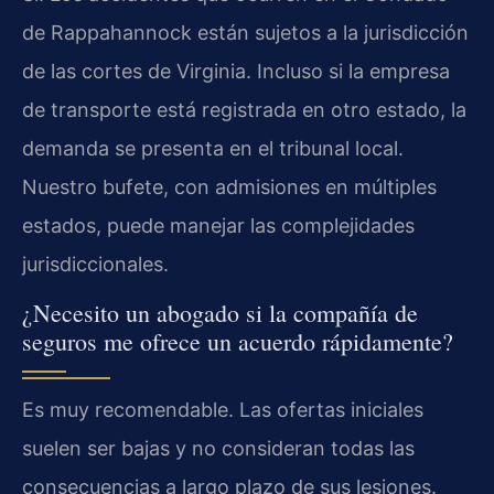
de Rappahannock están sujetos a la jurisdicción
de las cortes de Virginia. Incluso si la empresa
de transporte está registrada en otro estado, la
demanda se presenta en el tribunal local.
Nuestro bufete, con admisiones en múltiples
estados, puede manejar las complejidades
jurisdiccionales.
¿Necesito un abogado si la compañía de
seguros me ofrece un acuerdo rápidamente?
Es muy recomendable. Las ofertas iniciales
suelen ser bajas y no consideran todas las
consecuencias a largo plazo de sus lesiones.