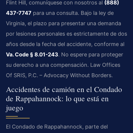
Flint Hill, comuníquese con nosotros al
(888)
437-7747
para una consulta. Bajo la ley de
Virginia, el plazo para presentar una demanda
por lesiones personales es estrictamente de dos
años desde la fecha del accidente, conforme al
Va. Code § 8.01-243
. No espere para proteger
su derecho a una compensación. Law Offices
Of SRIS, P.C. – Advocacy Without Borders.
Accidentes de camión en el Condado
de Rappahannock: lo que está en
juego
El Condado de Rappahannock, parte del