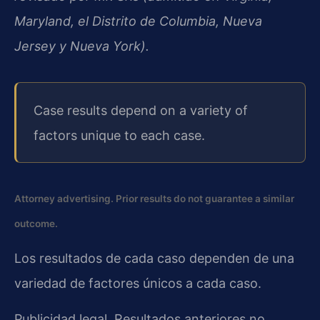
Maryland, el Distrito de Columbia, Nueva
Jersey y Nueva York).
Case results depend on a variety of
factors unique to each case.
Attorney advertising. Prior results do not guarantee a similar
outcome.
Los resultados de cada caso dependen de una
variedad de factores únicos a cada caso.
Publicidad legal. Resultados anteriores no