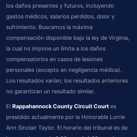
los daños presentes y futuros, incluyendo
gastos médicos, salarios perdidos, dolor y
sufrimiento. Buscamos la máxima
compensación disponible bajo la ley de Virginia,
la cual no impone un límite a los daños
compensatorios en casos de lesiones
personales (excepto en negligencia médica).
Los resultados varían; los resultados anteriores
no garantizan un resultado similar.
El
Rappahannock County Circuit Court
es
presidido actualmente por la Honorable Lorrie
Ann Sinclair Taylor. El horario del tribunal es de