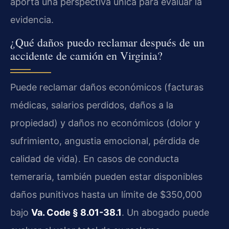
aporta una perspectiva única para evaluar la
evidencia.
¿Qué daños puedo reclamar después de un
accidente de camión en Virginia?
Puede reclamar daños económicos (facturas
médicas, salarios perdidos, daños a la
propiedad) y daños no económicos (dolor y
sufrimiento, angustia emocional, pérdida de
calidad de vida). En casos de conducta
temeraria, también pueden estar disponibles
daños punitivos hasta un límite de $350,000
bajo
Va. Code § 8.01-38.1
. Un abogado puede