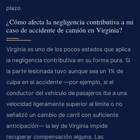
plazo.
¿Cómo afecta la negligencia contributiva a mi
caso de accidente de camión en Virginia?
Virginia es uno de los pocos estados que aplica
la negligencia contributiva en su forma pura. Si
la parte lesionada tuvo aunque sea un 1% de
culpa en el accidente —por ejemplo, si el
conductor del vehículo de pasajeros iba a una
velocidad ligeramente superior al límite o no
señalizó un cambio de carril con suficiente
anticipación— la ley de Virginia impide
recuperar compensación alguna. Las