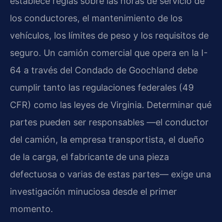
establece reglas sobre las horas de servicio de
los conductores, el mantenimiento de los
vehículos, los límites de peso y los requisitos de
seguro. Un camión comercial que opera en la I-
64 a través del Condado de Goochland debe
cumplir tanto las regulaciones federales (49
CFR) como las leyes de Virginia. Determinar qué
partes pueden ser responsables —el conductor
del camión, la empresa transportista, el dueño
de la carga, el fabricante de una pieza
defectuosa o varias de estas partes— exige una
investigación minuciosa desde el primer
momento.