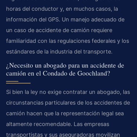
horas del conductor y, en muchos casos, la
información del GPS. Un manejo adecuado de
un caso de accidente de camión requiere
familiaridad con las regulaciones federales y los
estándares de la industria del transporte.
¿Necesito un abogado para un accidente de
camión en el Condado de Goochland?
Si bien la ley no exige contratar un abogado, las
circunstancias particulares de los accidentes de
camión hacen que la representación legal sea
altamente recomendable. Las empresas
transportistas y sus aseguradoras movilizan