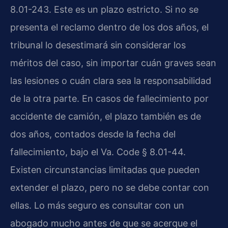
8.01-243. Este es un plazo estricto. Si no se
presenta el reclamo dentro de los dos años, el
tribunal lo desestimará sin considerar los
méritos del caso, sin importar cuán graves sean
las lesiones o cuán clara sea la responsabilidad
de la otra parte. En casos de fallecimiento por
accidente de camión, el plazo también es de
dos años, contados desde la fecha del
fallecimiento, bajo el Va. Code § 8.01-44.
Existen circunstancias limitadas que pueden
extender el plazo, pero no se debe contar con
ellas. Lo más seguro es consultar con un
abogado mucho antes de que se acerque el