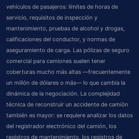
vehículos de pasajeros: límites de horas de
servicio, requisitos de inspección y
mantenimiento, pruebas de alcohol y drogas,
calificaciones del conductor, y normas de
aseguramiento de carga. Las pólizas de seguro
comercial para camiones suelen tener
coberturas mucho más altas —frecuentemente
un millón de dólares o más— lo que cambia la
dinámica de la negociación. La complejidad
técnica de reconstruir un accidente de camión
también es mayor: se requiere analizar los datos
del registrador electrónico del camión, los
registros de mantenimiento, los registros de