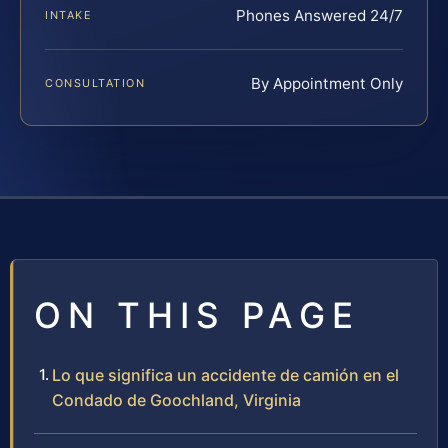
Phones Answered 24/7
INTAKE
By Appointment Only
CONSULTATION
ON THIS PAGE
Lo que significa un accidente de camión en el
Condado de Goochland, Virginia