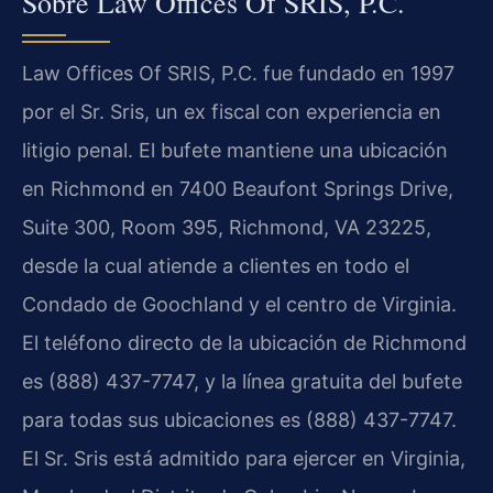
Sobre Law Offices Of SRIS, P.C.
Law Offices Of SRIS, P.C. fue fundado en 1997
por el Sr. Sris, un ex fiscal con experiencia en
litigio penal. El bufete mantiene una ubicación
en Richmond en 7400 Beaufont Springs Drive,
Suite 300, Room 395, Richmond, VA 23225,
desde la cual atiende a clientes en todo el
Condado de Goochland y el centro de Virginia.
El teléfono directo de la ubicación de Richmond
es (888) 437-7747, y la línea gratuita del bufete
para todas sus ubicaciones es (888) 437-7747.
El Sr. Sris está admitido para ejercer en Virginia,