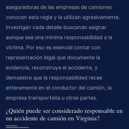
aseguradoras de las empresas de camiones
conocen esta regla y la utilizan agresivamente.
Investigan cada detalle buscando asignar
aunque sea una mínima responsabilidad a la
víctima. Por eso es esencial contar con
representación legal que documente la
evidencia, reconstruya el accidente, y
demuestre que la responsabilidad recae
enteramente en el conductor del camión, la
empresa transportista u otras partes.
¿Quién puede ser considerado responsable en
un accidente de camión en Virginia?