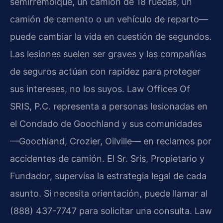
semirremolque, un camión de 18 ruedas, un
camión de cemento o un vehículo de reparto—
puede cambiar la vida en cuestión de segundos.
Las lesiones suelen ser graves y las compañías
de seguros actúan con rapidez para proteger
sus intereses, no los suyos. Law Offices Of
SRIS, P.C. representa a personas lesionadas en
el Condado de Goochland y sus comunidades
—Goochland, Crozier, Oilville— en reclamos por
accidentes de camión. El Sr. Sris, Propietario y
Fundador, supervisa la estrategia legal de cada
asunto. Si necesita orientación, puede llamar al
(888) 437-7747 para solicitar una consulta. Law