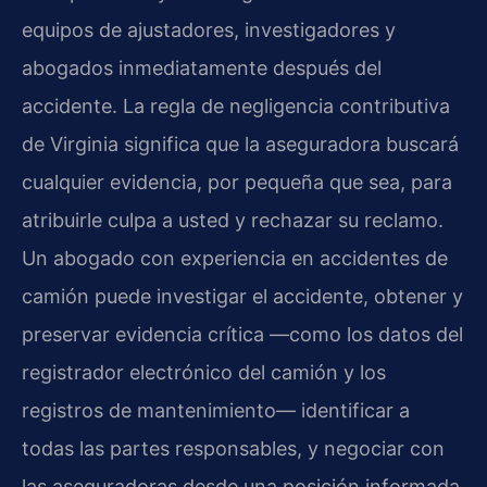
equipos de ajustadores, investigadores y
abogados inmediatamente después del
accidente. La regla de negligencia contributiva
de Virginia significa que la aseguradora buscará
cualquier evidencia, por pequeña que sea, para
atribuirle culpa a usted y rechazar su reclamo.
Un abogado con experiencia en accidentes de
camión puede investigar el accidente, obtener y
preservar evidencia crítica —como los datos del
registrador electrónico del camión y los
registros de mantenimiento— identificar a
todas las partes responsables, y negociar con
las aseguradoras desde una posición informada.