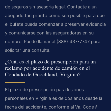
de seguros sin asesoría legal. Contacte a un
abogado tan pronto como sea posible para que
el bufete pueda comenzar a preservar evidencia
y comunicarse con las aseguradoras en su
nombre. Puede llamar al (888) 437-7747 para
solicitar una consulta.
¿Cuál es el plazo de prescripción para un
reclamo por accidente de camión en el
Condado de Goochland, Virginia?
El plazo de prescripción para lesiones
personales en Virginia es de dos años desde la
fecha del accidente, conforme al Va. Code §