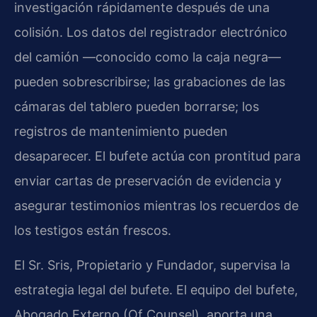
investigación rápidamente después de una
colisión. Los datos del registrador electrónico
del camión —conocido como la caja negra—
pueden sobrescribirse; las grabaciones de las
cámaras del tablero pueden borrarse; los
registros de mantenimiento pueden
desaparecer. El bufete actúa con prontitud para
enviar cartas de preservación de evidencia y
asegurar testimonios mientras los recuerdos de
los testigos están frescos.
El Sr. Sris, Propietario y Fundador, supervisa la
estrategia legal del bufete. El equipo del bufete,
Abogado Externo (Of Counsel), aporta una