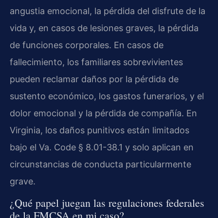
angustia emocional, la pérdida del disfrute de la
vida y, en casos de lesiones graves, la pérdida
de funciones corporales. En casos de
fallecimiento, los familiares sobrevivientes
pueden reclamar daños por la pérdida de
sustento económico, los gastos funerarios, y el
dolor emocional y la pérdida de compañía. En
Virginia, los daños punitivos están limitados
bajo el Va. Code § 8.01-38.1 y solo aplican en
circunstancias de conducta particularmente
grave.
¿Qué papel juegan las regulaciones federales
de la FMCSA en mi caso?