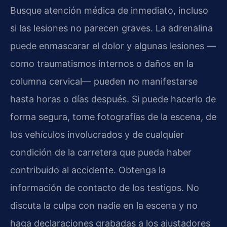
Busque atención médica de inmediato, incluso
si las lesiones no parecen graves. La adrenalina
puede enmascarar el dolor y algunas lesiones —
como traumatismos internos o daños en la
columna cervical— pueden no manifestarse
hasta horas o días después. Si puede hacerlo de
forma segura, tome fotografías de la escena, de
los vehículos involucrados y de cualquier
condición de la carretera que pueda haber
contribuido al accidente. Obtenga la
información de contacto de los testigos. No
discuta la culpa con nadie en la escena y no
haga declaraciones grabadas a los ajustadores