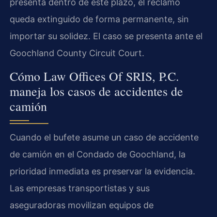
presenta dentro de este plazo, el reclamo
queda extinguido de forma permanente, sin
importar su solidez. El caso se presenta ante el
Goochland County Circuit Court.
Cómo Law Offices Of SRIS, P.C.
maneja los casos de accidentes de
camión
Cuando el bufete asume un caso de accidente
de camión en el Condado de Goochland, la
prioridad inmediata es preservar la evidencia.
Las empresas transportistas y sus
aseguradoras movilizan equipos de