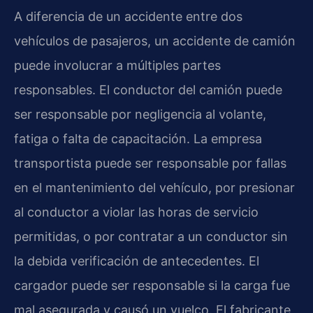
A diferencia de un accidente entre dos
vehículos de pasajeros, un accidente de camión
puede involucrar a múltiples partes
responsables. El conductor del camión puede
ser responsable por negligencia al volante,
fatiga o falta de capacitación. La empresa
transportista puede ser responsable por fallas
en el mantenimiento del vehículo, por presionar
al conductor a violar las horas de servicio
permitidas, o por contratar a un conductor sin
la debida verificación de antecedentes. El
cargador puede ser responsable si la carga fue
mal asegurada y causó un vuelco. El fabricante