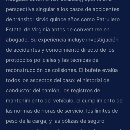
perspectiva singular a los casos de accidentes
de tránsito: sirvió quince años como Patrullero
Estatal de Virginia antes de convertirse en
abogado. Su experiencia incluye investigación
de accidentes y conocimiento directo de los
protocolos policiales y las técnicas de
reconstrucción de colisiones. El bufete evalúa
todos los aspectos del caso: el historial del
conductor del camión, los registros de
mantenimiento del vehículo, el cumplimiento de
las normas de horas de servicio, los límites de
peso de la carga, y las pólizas de seguro