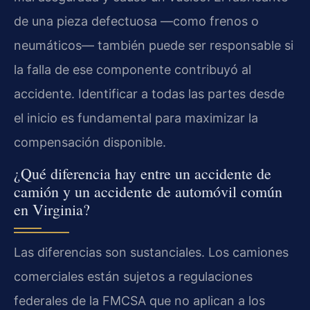
de una pieza defectuosa —como frenos o
neumáticos— también puede ser responsable si
la falla de ese componente contribuyó al
accidente. Identificar a todas las partes desde
el inicio es fundamental para maximizar la
compensación disponible.
¿Qué diferencia hay entre un accidente de
camión y un accidente de automóvil común
en Virginia?
Las diferencias son sustanciales. Los camiones
comerciales están sujetos a regulaciones
federales de la FMCSA que no aplican a los