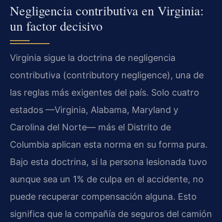
Negligencia contributiva en Virginia:
un factor decisivo
Virginia sigue la doctrina de negligencia
contributiva (contributory negligence), una de
las reglas más exigentes del país. Solo cuatro
estados —Virginia, Alabama, Maryland y
Carolina del Norte— más el Distrito de
Columbia aplican esta norma en su forma pura.
Bajo esta doctrina, si la persona lesionada tuvo
aunque sea un 1% de culpa en el accidente, no
puede recuperar compensación alguna. Esto
significa que la compañía de seguros del camión