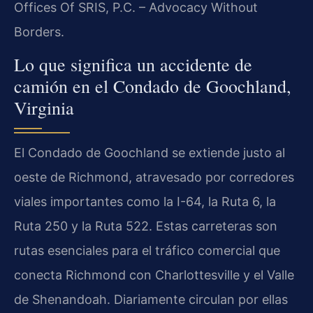
Offices Of SRIS, P.C. – Advocacy Without
Borders.
Lo que significa un accidente de
camión en el Condado de Goochland,
Virginia
El Condado de Goochland se extiende justo al
oeste de Richmond, atravesado por corredores
viales importantes como la I-64, la Ruta 6, la
Ruta 250 y la Ruta 522. Estas carreteras son
rutas esenciales para el tráfico comercial que
conecta Richmond con Charlottesville y el Valle
de Shenandoah. Diariamente circulan por ellas