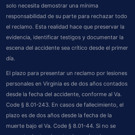
solo necesita demostrar una mínima
responsabilidad de su parte para rechazar todo
el reclamo. Esta realidad hace que preservar la
evidencia, identificar testigos y documentar la
escena del accidente sea crítico desde el primer
día.
El plazo para presentar un reclamo por lesiones
personales en Virginia es de dos años contados
desde la fecha del accidente, conforme al Va.
Code § 8.01-243. En casos de fallecimiento, el
plazo es de dos años desde la fecha de la
muerte bajo el Va. Code § 8.01-44. Si no se