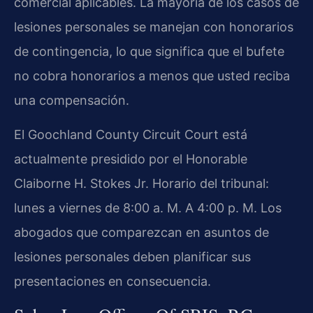
comercial aplicables. La mayoría de los casos de
lesiones personales se manejan con honorarios
de contingencia, lo que significa que el bufete
no cobra honorarios a menos que usted reciba
una compensación.
El Goochland County Circuit Court está
actualmente presidido por el Honorable
Claiborne H. Stokes Jr. Horario del tribunal:
lunes a viernes de 8:00 a. M. A 4:00 p. M. Los
abogados que comparezcan en asuntos de
lesiones personales deben planificar sus
presentaciones en consecuencia.