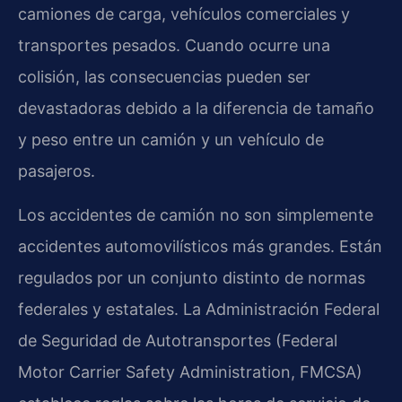
camiones de carga, vehículos comerciales y
transportes pesados. Cuando ocurre una
colisión, las consecuencias pueden ser
devastadoras debido a la diferencia de tamaño
y peso entre un camión y un vehículo de
pasajeros.
Los accidentes de camión no son simplemente
accidentes automovilísticos más grandes. Están
regulados por un conjunto distinto de normas
federales y estatales. La Administración Federal
de Seguridad de Autotransportes (Federal
Motor Carrier Safety Administration, FMCSA)