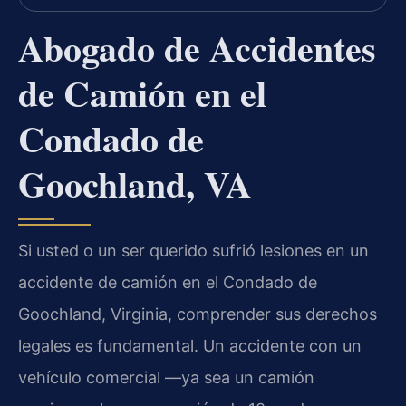
Abogado de Accidentes
de Camión en el
Condado de
Goochland, VA
Si usted o un ser querido sufrió lesiones en un
accidente de camión en el Condado de
Goochland, Virginia, comprender sus derechos
legales es fundamental. Un accidente con un
vehículo comercial —ya sea un camión