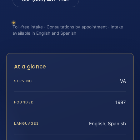
Toll-free intake · Consultations by appointment · Intake
available in English and Spanish
At a glance
VA
SERVING
1997
FOUNDED
English, Spanish
LANGUAGES