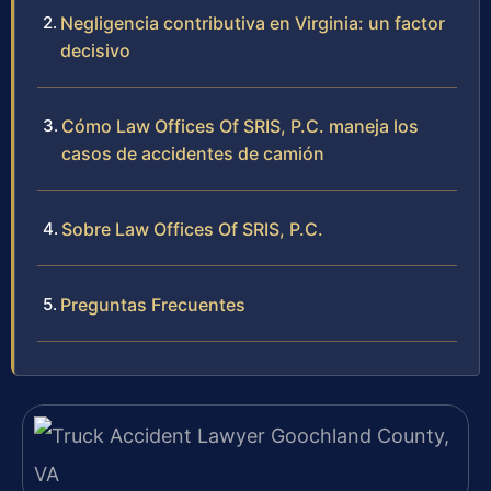
Negligencia contributiva en Virginia: un factor
decisivo
Cómo Law Offices Of SRIS, P.C. maneja los
casos de accidentes de camión
Sobre Law Offices Of SRIS, P.C.
Preguntas Frecuentes