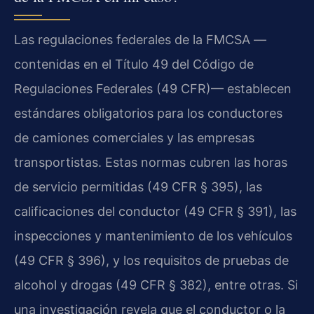
Las regulaciones federales de la FMCSA —
contenidas en el Título 49 del Código de
Regulaciones Federales (49 CFR)— establecen
estándares obligatorios para los conductores
de camiones comerciales y las empresas
transportistas. Estas normas cubren las horas
de servicio permitidas (49 CFR § 395), las
calificaciones del conductor (49 CFR § 391), las
inspecciones y mantenimiento de los vehículos
(49 CFR § 396), y los requisitos de pruebas de
alcohol y drogas (49 CFR § 382), entre otras. Si
una investigación revela que el conductor o la