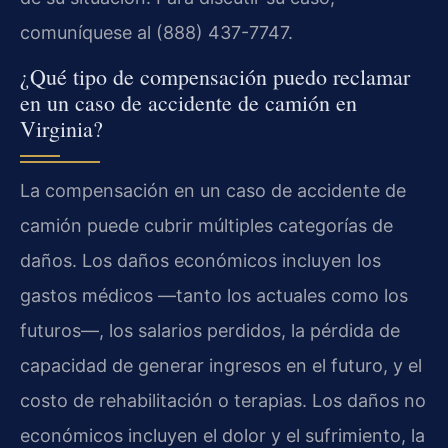
comuníquese al (888) 437-7747.
¿Qué tipo de compensación puedo reclamar
en un caso de accidente de camión en
Virginia?
La compensación en un caso de accidente de
camión puede cubrir múltiples categorías de
daños. Los daños económicos incluyen los
gastos médicos —tanto los actuales como los
futuros—, los salarios perdidos, la pérdida de
capacidad de generar ingresos en el futuro, y el
costo de rehabilitación o terapias. Los daños no
económicos incluyen el dolor y el sufrimiento, la