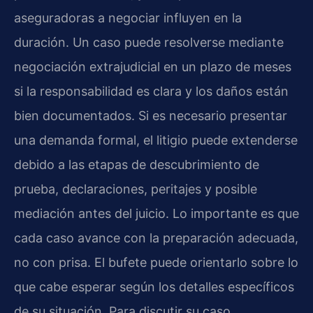
aseguradoras a negociar influyen en la
duración. Un caso puede resolverse mediante
negociación extrajudicial en un plazo de meses
si la responsabilidad es clara y los daños están
bien documentados. Si es necesario presentar
una demanda formal, el litigio puede extenderse
debido a las etapas de descubrimiento de
prueba, declaraciones, peritajes y posible
mediación antes del juicio. Lo importante es que
cada caso avance con la preparación adecuada,
no con prisa. El bufete puede orientarlo sobre lo
que cabe esperar según los detalles específicos
de su situación. Para discutir su caso,