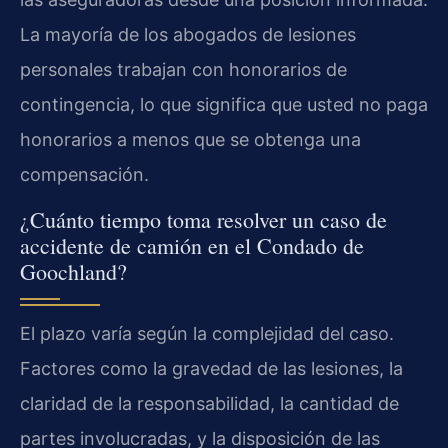
La mayoría de los abogados de lesiones
personales trabajan con honorarios de
contingencia, lo que significa que usted no paga
honorarios a menos que se obtenga una
compensación.
¿Cuánto tiempo toma resolver un caso de
accidente de camión en el Condado de
Goochland?
El plazo varía según la complejidad del caso.
Factores como la gravedad de las lesiones, la
claridad de la responsabilidad, la cantidad de
partes involucradas, y la disposición de las