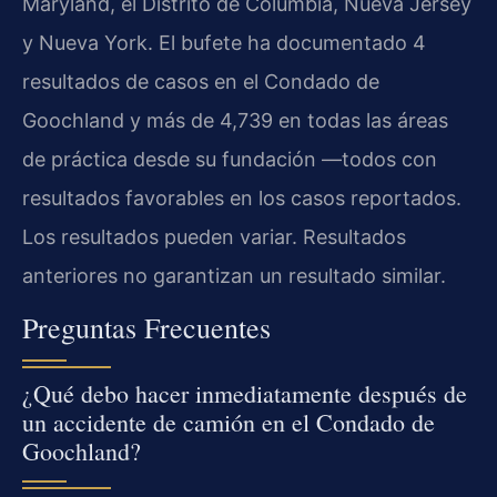
Maryland, el Distrito de Columbia, Nueva Jersey
y Nueva York. El bufete ha documentado 4
resultados de casos en el Condado de
Goochland y más de 4,739 en todas las áreas
de práctica desde su fundación —todos con
resultados favorables en los casos reportados.
Los resultados pueden variar. Resultados
anteriores no garantizan un resultado similar.
Preguntas Frecuentes
¿Qué debo hacer inmediatamente después de
un accidente de camión en el Condado de
Goochland?