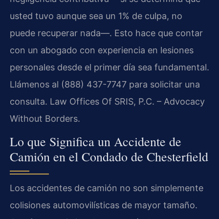
usted tuvo aunque sea un 1% de culpa, no
puede recuperar nada—. Esto hace que contar
con un abogado con experiencia en lesiones
personales desde el primer día sea fundamental.
Llámenos al (888) 437-7747 para solicitar una
consulta. Law Offices Of SRIS, P.C. – Advocacy
Without Borders.
Lo que Significa un Accidente de
Camión en el Condado de Chesterfield
Los accidentes de camión no son simplemente
colisiones automovilísticas de mayor tamaño.