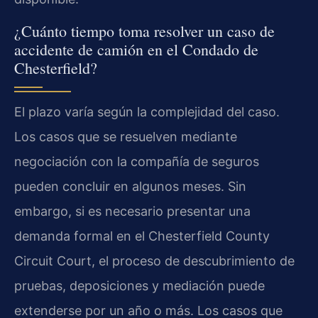
¿Cuánto tiempo toma resolver un caso de
accidente de camión en el Condado de
Chesterfield?
El plazo varía según la complejidad del caso.
Los casos que se resuelven mediante
negociación con la compañía de seguros
pueden concluir en algunos meses. Sin
embargo, si es necesario presentar una
demanda formal en el Chesterfield County
Circuit Court, el proceso de descubrimiento de
pruebas, deposiciones y mediación puede
extenderse por un año o más. Los casos que