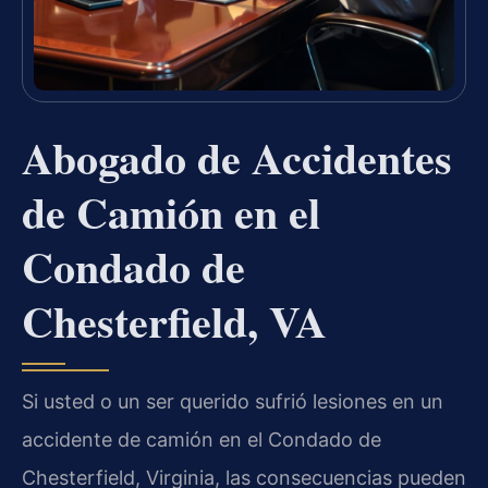
Abogado de Accidentes
de Camión en el
Condado de
Chesterfield, VA
Si usted o un ser querido sufrió lesiones en un
accidente de camión en el Condado de
Chesterfield, Virginia, las consecuencias pueden