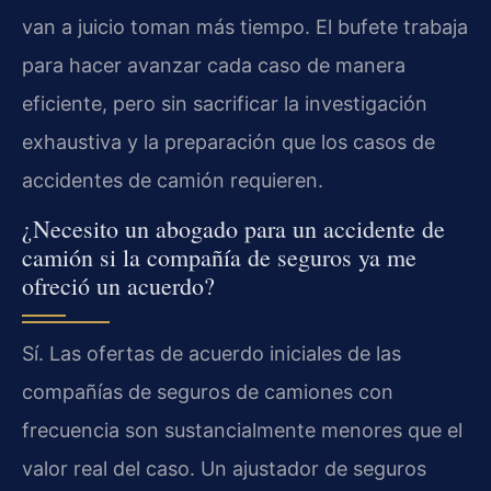
van a juicio toman más tiempo. El bufete trabaja
para hacer avanzar cada caso de manera
eficiente, pero sin sacrificar la investigación
exhaustiva y la preparación que los casos de
accidentes de camión requieren.
¿Necesito un abogado para un accidente de
camión si la compañía de seguros ya me
ofreció un acuerdo?
Sí. Las ofertas de acuerdo iniciales de las
compañías de seguros de camiones con
frecuencia son sustancialmente menores que el
valor real del caso. Un ajustador de seguros