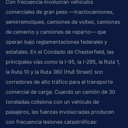
Con frecuencia involucran vehículos
comerciales de gran peso —tractocamiones,
semirremolques, camiones de volteo, camiones
de cemento y camiones de reparto— que
operan bajo reglamentaciones federales y
estatales. En el Condado de Chesterfield, las
principales vías como la I-95, la I-295, la Ruta 1,
la Ruta 10 y la Ruta 360 (Hull Street) son
corredores de alto tráfico para el transporte
comercial de carga. Cuando un camión de 30
toneladas colisiona con un vehículo de
pasajeros, las fuerzas involucradas producen
con frecuencia lesiones catastróficas: