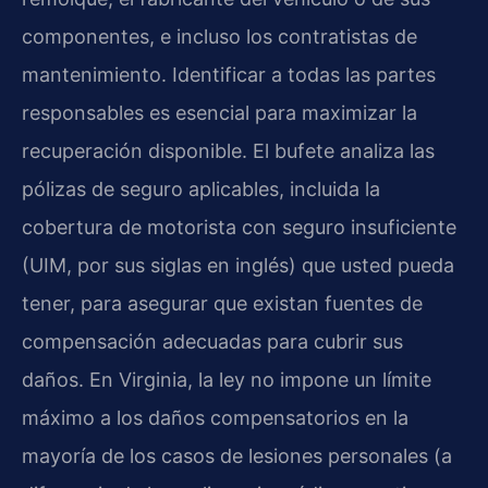
componentes, e incluso los contratistas de
mantenimiento. Identificar a todas las partes
responsables es esencial para maximizar la
recuperación disponible. El bufete analiza las
pólizas de seguro aplicables, incluida la
cobertura de motorista con seguro insuficiente
(UIM, por sus siglas en inglés) que usted pueda
tener, para asegurar que existan fuentes de
compensación adecuadas para cubrir sus
daños. En Virginia, la ley no impone un límite
máximo a los daños compensatorios en la
mayoría de los casos de lesiones personales (a