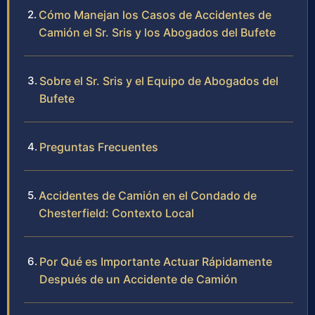
Cómo Manejan los Casos de Accidentes de
Camión el Sr. Sris y los Abogados del Bufete
Sobre el Sr. Sris y el Equipo de Abogados del
Bufete
Preguntas Frecuentes
Accidentes de Camión en el Condado de
Chesterfield: Contexto Local
Por Qué es Importante Actuar Rápidamente
Después de un Accidente de Camión