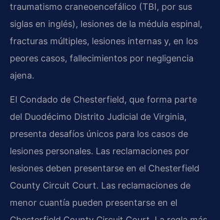
traumatismo craneoencefálico (TBI, por sus
siglas en inglés), lesiones de la médula espinal,
fracturas múltiples, lesiones internas y, en los
peores casos, fallecimientos por negligencia
ajena.
El Condado de Chesterfield, que forma parte
del Duodécimo Distrito Judicial de Virginia,
presenta desafíos únicos para los casos de
lesiones personales. Las reclamaciones por
lesiones deben presentarse en el Chesterfield
County Circuit Court. Las reclamaciones de
menor cuantía pueden presentarse en el
Chesterfield County Circuit Court. La regla más