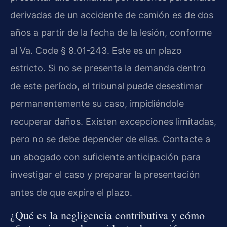
derivadas de un accidente de camión es de dos
años a partir de la fecha de la lesión, conforme
al Va. Code § 8.01-243. Este es un plazo
estricto. Si no se presenta la demanda dentro
de este período, el tribunal puede desestimar
permanentemente su caso, impidiéndole
recuperar daños. Existen excepciones limitadas,
pero no se debe depender de ellas. Contacte a
un abogado con suficiente anticipación para
investigar el caso y preparar la presentación
antes de que expire el plazo.
¿Qué es la negligencia contributiva y cómo