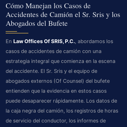
Cómo Manejan los Casos de
Accidentes de Camión el Sr. Sris y los
Abogados del Bufete
En
Law Offices Of SRIS, P.C.
, abordamos los
casos de accidentes de camión con una
estrategia integral que comienza en la escena
del accidente. El Sr. Sris y el equipo de
abogados externos (Of Counsel) del bufete
entienden que la evidencia en estos casos
puede desaparecer rápidamente. Los datos de
la caja negra del camión, los registros de horas
de servicio del conductor, los informes de