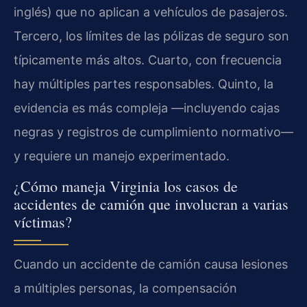
inglés) que no aplican a vehículos de pasajeros.
Tercero, los límites de las pólizas de seguro son
típicamente más altos. Cuarto, con frecuencia
hay múltiples partes responsables. Quinto, la
evidencia es más compleja —incluyendo cajas
negras y registros de cumplimiento normativo—
y requiere un manejo experimentado.
¿Cómo maneja Virginia los casos de
accidentes de camión que involucran a varias
víctimas?
Cuando un accidente de camión causa lesiones
a múltiples personas, la compensación