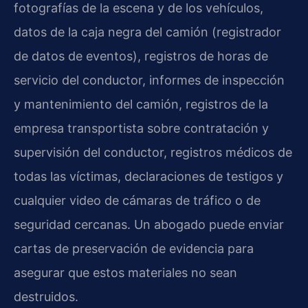
fotografías de la escena y de los vehículos,
datos de la caja negra del camión (registrador
de datos de eventos), registros de horas de
servicio del conductor, informes de inspección
y mantenimiento del camión, registros de la
empresa transportista sobre contratación y
supervisión del conductor, registros médicos de
todas las víctimas, declaraciones de testigos y
cualquier video de cámaras de tráfico o de
seguridad cercanas. Un abogado puede enviar
cartas de preservación de evidencia para
asegurar que estos materiales no sean
destruidos.