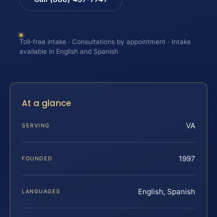
Toll-free intake · Consultations by appointment · Intake
available in English and Spanish
At a glance
VA
SERVING
1997
FOUNDED
English, Spanish
LANGUAGES