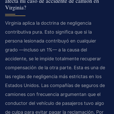
afecta mi caso de accidente de camión en
Virginia?
Virginia aplica la doctrina de negligencia
contributiva pura. Esto significa que si la
persona lesionada contribuyó en cualquier
grado —incluso un 1%— a la causa del
accidente, se le impide totalmente recuperar
compensación de la otra parte. Esta es una de
las reglas de negligencia más estrictas en los
Estados Unidos. Las compañías de seguros de
camiones con frecuencia argumentan que el
conductor del vehículo de pasajeros tuvo algo
de culpa para evitar pagar la reclamación. Por