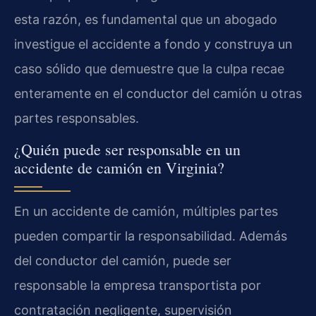
esta razón, es fundamental que un abogado
investigue el accidente a fondo y construya un
caso sólido que demuestre que la culpa recae
enteramente en el conductor del camión u otras
partes responsables.
¿Quién puede ser responsable en un
accidente de camión en Virginia?
En un accidente de camión, múltiples partes
pueden compartir la responsabilidad. Además
del conductor del camión, puede ser
responsable la empresa transportista por
contratación negligente, supervisión