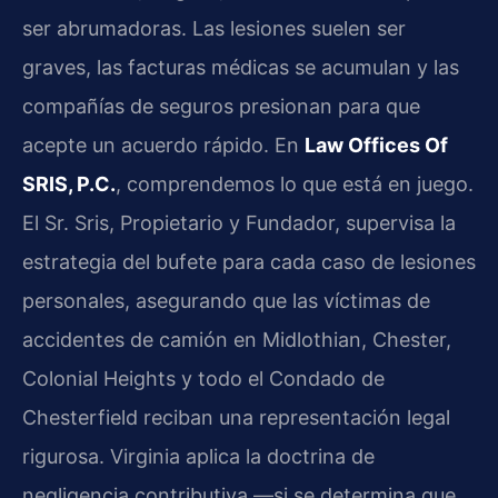
ser abrumadoras. Las lesiones suelen ser
graves, las facturas médicas se acumulan y las
compañías de seguros presionan para que
acepte un acuerdo rápido. En
Law Offices Of
SRIS, P.C.
, comprendemos lo que está en juego.
El Sr. Sris, Propietario y Fundador, supervisa la
estrategia del bufete para cada caso de lesiones
personales, asegurando que las víctimas de
accidentes de camión en Midlothian, Chester,
Colonial Heights y todo el Condado de
Chesterfield reciban una representación legal
rigurosa. Virginia aplica la doctrina de
negligencia contributiva —si se determina que