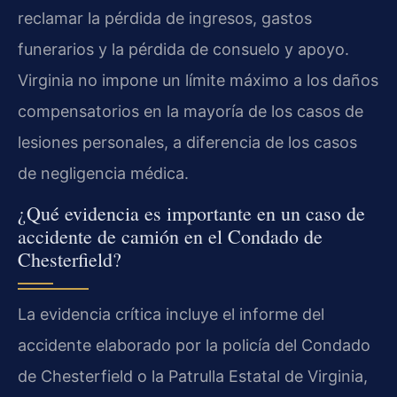
reclamar la pérdida de ingresos, gastos
funerarios y la pérdida de consuelo y apoyo.
Virginia no impone un límite máximo a los daños
compensatorios en la mayoría de los casos de
lesiones personales, a diferencia de los casos
de negligencia médica.
¿Qué evidencia es importante en un caso de
accidente de camión en el Condado de
Chesterfield?
La evidencia crítica incluye el informe del
accidente elaborado por la policía del Condado
de Chesterfield o la Patrulla Estatal de Virginia,