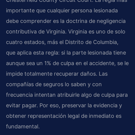
importante que cualquier persona lesionada
debe comprender es la doctrina de negligencia
contributiva de Virginia. Virginia es uno de solo
cuatro estados, más el Distrito de Columbia,
que aplica esta regla: si la parte lesionada tiene
aunque sea un 1% de culpa en el accidente, se le
impide totalmente recuperar daños. Las
compañías de seguros lo saben y con
frecuencia intentan atribuirle algo de culpa para
evitar pagar. Por eso, preservar la evidencia y
obtener representación legal de inmediato es
fundamental.