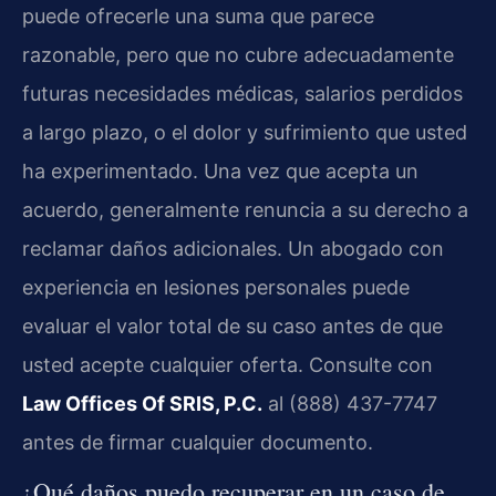
puede ofrecerle una suma que parece
razonable, pero que no cubre adecuadamente
futuras necesidades médicas, salarios perdidos
a largo plazo, o el dolor y sufrimiento que usted
ha experimentado. Una vez que acepta un
acuerdo, generalmente renuncia a su derecho a
reclamar daños adicionales. Un abogado con
experiencia en lesiones personales puede
evaluar el valor total de su caso antes de que
usted acepte cualquier oferta. Consulte con
Law Offices Of SRIS, P.C.
al (888) 437-7747
antes de firmar cualquier documento.
¿Qué daños puedo recuperar en un caso de