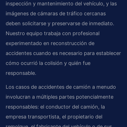
inspección y mantenimiento del vehículo, y las
imágenes de cámaras de tráfico cercanas
deben solicitarse y preservarse de inmediato.
Nuestro equipo trabaja con profesional
experimentado en reconstrucción de
accidentes cuando es necesario para establecer
cómo ocurrió la colisión y quién fue
responsable.
Los casos de accidentes de camión a menudo
involucran a múltiples partes potencialmente
responsables: el conductor del camión, la
empresa transportista, el propietario del
remolque, el fabricante del vehículo o de sus