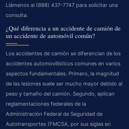
Llámenos al (888) 437-7747 para solicitar una
consulta.
¿Qué diferencia a un accidente de camión de
un accidente de automóvil común?
Los accidentes de camión se diferencian de los
accidentes automovilísticos comunes en varios
aspectos fundamentales. Primero, la magnitud
de las lesiones suele ser mucho mayor debido al
peso y tamaño del camión. Segundo, aplican
reglamentaciones federales de la
Administración Federal de Seguridad de
Autotransportes (FMCSA, por sus siglas en