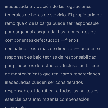
inadecuada o violación de las regulaciones
federales de horas de servicio. El propietario del
remolque o de la carga puede ser responsable
por carga mal asegurada. Los fabricantes de
componentes defectuosos —frenos,
neumáticos, sistemas de dirección— pueden ser
responsables bajo teorías de responsabilidad
por productos defectuosos. Incluso los talleres
de mantenimiento que realizaron reparaciones
inadecuadas pueden ser considerados
responsables. Identificar a todas las partes es
esencial para maximizar la compensación
disponible.