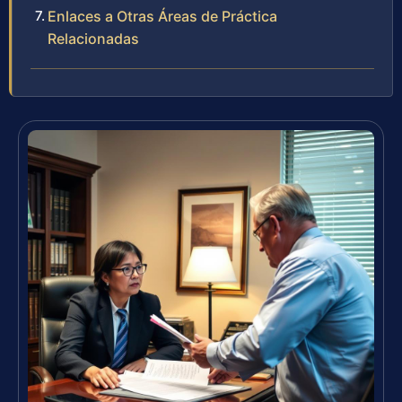
Enlaces a Otras Áreas de Práctica
Relacionadas