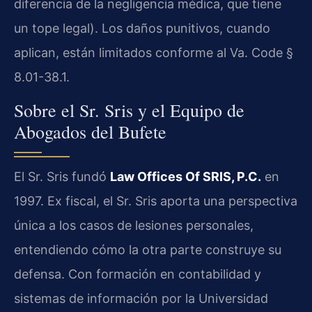
diferencia de la negligencia médica, que tiene
un tope legal). Los daños punitivos, cuando
aplican, están limitados conforme al Va. Code §
8.01-38.1.
Sobre el Sr. Sris y el Equipo de
Abogados del Bufete
El Sr. Sris fundó
Law Offices Of SRIS, P.C.
en
1997. Ex fiscal, el Sr. Sris aporta una perspectiva
única a los casos de lesiones personales,
entendiendo cómo la otra parte construye su
defensa. Con formación en contabilidad y
sistemas de información por la Universidad