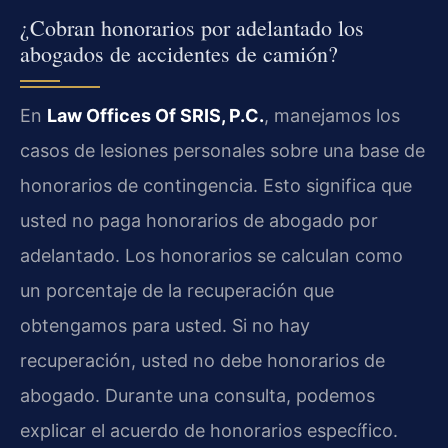
¿Cobran honorarios por adelantado los
abogados de accidentes de camión?
En
Law Offices Of SRIS, P.C.
, manejamos los
casos de lesiones personales sobre una base de
honorarios de contingencia. Esto significa que
usted no paga honorarios de abogado por
adelantado. Los honorarios se calculan como
un porcentaje de la recuperación que
obtengamos para usted. Si no hay
recuperación, usted no debe honorarios de
abogado. Durante una consulta, podemos
explicar el acuerdo de honorarios específico.