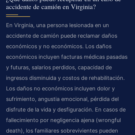
accidente de camión en Virginia?
En Virginia, una persona lesionada en un
accidente de camión puede reclamar daños
económicos y no económicos. Los daños
económicos incluyen facturas médicas pasadas
y futuras, salarios perdidos, capacidad de
ingresos disminuida y costos de rehabilitación.
Los daños no económicos incluyen dolor y
sufrimiento, angustia emocional, pérdida del
disfrute de la vida y desfiguración. En casos de
fallecimiento por negligencia ajena (wrongful
death), los familiares sobrevivientes pueden