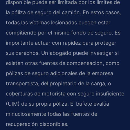
disponible puede ser limitada por los límites de
la póliza de seguro del camión. En estos casos,
todas las víctimas lesionadas pueden estar
compitiendo por el mismo fondo de seguro. Es
importante actuar con rapidez para proteger
sus derechos. Un abogado puede investigar si
existen otras fuentes de compensación, como
pólizas de seguro adicionales de la empresa
transportista, del propietario de la carga, o
coberturas de motorista con seguro insuficiente
(UIM) de su propia póliza. El bufete evalúa
minuciosamente todas las fuentes de
recuperación disponibles.