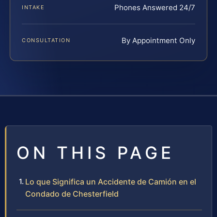
Phones Answered 24/7
INTAKE
By Appointment Only
CONSULTATION
ON THIS PAGE
Lo que Significa un Accidente de Camión en el
Condado de Chesterfield