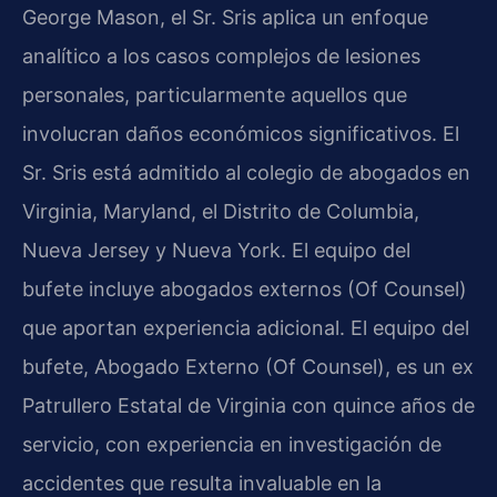
George Mason, el Sr. Sris aplica un enfoque
analítico a los casos complejos de lesiones
personales, particularmente aquellos que
involucran daños económicos significativos. El
Sr. Sris está admitido al colegio de abogados en
Virginia, Maryland, el Distrito de Columbia,
Nueva Jersey y Nueva York. El equipo del
bufete incluye abogados externos (Of Counsel)
que aportan experiencia adicional. El equipo del
bufete, Abogado Externo (Of Counsel), es un ex
Patrullero Estatal de Virginia con quince años de
servicio, con experiencia en investigación de
accidentes que resulta invaluable en la