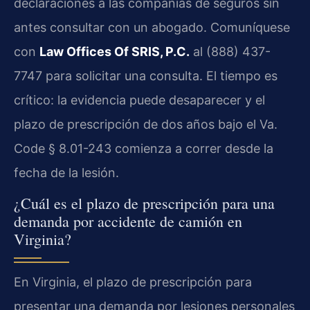
declaraciones a las compañías de seguros sin
antes consultar con un abogado. Comuníquese
con
Law Offices Of SRIS, P.C.
al (888) 437-
7747 para solicitar una consulta. El tiempo es
crítico: la evidencia puede desaparecer y el
plazo de prescripción de dos años bajo el Va.
Code § 8.01-243 comienza a correr desde la
fecha de la lesión.
¿Cuál es el plazo de prescripción para una
demanda por accidente de camión en
Virginia?
En Virginia, el plazo de prescripción para
presentar una demanda por lesiones personales