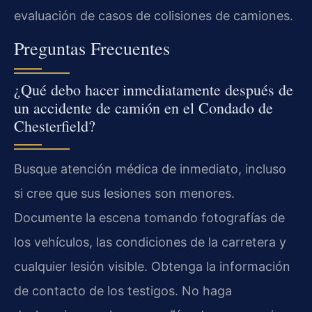
evaluación de casos de colisiones de camiones.
Preguntas Frecuentes
¿Qué debo hacer inmediatamente después de
un accidente de camión en el Condado de
Chesterfield?
Busque atención médica de inmediato, incluso
si cree que sus lesiones son menores.
Documente la escena tomando fotografías de
los vehículos, las condiciones de la carretera y
cualquier lesión visible. Obtenga la información
de contacto de los testigos. No haga