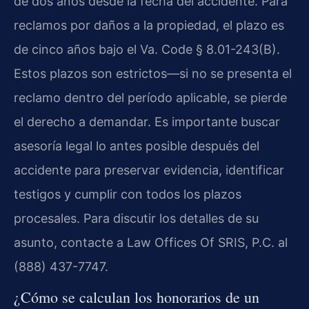
de dos años desde la fecha del accidente. Para
reclamos por daños a la propiedad, el plazo es
de cinco años bajo el Va. Code § 8.01-243(B).
Estos plazos son estrictos—si no se presenta el
reclamo dentro del período aplicable, se pierde
el derecho a demandar. Es importante buscar
asesoría legal lo antes posible después del
accidente para preservar evidencia, identificar
testigos y cumplir con todos los plazos
procesales. Para discutir los detalles de su
asunto, contacte a Law Offices Of SRIS, P.C. al
(888) 437-7747.
¿Cómo se calculan los honorarios de un