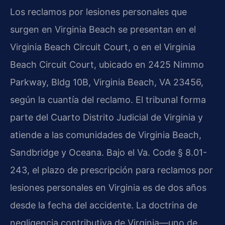
Los reclamos por lesiones personales que
surgen en Virginia Beach se presentan en el
Virginia Beach Circuit Court, o en el Virginia
Beach Circuit Court, ubicado en 2425 Nimmo
Parkway, Bldg 10B, Virginia Beach, VA 23456,
según la cuantía del reclamo. El tribunal forma
parte del Cuarto Distrito Judicial de Virginia y
atiende a las comunidades de Virginia Beach,
Sandbridge y Oceana. Bajo el Va. Code § 8.01-
243, el plazo de prescripción para reclamos por
lesiones personales en Virginia es de dos años
desde la fecha del accidente. La doctrina de
negligencia contributiva de Virginia—uno de