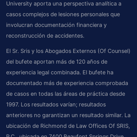
University aporta una perspectiva analítica a
casos complejos de lesiones personales que
involucran documentación financiera y
reconstrucción de accidentes.
El Sr. Sris y los Abogados Externos (Of Counsel)
del bufete aportan más de 120 años de
experiencia legal combinada. El bufete ha
documentado más de experiencia comprobada
de casos en todas las áreas de práctica desde
1997. Los resultados varían; resultados
anteriores no garantizan un resultado similar. La
ubicación de Richmond de Law Offices Of SRIS,
P.C., ubicada en 7400 Beaufont Springs Drive,