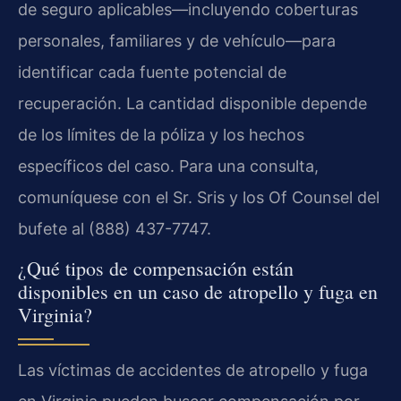
de seguro aplicables—incluyendo coberturas
personales, familiares y de vehículo—para
identificar cada fuente potencial de
recuperación. La cantidad disponible depende
de los límites de la póliza y los hechos
específicos del caso. Para una consulta,
comuníquese con el Sr. Sris y los Of Counsel del
bufete al (888) 437-7747.
¿Qué tipos de compensación están
disponibles en un caso de atropello y fuga en
Virginia?
Las víctimas de accidentes de atropello y fuga