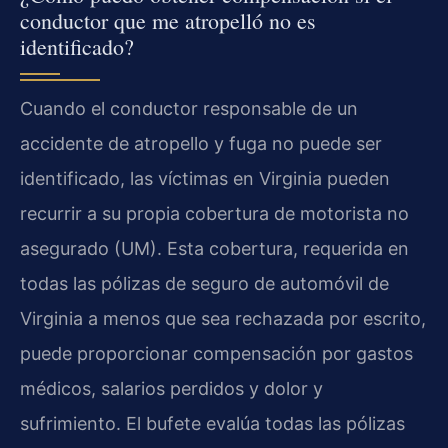
conductor que me atropelló no es
identificado?
Cuando el conductor responsable de un
accidente de atropello y fuga no puede ser
identificado, las víctimas en Virginia pueden
recurrir a su propia cobertura de motorista no
asegurado (UM). Esta cobertura, requerida en
todas las pólizas de seguro de automóvil de
Virginia a menos que sea rechazada por escrito,
puede proporcionar compensación por gastos
médicos, salarios perdidos y dolor y
sufrimiento. El bufete evalúa todas las pólizas