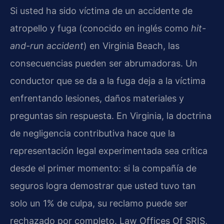
Si usted ha sido víctima de un accidente de
atropello y fuga (conocido en inglés como
hit-
and-run accident
) en Virginia Beach, las
consecuencias pueden ser abrumadoras. Un
conductor que se da a la fuga deja a la víctima
enfrentando lesiones, daños materiales y
preguntas sin respuesta. En Virginia, la doctrina
de negligencia contributiva hace que la
representación legal experimentada sea crítica
desde el primer momento: si la compañía de
seguros logra demostrar que usted tuvo tan
solo un 1% de culpa, su reclamo puede ser
rechazado por completo. Law Offices Of SRIS,