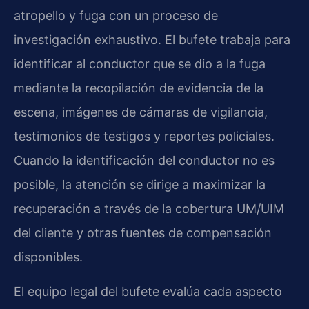
atropello y fuga con un proceso de
investigación exhaustivo. El bufete trabaja para
identificar al conductor que se dio a la fuga
mediante la recopilación de evidencia de la
escena, imágenes de cámaras de vigilancia,
testimonios de testigos y reportes policiales.
Cuando la identificación del conductor no es
posible, la atención se dirige a maximizar la
recuperación a través de la cobertura UM/UIM
del cliente y otras fuentes de compensación
disponibles.
El equipo legal del bufete evalúa cada aspecto