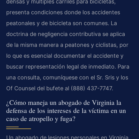
densas y múltiples carriles para bicicletas,
presenta condiciones donde los accidentes
peatonales y de bicicleta son comunes. La
doctrina de negligencia contributiva se aplica
de la misma manera a peatones y ciclistas, por
lo que es esencial documentar el accidente y
buscar representación legal de inmediato. Para
una consulta, comuníquese con el Sr. Sris y los
Of Counsel del bufete al (888) 437-7747.
¿Cómo maneja un abogado de Virginia la
defensa de los intereses de la víctima en un
caso de atropello y fuga?
Un abogado de lesiones personales en Virginia