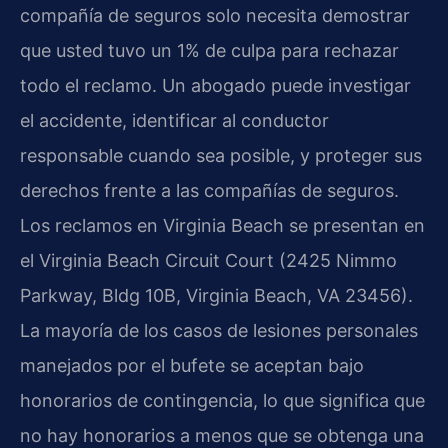
compañía de seguros solo necesita demostrar
que usted tuvo un 1% de culpa para rechazar
todo el reclamo. Un abogado puede investigar
el accidente, identificar al conductor
responsable cuando sea posible, y proteger sus
derechos frente a las compañías de seguros.
Los reclamos en Virginia Beach se presentan en
el Virginia Beach Circuit Court (2425 Nimmo
Parkway, Bldg 10B, Virginia Beach, VA 23456).
La mayoría de los casos de lesiones personales
manejados por el bufete se aceptan bajo
honorarios de contingencia, lo que significa que
no hay honorarios a menos que se obtenga una