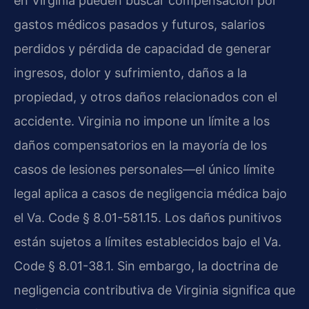
en Virginia pueden buscar compensación por
gastos médicos pasados y futuros, salarios
perdidos y pérdida de capacidad de generar
ingresos, dolor y sufrimiento, daños a la
propiedad, y otros daños relacionados con el
accidente. Virginia no impone un límite a los
daños compensatorios en la mayoría de los
casos de lesiones personales—el único límite
legal aplica a casos de negligencia médica bajo
el Va. Code § 8.01-581.15. Los daños punitivos
están sujetos a límites establecidos bajo el Va.
Code § 8.01-38.1. Sin embargo, la doctrina de
negligencia contributiva de Virginia significa que