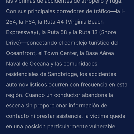
las víctimas de accidentes de atropello y fuga.
Con sus principales corredores de tráfico—la I-
264, la I-64, la Ruta 44 (Virginia Beach
Expressway), la Ruta 58 y la Ruta 13 (Shore
Drive)—conectando el complejo turístico del
Oceanfront, el Town Center, la Base Aérea
Naval de Oceana y las comunidades
residenciales de Sandbridge, los accidentes
automovilísticos ocurren con frecuencia en esta
región. Cuando un conductor abandona la
escena sin proporcionar información de
contacto ni prestar asistencia, la víctima queda
en una posición particularmente vulnerable.