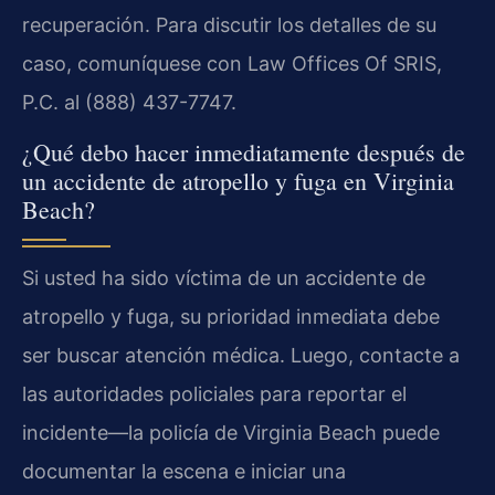
recuperación. Para discutir los detalles de su
caso, comuníquese con Law Offices Of SRIS,
P.C. al (888) 437-7747.
¿Qué debo hacer inmediatamente después de
un accidente de atropello y fuga en Virginia
Beach?
Si usted ha sido víctima de un accidente de
atropello y fuga, su prioridad inmediata debe
ser buscar atención médica. Luego, contacte a
las autoridades policiales para reportar el
incidente—la policía de Virginia Beach puede
documentar la escena e iniciar una