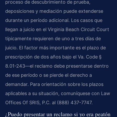
proceso de descubrimiento de prueba,
deposiciones y mediación puede extenderse
durante un período adicional. Los casos que
llegan a juicio en el Virginia Beach Circuit Court
típicamente requieren de uno a tres días de
juicio. El factor más importante es el plazo de
prescripción de dos años bajo el Va. Code §
8.01-243—el reclamo debe presentarse dentro
de ese período o se pierde el derecho a
demandar. Para orientación sobre los plazos
aplicables a su situación, comuníquese con Law
Offices Of SRIS, P.C. al (888) 437-7747.
¿Puedo presentar un reclamo si yo era peatón