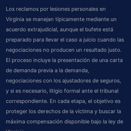
Los reclamos por lesiones personales en
Virginia se manejan típicamente mediante un
acuerdo extrajudicial, aunque el bufete está
preparado para llevar el caso a juicio cuando las
negociaciones no producen un resultado justo.
El proceso incluye la presentación de una carta
de demanda previa a la demanda,
negociaciones con los ajustadores de seguros,
y si es necesario, litigio formal ante el tribunal
correspondiente. En cada etapa, el objetivo es
proteger los derechos de la víctima y buscar la
máxima compensación disponible bajo la ley de