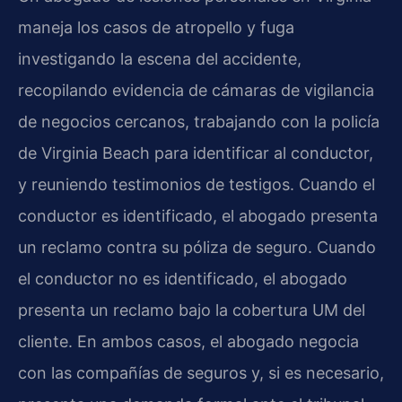
maneja los casos de atropello y fuga
investigando la escena del accidente,
recopilando evidencia de cámaras de vigilancia
de negocios cercanos, trabajando con la policía
de Virginia Beach para identificar al conductor,
y reuniendo testimonios de testigos. Cuando el
conductor es identificado, el abogado presenta
un reclamo contra su póliza de seguro. Cuando
el conductor no es identificado, el abogado
presenta un reclamo bajo la cobertura UM del
cliente. En ambos casos, el abogado negocia
con las compañías de seguros y, si es necesario,