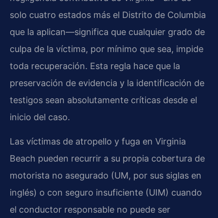
solo cuatro estados más el Distrito de Columbia
que la aplican—significa que cualquier grado de
culpa de la víctima, por mínimo que sea, impide
toda recuperación. Esta regla hace que la
preservación de evidencia y la identificación de
testigos sean absolutamente críticas desde el
inicio del caso.
Las víctimas de atropello y fuga en Virginia
Beach pueden recurrir a su propia cobertura de
motorista no asegurado (UM, por sus siglas en
inglés) o con seguro insuficiente (UIM) cuando
el conductor responsable no puede ser