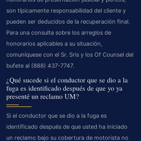
son típicamente responsabilidad del cliente y
pueden ser deducidos de la recuperación final.
Para una consulta sobre los arreglos de
honorarios aplicables a su situación,
comuníquese con el Sr. Sris y los Of Counsel del
bufete al (888) 437-7747.
¿Qué sucede si el conductor que se dio a la
fuga es identificado después de que yo ya
presenté un reclamo UM?
Si el conductor que se dio a la fuga es
identificado después de que usted ha iniciado
un reclamo bajo su cobertura de motorista no