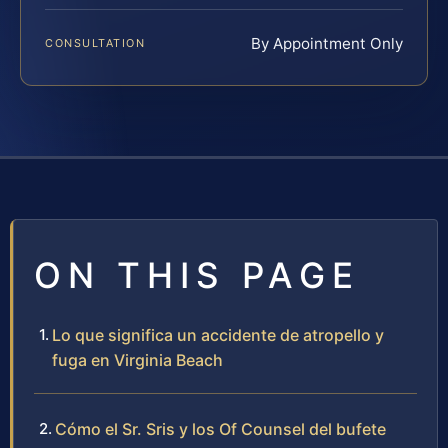
By Appointment Only
CONSULTATION
ON THIS PAGE
Lo que significa un accidente de atropello y
fuga en Virginia Beach
Cómo el Sr. Sris y los Of Counsel del bufete