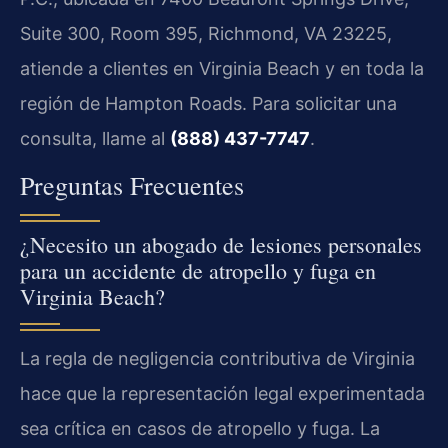
Suite 300, Room 395, Richmond, VA 23225,
atiende a clientes en Virginia Beach y en toda la
región de Hampton Roads. Para solicitar una
consulta, llame al
(888) 437-7747
.
Preguntas Frecuentes
¿Necesito un abogado de lesiones personales
para un accidente de atropello y fuga en
Virginia Beach?
La regla de negligencia contributiva de Virginia
hace que la representación legal experimentada
sea crítica en casos de atropello y fuga. La