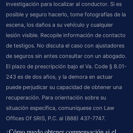
investigación para localizar al conductor. Si es
posible y seguro hacerlo, tome fotografías de la
escena, los daños a su vehículo y cualquier
lesión visible. Recopile información de contacto
de testigos. No discuta el caso con ajustadores
de seguros sin antes consultar con un abogado.
El plazo de prescripción bajo el Va. Code § 8.01-
243 es de dos años, y la demora en actuar
puede perjudicar su capacidad de obtener una
recuperación. Para orientación sobre su
situación específica, comuníquese con Law
Offices Of SRIS, P.C. al (888) 437-7747.
¿Cómo puedo obtener compensación si el