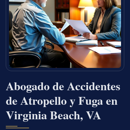
Abogado de Accidentes
de Atropello y Fuga en
Virginia Beach, VA