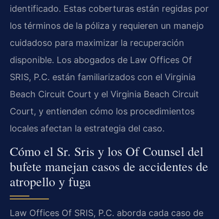
identificado. Estas coberturas están regidas por
los términos de la póliza y requieren un manejo
cuidadoso para maximizar la recuperación
disponible. Los abogados de Law Offices Of
SRIS, P.C. están familiarizados con el Virginia
Beach Circuit Court y el Virginia Beach Circuit
Court, y entienden cómo los procedimientos
locales afectan la estrategia del caso.
Cómo el Sr. Sris y los Of Counsel del
bufete manejan casos de accidentes de
atropello y fuga
Law Offices Of SRIS, P.C. aborda cada caso de