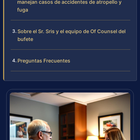
manejan casos de accidentes de atropello y
fuga
Sobre el Sr. Sris y el equipo de Of Counsel del
bufete
Preguntas Frecuentes