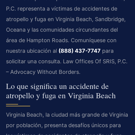
P.C. representa a víctimas de accidentes de
atropello y fuga en Virginia Beach, Sandbridge,
Oceana y las comunidades circundantes del
área de Hampton Roads. Comuníquese con
nuestra ubicación al
(888) 437-7747
para
solicitar una consulta. Law Offices Of SRIS, P.C.
– Advocacy Without Borders.
Lo que significa un accidente de
atropello y fuga en Virginia Beach
Virginia Beach, la ciudad más grande de Virginia
por población, presenta desafíos únicos para