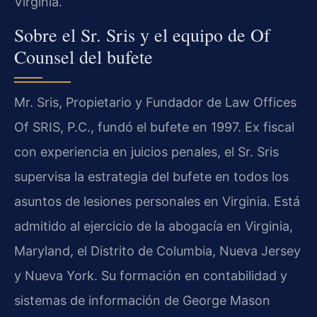
Virginia.
Sobre el Sr. Sris y el equipo de Of
Counsel del bufete
Mr. Sris, Propietario y Fundador de Law Offices
Of SRIS, P.C., fundó el bufete en 1997. Ex fiscal
con experiencia en juicios penales, el Sr. Sris
supervisa la estrategia del bufete en todos los
asuntos de lesiones personales en Virginia. Está
admitido al ejercicio de la abogacía en Virginia,
Maryland, el Distrito de Columbia, Nueva Jersey
y Nueva York. Su formación en contabilidad y
sistemas de información de George Mason