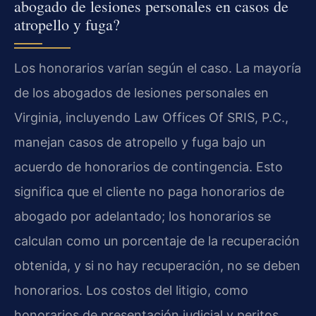
abogado de lesiones personales en casos de
atropello y fuga?
Los honorarios varían según el caso. La mayoría
de los abogados de lesiones personales en
Virginia, incluyendo Law Offices Of SRIS, P.C.,
manejan casos de atropello y fuga bajo un
acuerdo de honorarios de contingencia. Esto
significa que el cliente no paga honorarios de
abogado por adelantado; los honorarios se
calculan como un porcentaje de la recuperación
obtenida, y si no hay recuperación, no se deben
honorarios. Los costos del litigio, como
honorarios de presentación judicial y peritos,