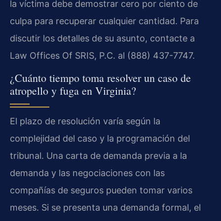
la víctima debe demostrar cero por ciento de
culpa para recuperar cualquier cantidad. Para
discutir los detalles de su asunto, contacte a
Law Offices Of SRIS, P.C. al (888) 437-7747.
¿Cuánto tiempo toma resolver un caso de
atropello y fuga en Virginia?
El plazo de resolución varía según la
complejidad del caso y la programación del
tribunal. Una carta de demanda previa a la
demanda y las negociaciones con las
compañías de seguros pueden tomar varios
meses. Si se presenta una demanda formal, el