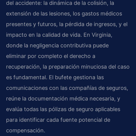
del accidente: la dinámica de la colisión, la
extensión de las lesiones, los gastos médicos
presentes y futuros, la pérdida de ingresos, y el
impacto en la calidad de vida. En Virginia,
donde la negligencia contributiva puede
eliminar por completo el derecho a
recuperación, la preparación minuciosa del caso
es fundamental. El bufete gestiona las
comunicaciones con las compañías de seguros,
reúne la documentación médica necesaria, y
evalúa todas las pólizas de seguro aplicables
para identificar cada fuente potencial de
compensación.