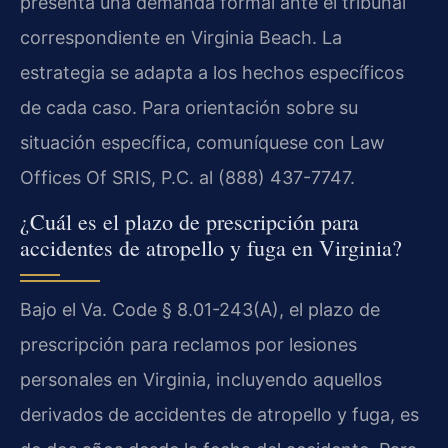
presenta una demanda formal ante el tribunal
correspondiente en Virginia Beach. La
estrategia se adapta a los hechos específicos
de cada caso. Para orientación sobre su
situación específica, comuníquese con Law
Offices Of SRIS, P.C. al (888) 437-7747.
¿Cuál es el plazo de prescripción para
accidentes de atropello y fuga en Virginia?
Bajo el Va. Code § 8.01-243(A), el plazo de
prescripción para reclamos por lesiones
personales en Virginia, incluyendo aquellos
derivados de accidentes de atropello y fuga, es