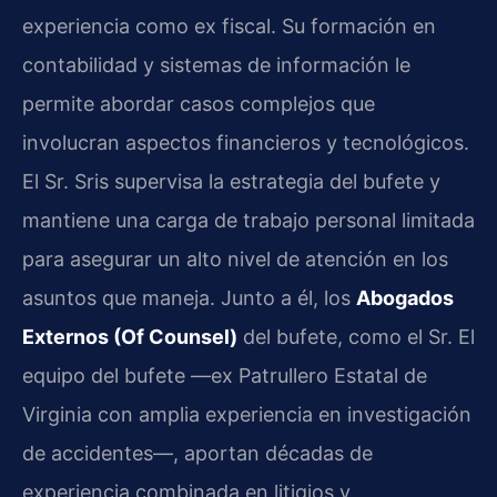
experiencia como ex fiscal. Su formación en
contabilidad y sistemas de información le
permite abordar casos complejos que
involucran aspectos financieros y tecnológicos.
El Sr. Sris supervisa la estrategia del bufete y
mantiene una carga de trabajo personal limitada
para asegurar un alto nivel de atención en los
asuntos que maneja. Junto a él, los
Abogados
Externos (Of Counsel)
del bufete, como el Sr. El
equipo del bufete —ex Patrullero Estatal de
Virginia con amplia experiencia en investigación
de accidentes—, aportan décadas de
experiencia combinada en litigios y