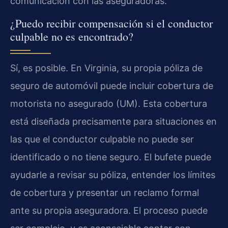
comunicación con las aseguradoras.
¿Puedo recibir compensación si el conductor
culpable no es encontrado?
Sí, es posible. En Virginia, su propia póliza de
seguro de automóvil puede incluir cobertura de
motorista no asegurado (UM). Esta cobertura
está diseñada precisamente para situaciones en
las que el conductor culpable no puede ser
identificado o no tiene seguro. El bufete puede
ayudarle a revisar su póliza, entender los límites
de cobertura y presentar un reclamo formal
ante su propia aseguradora. El proceso puede