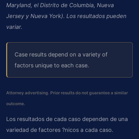
Maryland, el Distrito de Columbia, Nueva
Jersey y Nueva York). Los resultados pueden
variar.
Case results depend on a variety of
factors unique to each case.
Attorney advertising. Prior results do not guarantee a similar
outcome.
Los resultados de cada caso dependen de una
variedad de factores ?nicos a cada caso.