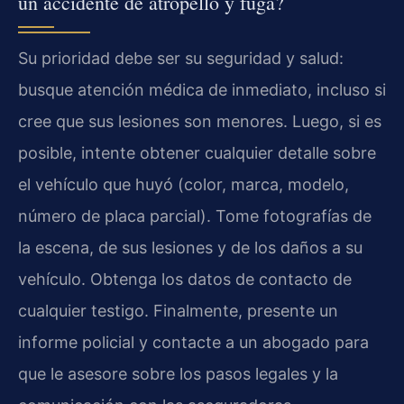
un accidente de atropello y fuga?
Su prioridad debe ser su seguridad y salud:
busque atención médica de inmediato, incluso si
cree que sus lesiones son menores. Luego, si es
posible, intente obtener cualquier detalle sobre
el vehículo que huyó (color, marca, modelo,
número de placa parcial). Tome fotografías de
la escena, de sus lesiones y de los daños a su
vehículo. Obtenga los datos de contacto de
cualquier testigo. Finalmente, presente un
informe policial y contacte a un abogado para
que le asesore sobre los pasos legales y la