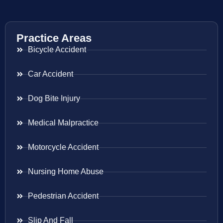
Practice Areas
Bicycle Accident
Car Accident
Dog Bite Injury
Medical Malpractice
Motorcycle Accident
Nursing Home Abuse
Pedestrian Accident
Slip And Fall