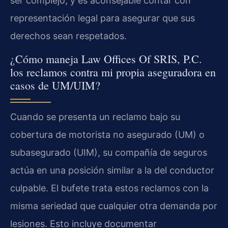
ser complejo, y es aconsejable contar con
representación legal para asegurar que sus
derechos sean respetados.
¿Cómo maneja Law Offices Of SRIS, P.C.
los reclamos contra mi propia aseguradora en
casos de UM/UIM?
Cuando se presenta un reclamo bajo su
cobertura de motorista no asegurado (UM) o
subasegurado (UIM), su compañía de seguros
actúa en una posición similar a la del conductor
culpable. El bufete trata estos reclamos con la
misma seriedad que cualquier otra demanda por
lesiones. Esto incluye documentar