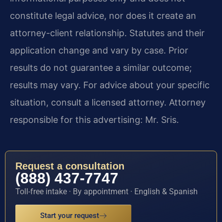
constitute legal advice, nor does it create an
attorney-client relationship. Statutes and their
application change and vary by case. Prior
results do not guarantee a similar outcome;
results may vary. For advice about your specific
situation, consult a licensed attorney. Attorney
responsible for this advertising: Mr. Sris.
Request a consultation
(888) 437-7747
Toll-free intake · By appointment · English & Spanish
Start your request