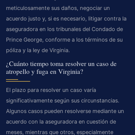
meticulosamente sus daños, negociar un
acuerdo justo y, si es necesario, litigar contra la
aseguradora en los tribunales del Condado de
Prince George, conforme a los términos de su
póliza y la ley de Virginia.
¿Cuánto tiempo toma resolver un caso de
atropello y fuga en Virginia?
El plazo para resolver un caso varía
significativamente según sus circunstancias.
Algunos casos pueden resolverse mediante un
acuerdo con la aseguradora en cuestión de
meses, mientras que otros, especialmente