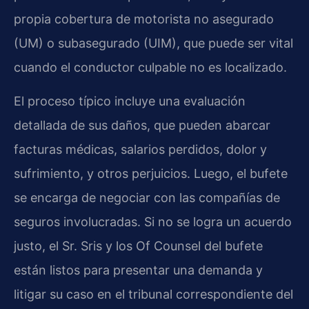
propia cobertura de motorista no asegurado
(UM) o subasegurado (UIM), que puede ser vital
cuando el conductor culpable no es localizado.
El proceso típico incluye una evaluación
detallada de sus daños, que pueden abarcar
facturas médicas, salarios perdidos, dolor y
sufrimiento, y otros perjuicios. Luego, el bufete
se encarga de negociar con las compañías de
seguros involucradas. Si no se logra un acuerdo
justo, el Sr. Sris y los Of Counsel del bufete
están listos para presentar una demanda y
litigar su caso en el tribunal correspondiente del