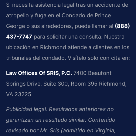
Si necesita asistencia legal tras un accidente de
atropello y fuga en el Condado de Prince
George o sus alrededores, puede llamar al
(888)
437-7747
para solicitar una consulta. Nuestra
ubicación en Richmond atiende a clientes en los
tribunales del condado. Visítelo solo con cita en:
Law Offices Of SRIS, P.C.
7400 Beaufont
Springs Drive, Suite 300, Room 395
Richmond,
VA 23225
Publicidad legal. Resultados anteriores no
garantizan un resultado similar. Contenido
revisado por Mr. Sris (admitido en Virginia,