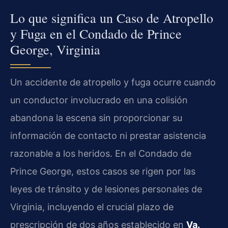
Lo que significa un Caso de Atropello
y Fuga en el Condado de Prince
George, Virginia
Un accidente de atropello y fuga ocurre cuando
un conductor involucrado en una colisión
abandona la escena sin proporcionar su
información de contacto ni prestar asistencia
razonable a los heridos. En el Condado de
Prince George, estos casos se rigen por las
leyes de tránsito y de lesiones personales de
Virginia, incluyendo el crucial plazo de
prescripción de dos años establecido en
Va.