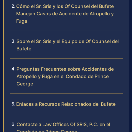
Cómo el Sr. Sris y los Of Counsel del Bufete
Manejan Casos de Accidente de Atropello y
Fuga
Sobre el Sr. Sris y el Equipo de Of Counsel del
Bufete
Preguntas Frecuentes sobre Accidentes de
Atropello y Fuga en el Condado de Prince
George
Enlaces a Recursos Relacionados del Bufete
Contacte a Law Offices Of SRIS, P.C. en el
Condado de Prince George