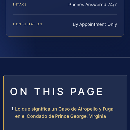
Phones Answered 24/7
INTAKE
By Appointment Only
CONSULTATION
ON THIS PAGE
Lo que significa un Caso de Atropello y Fuga
en el Condado de Prince George, Virginia