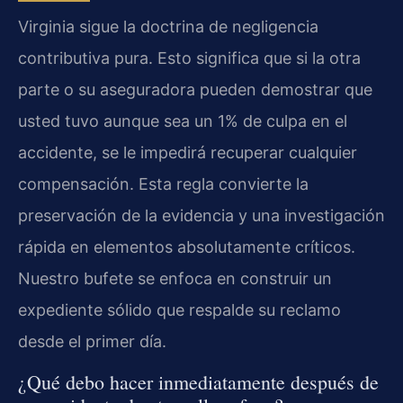
Virginia sigue la doctrina de negligencia
contributiva pura. Esto significa que si la otra
parte o su aseguradora pueden demostrar que
usted tuvo aunque sea un 1% de culpa en el
accidente, se le impedirá recuperar cualquier
compensación. Esta regla convierte la
preservación de la evidencia y una investigación
rápida en elementos absolutamente críticos.
Nuestro bufete se enfoca en construir un
expediente sólido que respalde su reclamo
desde el primer día.
¿Qué debo hacer inmediatamente después de