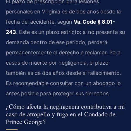
El plazo de prescripción para lesiones
personales en Virginia es de dos años desde la
fecha del accidente, según
Va. Code § 8.01-
243
. Este es un plazo estricto: si no presenta su
demanda dentro de ese período, perderá
permanentemente el derecho a reclamar. Para
casos de muerte por negligencia, el plazo
también es de dos años desde el fallecimiento.
Es recomendable consultar con un abogado lo
antes posible para proteger sus derechos.
¿Cómo afecta la negligencia contributiva a mi
caso de atropello y fuga en el Condado de
Prince George?