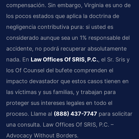
compensación. Sin embargo, Virginia es uno de
los pocos estados que aplica la doctrina de
negligencia contributiva pura: si usted es
considerado aunque sea un 1% responsable del
accidente, no podrá recuperar absolutamente
nada. En
Law Offices Of SRIS, P.C.
, el Sr. Sris y
los Of Counsel del bufete comprenden el
impacto devastador que estos casos tienen en
las víctimas y sus familias, y trabajan para
proteger sus intereses legales en todo el
proceso. Llame al
(888) 437-7747
para solicitar
una consulta. Law Offices Of SRIS, P.C. –
Advocacy Without Borders.