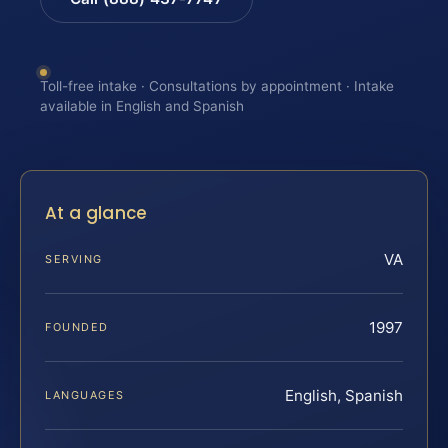
Toll-free intake · Consultations by appointment · Intake
available in English and Spanish
At a glance
VA
SERVING
1997
FOUNDED
English, Spanish
LANGUAGES