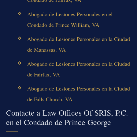
Abogado de Lesiones Personales en el
Condado de Prince William, VA
Abogado de Lesiones Personales en la Ciudad
de Manassas, VA
Abogado de Lesiones Personales en la Ciudad
de Fairfax, VA
Abogado de Lesiones Personales en la Ciudad
de Falls Church, VA
Contacte a Law Offices Of SRIS, P.C.
en el Condado de Prince George