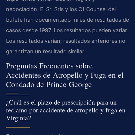
negociación. El Sr. Sris y los Of Counsel del
bufete han documentado miles de resultados de
casos desde 1997. Los resultados pueden variar.
Los resultados varían; resultados anteriores no
garantizan un resultado similar.
Preguntas Frecuentes sobre
Accidentes de Atropello y Fuga en el
Condado de Prince George
¿Cuál es el plazo de prescripción para un
reclamo por accidente de atropello y fuga en
Virginia?