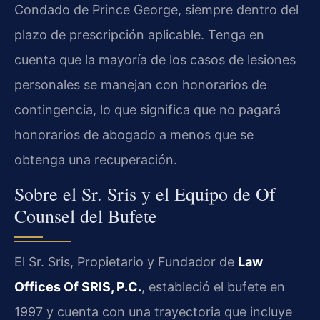
Condado de Prince George, siempre dentro del
plazo de prescripción aplicable. Tenga en
cuenta que la mayoría de los casos de lesiones
personales se manejan con honorarios de
contingencia, lo que significa que no pagará
honorarios de abogado a menos que se
obtenga una recuperación.
Sobre el Sr. Sris y el Equipo de Of
Counsel del Bufete
El Sr. Sris, Propietario y Fundador de
Law
Offices Of SRIS, P.C.
, estableció el bufete en
1997 y cuenta con una trayectoria que incluye