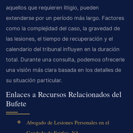
aquellos que requieren litigio, pueden
extenderse por un período más largo. Factores
como la complejidad del caso, la gravedad de
las lesiones, el tiempo de recuperación y el
calendario del tribunal influyen en la duración
total. Durante una consulta, podemos ofrecerle
una visión más clara basada en los detalles de
su situación particular.
Enlaces a Recursos Relacionados del
Bufete
Abogado de Lesiones Personales en el
Condado de Fairfax, VA