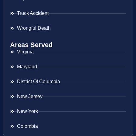
Truck Accident
Wrongful Death
Areas Served
Virginia
Maryland
District Of Columbia
New Jersey
New York
Colombia