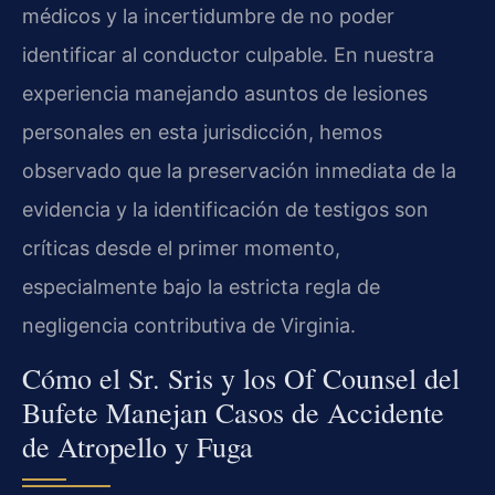
médicos y la incertidumbre de no poder
identificar al conductor culpable. En nuestra
experiencia manejando asuntos de lesiones
personales en esta jurisdicción, hemos
observado que la preservación inmediata de la
evidencia y la identificación de testigos son
críticas desde el primer momento,
especialmente bajo la estricta regla de
negligencia contributiva de Virginia.
Cómo el Sr. Sris y los Of Counsel del
Bufete Manejan Casos de Accidente
de Atropello y Fuga