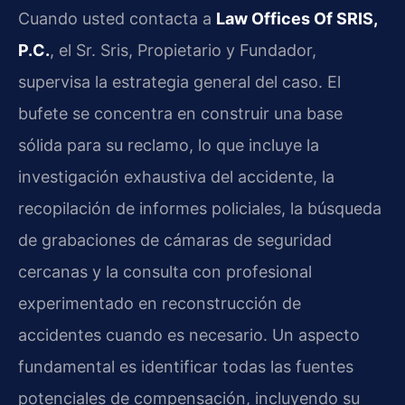
Cuando usted contacta a
Law Offices Of SRIS,
P.C.
, el Sr. Sris, Propietario y Fundador,
supervisa la estrategia general del caso. El
bufete se concentra en construir una base
sólida para su reclamo, lo que incluye la
investigación exhaustiva del accidente, la
recopilación de informes policiales, la búsqueda
de grabaciones de cámaras de seguridad
cercanas y la consulta con profesional
experimentado en reconstrucción de
accidentes cuando es necesario. Un aspecto
fundamental es identificar todas las fuentes
potenciales de compensación, incluyendo su