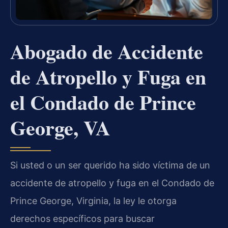
Abogado de Accidente
de Atropello y Fuga en
el Condado de Prince
George, VA
Si usted o un ser querido ha sido víctima de un
accidente de atropello y fuga en el Condado de
Prince George, Virginia, la ley le otorga
derechos específicos para buscar