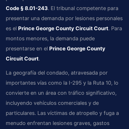
Code § 8.01-243
. El tribunal competente para
presentar una demanda por lesiones personales
es el
Prince George County Circuit Court
. Para
montos menores, la demanda puede
presentarse en el
Prince George County
Circuit Court
.
La geografía del condado, atravesada por
importantes vías como la I-295 y la Ruta 10, lo
convierte en un área con tráfico significativo,
incluyendo vehículos comerciales y de
particulares. Las víctimas de atropello y fuga a
menudo enfrentan lesiones graves, gastos